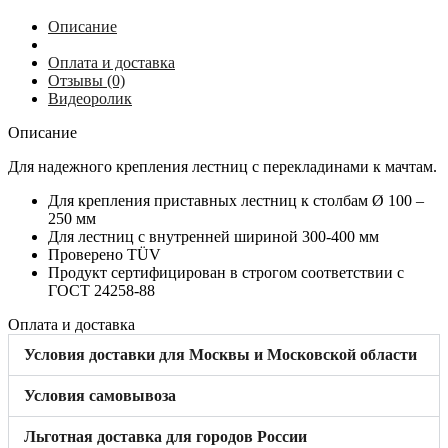
122452
Описание
Оплата и доставка
Отзывы (0)
Видеоролик
Описание
Для надежного крепления лестниц с перекладинами к мачтам.
Для крепления приставных лестниц к столбам Ø 100 –
250 мм
Для лестниц с внутренней шириной 300-400 мм
Проверено TÜV
Продукт сертифицирован в строгом соответствии с
ГОСТ 24258-88
Оплата и доставка
Условия доставки для Москвы и Московской области
Условия самовывоза
Льготная доставка для городов России