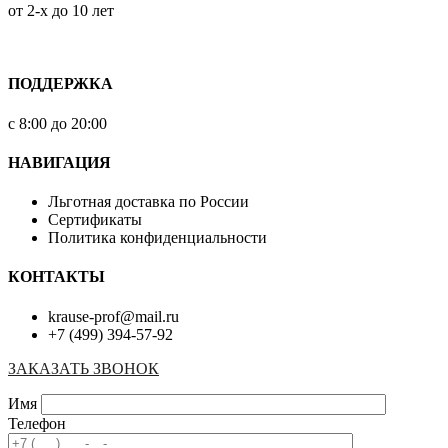
от 2-х до 10 лет
ПОДДЕРЖКА
с 8:00 до 20:00
НАВИГАЦИЯ
Льготная доставка по России
Сертификаты
Политика конфиденциальности
КОНТАКТЫ
krause-prof@mail.ru
+7 (499) 394-57-92
ЗАКАЗАТЬ ЗВОНОК
Имя
Телефон