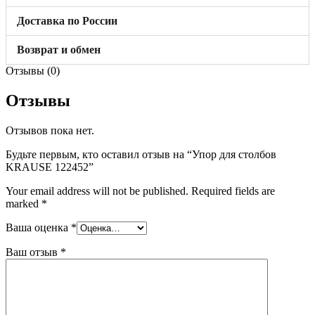
Доставка по России
Возврат и обмен
Отзывы (0)
Отзывы
Отзывов пока нет.
Будьте первым, кто оставил отзыв на “Упор для столбов
KRAUSE 122452”
Your email address will not be published.
Required fields are
marked
*
Ваша оценка
*
Ваш отзыв
*