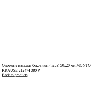
Опорные насадки боковины (пара) 50х20 мм MONTO
KRAUSE 212474
380
₽
Back to products