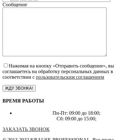
Сообщение
Нажимая на кнопку «Отправить сообщение», вы
соглашаетесь на обработку персональных данных в
соответствии с
пользовательским соглашением
ВРЕМЯ РАБОТЫ
Пн-Пт: 09:00 до 18:00;
Сб: 09:00 до 15:00;
ЗАКАЗАТЬ ЗВОНОК
© 2013-2022 KRAUSE-PROFESSIONAL. Все права