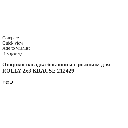
Compare
Quick view
Add to wishlist
В корзину
Опорная насадка боковины с роликом для
ROLLY 2х3 KRAUSE 212429
730
₽