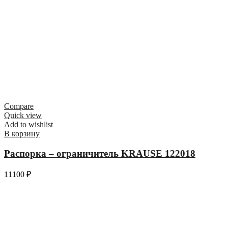
Compare
Quick view
Add to wishlist
В корзину
Распорка – ограничитель KRAUSE 122018
11100
₽