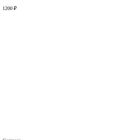
1200
₽