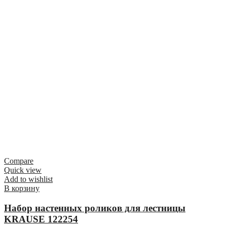
Compare
Quick view
Add to wishlist
В корзину
Набор настенных роликов для лестницы
KRAUSE 122254