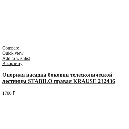
Compare
Quick view
Add to wishlist
В корзину
Опорная насадка боковин телескопической
лестницы STABILO правая KRAUSE 212436
1700
₽