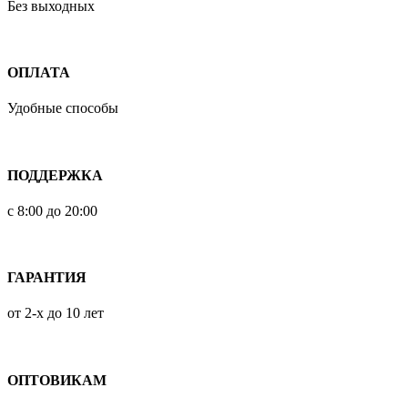
Без выходных
ОПЛАТА
Удобные способы
ПОДДЕРЖКА
с 8:00 до 20:00
ГАРАНТИЯ
от 2-х до 10 лет
ОПТОВИКАМ