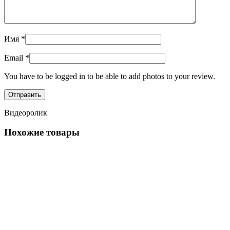
Имя
*
Email
*
You have to be logged in to be able to add photos to your review.
Видеоролик
Похожие товары