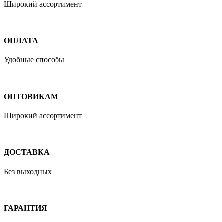
Широкий ассортимент
ОПЛАТА
Удобные способы
ОПТОВИКАМ
Широкий ассортимент
ДОСТАВКА
Без выходных
ГАРАНТИЯ