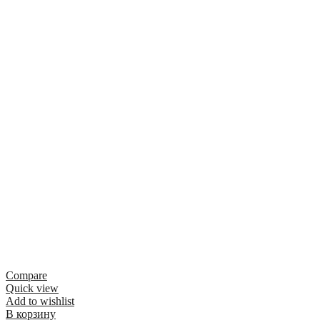
Compare
Quick view
Add to wishlist
В корзину