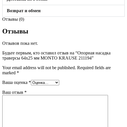
Возврат и обмен
Отзывы (0)
Отзывы
Отзывов пока нет.
Будьте первым, кто оставил отзыв на “Опорная насадка
траверсы 64х25 мм MONTO KRAUSE 211194”
Your email address will not be published.
Required fields are
marked
*
Ваша оценка
*
Ваш отзыв
*