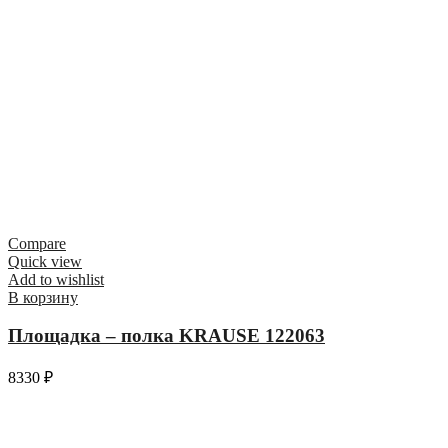
Compare
Quick view
Add to wishlist
В корзину
Площадка – полка KRAUSE 122063
8330
₽