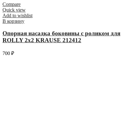
Compare
Quick view
Add to wishlist
В корзину
Опорная насадка боковины с роликом для
ROLLY 2х2 KRAUSE 212412
700
₽