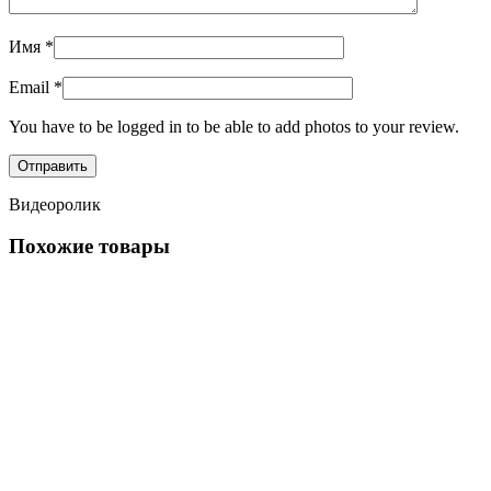
Имя
*
Email
*
You have to be logged in to be able to add photos to your review.
Видеоролик
Похожие товары