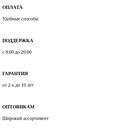
ОПЛАТА
Удобные способы
ПОДДЕРЖКА
с 8:00 до 20:00
ГАРАНТИЯ
от 2-х до 10 лет
ОПТОВИКАМ
Широкий ассортимент