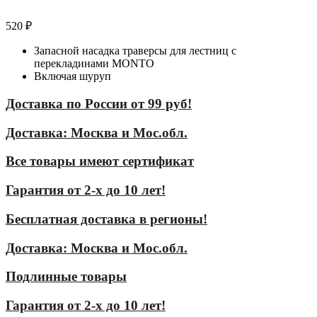
520
₽
Запасной насадка траверсы для лестниц с
перекладинами MONTO
Включая шуруп
Доставка по России от 99 руб!
Доставка: Москва и Мос.обл.
Все товары имеют сертификат
Гарантия от 2-х до 10 лет!
Бесплатная доставка в регионы!
Доставка: Москва и Мос.обл.
Подлинные товары
Гарантия от 2-х до 10 лет!