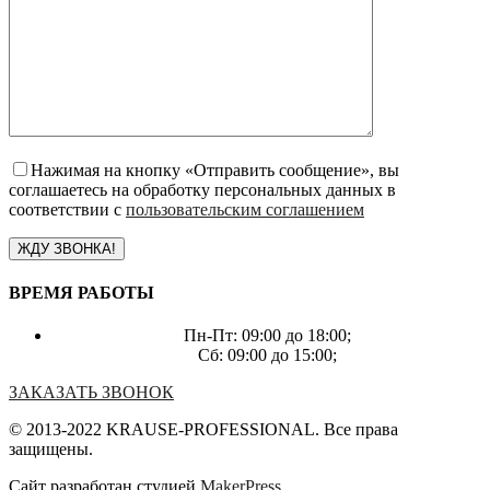
Нажимая на кнопку «Отправить сообщение», вы
соглашаетесь на обработку персональных данных в
соответствии с
пользовательским соглашением
ВРЕМЯ РАБОТЫ
Пн-Пт: 09:00 до 18:00;
Сб: 09:00 до 15:00;
ЗАКАЗАТЬ ЗВОНОК
© 2013-2022 KRAUSE-PROFESSIONAL. Все права
защищены.
Сайт разработан студией
MakerPress