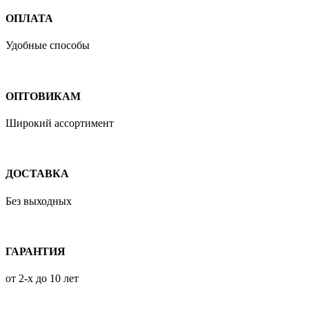
ОПЛАТА
Удобные способы
ОПТОВИКАМ
Широкий ассортимент
ДОСТАВКА
Без выходных
ГАРАНТИЯ
от 2-х до 10 лет