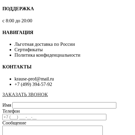
ПОДДЕРЖКА
с 8:00 до 20:00
НАВИГАЦИЯ
Льготная доставка по России
Сертификаты
Политика конфиденциальности
КОНТАКТЫ
krause-prof@mail.ru
+7 (499) 394-57-92
ЗАКАЗАТЬ ЗВОНОК
Имя
Телефон
Сообщение