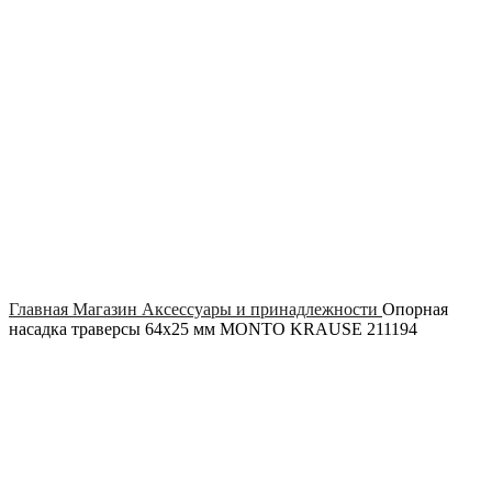
Click to enlarge
Главная
Магазин
Аксессуары и принадлежности
Опорная
насадка траверсы 64х25 мм MONTO KRAUSE 211194