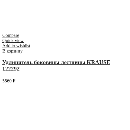
Compare
Quick view
Add to wishlist
В корзину
Удлинитель боковины лестницы KRAUSE
122292
5560
₽