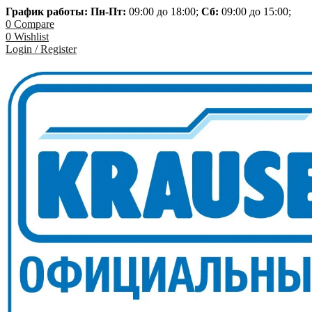
График работы: Пн-
Пт:
09:00 до 18:00;
Сб:
09:00 до 15:00;
0
Compare
0
Wishlist
Login / Register