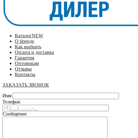
Каталог
NEW
О бренде
Как выбрать
Оплата и доставка
Гарантия
Оптовикам
Отзывы
Контакты
ЗАКАЗАТЬ ЗВОНОК
Имя
Телефон
Сообщение