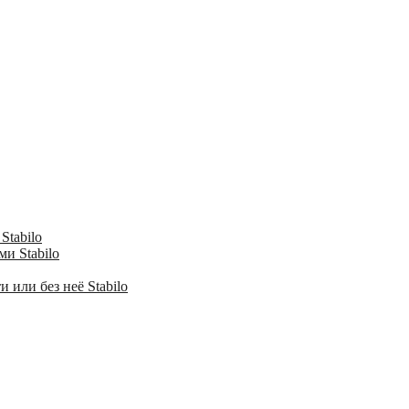
Stabilo
и Stabilo
 или без неё Stabilo