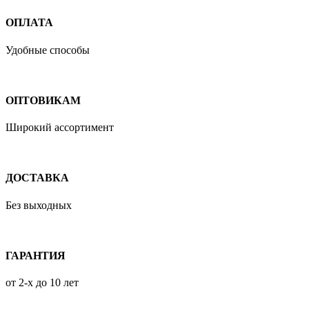
ОПЛАТА
Удобные способы
ОПТОВИКАМ
Широкий ассортимент
ДОСТАВКА
Без выходных
ГАРАНТИЯ
от 2-х до 10 лет