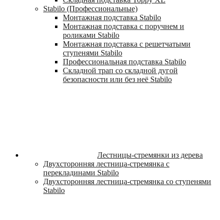
Stabilo (Профессиональные)
Монтажная подставка Stabilo
Монтажная подставка с поручнем и
роликами Stabilo
Монтажная подставка с решетчатыми
ступенями Stabilo
Профессиональная подставка Stabilo
Складной трап со складной дугой
безопасности или без неё Stabilo
Лестницы-стремянки из дерева
Двухсторонняя лестница-стремянка с
перекладинами Stabilo
Двухсторонняя лестница-стремянка со ступенями
Stabilo