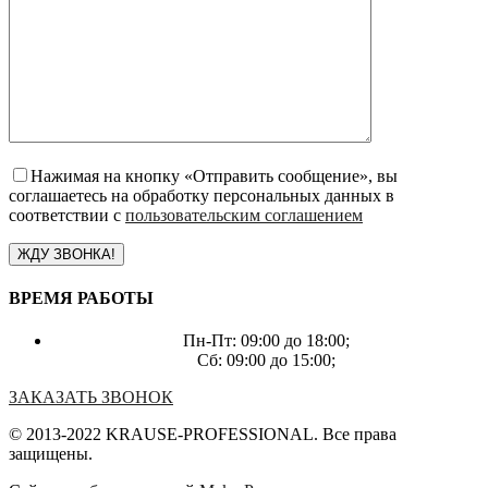
Нажимая на кнопку «Отправить сообщение», вы
соглашаетесь на обработку персональных данных в
соответствии с
пользовательским соглашением
ВРЕМЯ РАБОТЫ
Пн-Пт: 09:00 до 18:00;
Сб: 09:00 до 15:00;
ЗАКАЗАТЬ ЗВОНОК
© 2013-2022 KRAUSE-PROFESSIONAL. Все права
защищены.