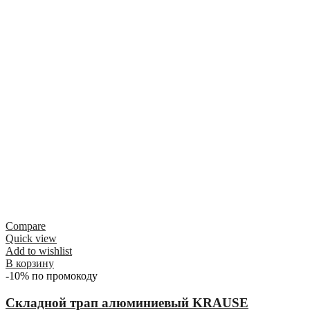
Compare
Quick view
Add to wishlist
В корзину
-10% по промокоду
Складной трап алюминиевый KRAUSE