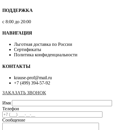
ПОДДЕРЖКА
с 8:00 до 20:00
НАВИГАЦИЯ
Льготная доставка по России
Сертификаты
Политика конфиденциальности
КОНТАКТЫ
krause-prof@mail.ru
+7 (499) 394-57-92
ЗАКАЗАТЬ ЗВОНОК
Имя
Телефон
Сообщение