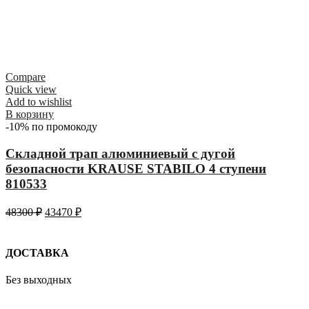
Compare
Quick view
Add to wishlist
В корзину
-10% по промокоду
Складной трап алюминиевый с дугой
безопасности KRAUSE STABILO 4 ступени
810533
48300
₽
43470
₽
ДОСТАВКА
Без выходных