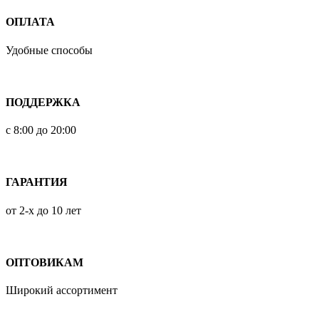
ОПЛАТА
Удобные способы
ПОДДЕРЖКА
с 8:00 до 20:00
ГАРАНТИЯ
от 2-х до 10 лет
ОПТОВИКАМ
Широкий ассортимент