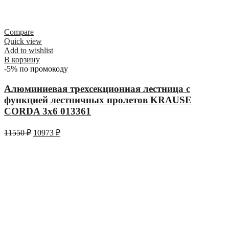
Compare
Quick view
Add to wishlist
В корзину
-5% по промокоду
Алюминиевая трехсекционная лестница с
функцией лестничных пролетов KRAUSE
CORDA 3х6 013361
11550
₽
10973
₽