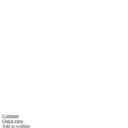
Compare
Quick view
Add to wishlist