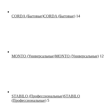
CORDA (Бытовые)
CORDA (Бытовые)
14
MONTO (Универсальные)
MONTO (Универсальные)
12
STABILO (Профессиональные)
STABILO
(Профессиональные)
5