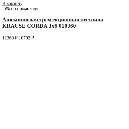
В корзину
-5% по промокоду
Алюминиевая трехсекционная лестница
KRAUSE CORDA 3х6 010360
11360
₽
10792
₽