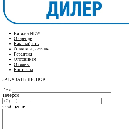
Каталог
NEW
О бренде
Как выбрать
Оплата и доставка
Гарантия
Оптовикам
Отзывы
Контакты
ЗАКАЗАТЬ ЗВОНОК
Имя
Телефон
Сообщение