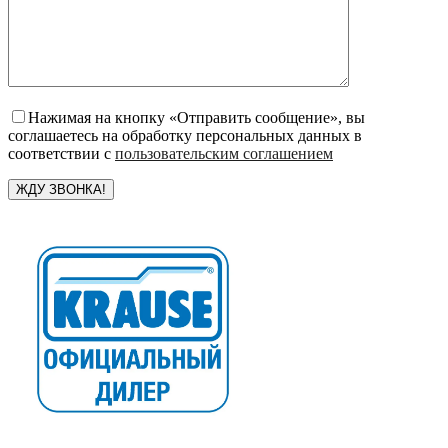
Нажимая на кнопку «Отправить сообщение», вы
соглашаетесь на обработку персональных данных в
соответствии с
пользовательским соглашением