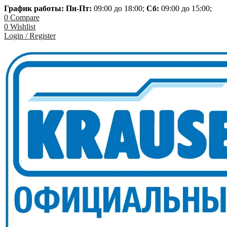
График работы: Пн-
Пт:
09:00 до 18:00;
Сб:
09:00 до 15:00;
0
Compare
0
Wishlist
Login / Register