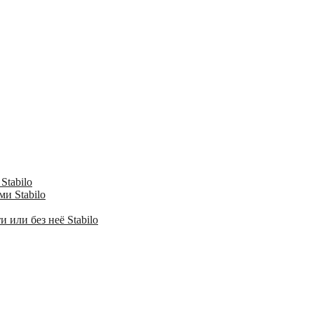
Stabilo
и Stabilo
 или без неё Stabilo