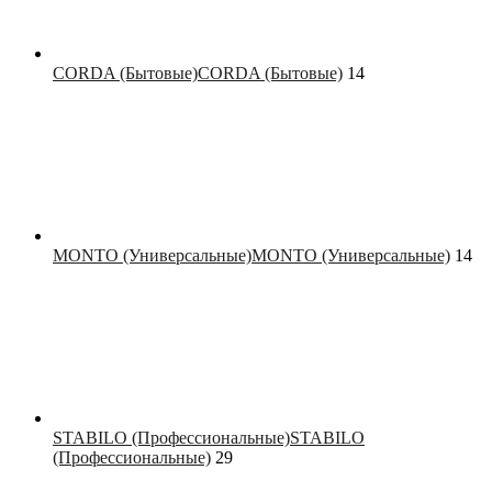
CORDA (Бытовые)
CORDA (Бытовые)
14
MONTO (Универсальные)
MONTO (Универсальные)
14
STABILO (Профессиональные)
STABILO
(Профессиональные)
29