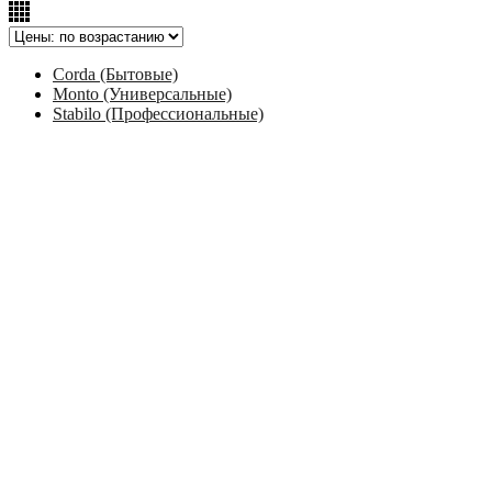
Corda (Бытовые)
Monto (Универсальные)
Stabilo (Профессиональные)