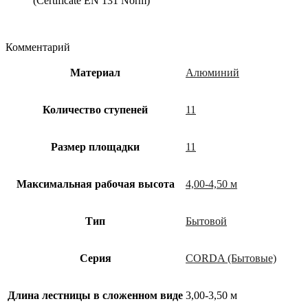
(Certificate EN 131 Norm)
Комментарий
Материал
Алюминий
Количество ступеней
11
Размер площадки
11
Максимальная рабочая высота
4,00-4,50 м
Тип
Бытовой
Cерия
CORDA (Бытовые)
Длина лестницы в сложенном виде
3,00-3,50 м