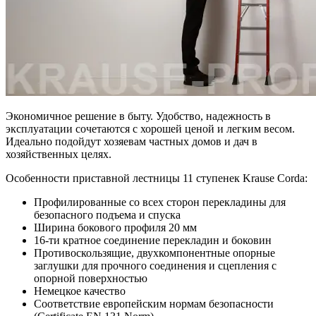
Экономичное решение в быту. Удобство, надежность в
эксплуатации сочетаются с хорошей ценой и легким весом.
Идеально подойдут хозяевам частных домов и дач в
хозяйственных целях.
Особенности приставной лестницы 11 ступенек Krause Corda:
Профилированные со всех сторон перекладины для
безопасного подъема и спуска
Ширина бокового профиля 20 мм
16-ти кратное соединение перекладин и боковин
Противоскользящие, двухкомпонентные опорные
заглушки для прочного соединения и сцепления с
опорной поверхностью
Немецкое качество
Соответствие европейским нормам безопасности