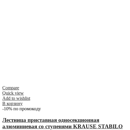
Compare
Quick view
Add to wishlist
В корзину
-10% по промокоду
Лестница приставная односекционная
алюминиевая со ступенями KRAUSE STABILO