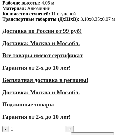
Рабочие высоты:
4,05 м
Материал:
Алюминий
Количество ступеней:
11 ступеней
Транспортные габариты (ДхШхВ):
3,10х0,35х0,07 м
Доставка по России от 99 руб!
Доставка: Москва и Мос.обл.
Все товары имеют сертификат
Гарантия от 2-х до 10 лет!
Бесплатная доставка в регионы!
Доставка: Москва и Мос.обл.
Подлинные товары
Гарантия от 2-х до 10 лет!
Количество
товара