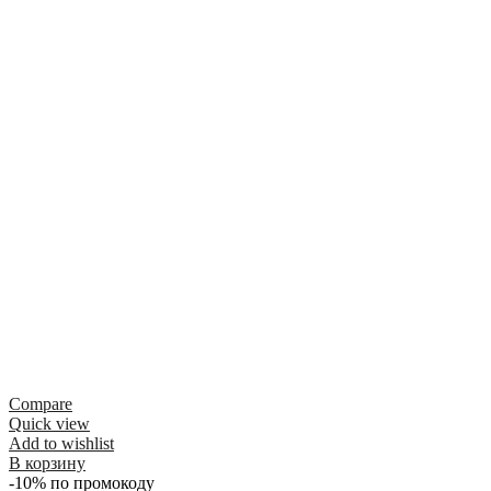
Compare
Quick view
Add to wishlist
В корзину
-10% по промокоду