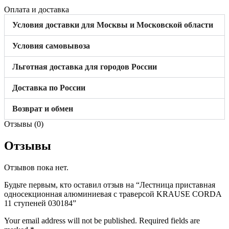
Оплата и доставка
Условия доставки для Москвы и Московской области
Условия самовывоза
Льготная доставка для городов России
Доставка по России
Возврат и обмен
Отзывы (0)
Отзывы
Отзывов пока нет.
Будьте первым, кто оставил отзыв на “Лестница приставная
односекционная алюминиевая с траверсой KRAUSE CORDA
11 ступеней 030184”
Your email address will not be published.
Required fields are