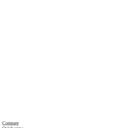
Compare