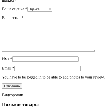
marked
*
Ваша оценка
*
Ваш отзыв
*
Имя
*
Email
*
You have to be logged in to be able to add photos to your review.
Видеоролик
Похожие товары