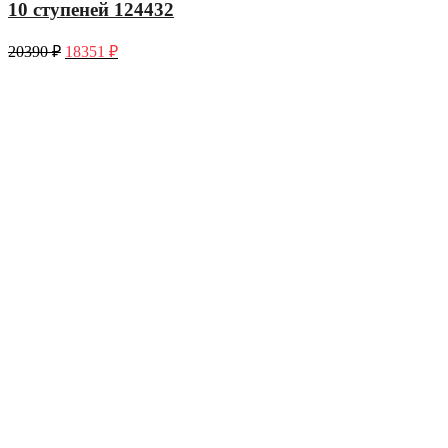
10 ступеней 124432
20390
₽
18351
₽