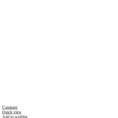
Compare
Quick view
Add to wishlist