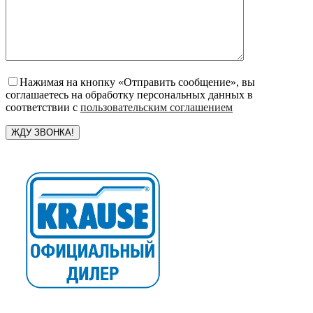
Нажимая на кнопку «Отправить сообщение», вы
соглашаетесь на обработку персональных данных в
соответствии с
пользовательским соглашением