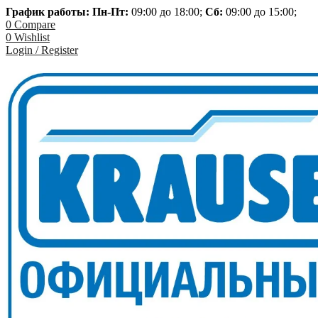
График работы: Пн-
Пт:
09:00 до 18:00;
Сб:
09:00 до 15:00;
0
Compare
0
Wishlist
Login / Register