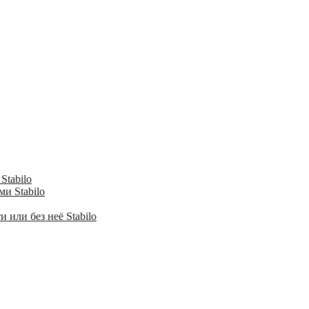
Stabilo
и Stabilo
 или без неё Stabilo