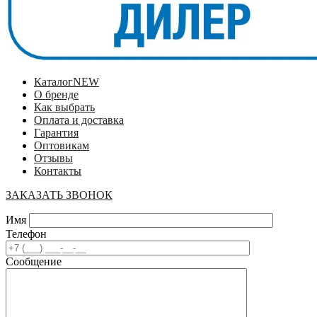
Каталог
NEW
О бренде
Как выбрать
Оплата и доставка
Гарантия
Оптовикам
Отзывы
Контакты
ЗАКАЗАТЬ ЗВОНОК
Имя
Телефон
Сообщение