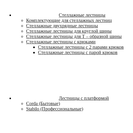
Стеллажные лестницы
Комплектующие для стеллажных лестниц
Стеллажные двухрядные лестницы
Стеллажные лестницы для круглой шины
Стеллажные лестницы для Т – образной шины
Стеллажные лестницы с крюками
Стеллажные лестницы c 2 парами крюков
Стеллажные лестницы с парой крюков
Лестницы с платформой
Corda (Бытовые)
Stabilo (Профессиональные)