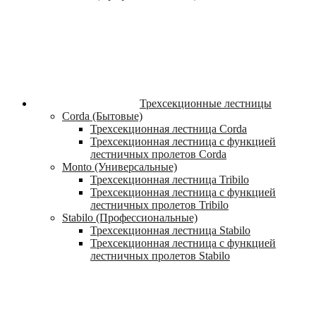
Трехсекционные лестницы
Corda (Бытовые)
Трехсекционная лестница Corda
Трехсекционная лестница с функцией
лестничных пролетов Corda
Monto (Универсальные)
Трехсекционная лестница Tribilo
Трехсекционная лестница с функцией
лестничных пролетов Tribilo
Stabilo (Профессиональные)
Трехсекционная лестница Stabilo
Трехсекционная лестница с функцией
лестничных пролетов Stabilo