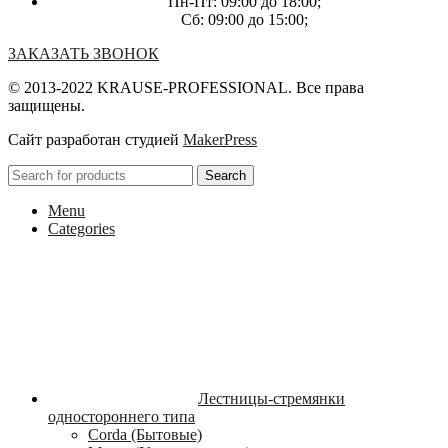
Пн-Пт: 09:00 до 18:00;
Сб: 09:00 до 15:00;
ЗАКАЗАТЬ ЗВОНОК
© 2013-2022 KRAUSE-PROFESSIONAL. Все права
защищены.
Сайт разработан студией
MakerPress
Search
Menu
Categories
Лестницы-стремянки
одностороннего типа
Corda (Бытовые)