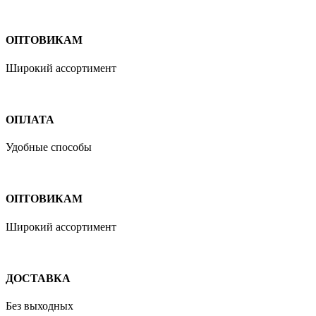
ОПТОВИКАМ
Широкий ассортимент
ОПЛАТА
Удобные способы
ОПТОВИКАМ
Широкий ассортимент
ДОСТАВКА
Без выходных