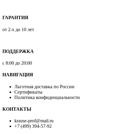
ГАРАНТИЯ
от 2-х до 10 лет
ПОДДЕРЖКА
с 8:00 до 20:00
НАВИГАЦИЯ
Льготная доставка по России
Сертификаты
Политика конфиденциальности
КОНТАКТЫ
krause-prof@mail.ru
+7 (499) 394-57-92