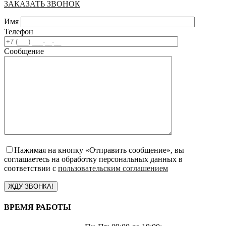
ЗАКАЗАТЬ ЗВОНОК
Имя
Телефон
Сообщение
Нажимая на кнопку «Отправить сообщение», вы
соглашаетесь на обработку персональных данных в
соответствии с
пользовательским соглашением
ВРЕМЯ РАБОТЫ