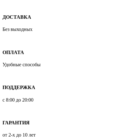
ДОСТАВКА
Без выходных
ОПЛАТА
Удобные способы
ПОДДЕРЖКА
с 8:00 до 20:00
ГАРАНТИЯ
от 2-х до 10 лет