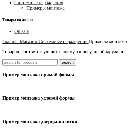
Системные ограждения
Примеры монтажа
Товары по акции
On sale
Главная
Магазин
Системные ограждения
Примеры монтажа
Товаров, соответствующих вашему запросу, не обнаружено.
Search
Пример монтажа прямой формы
Пример монтажа угловой формы
Пример монтажа дверцы-калитки