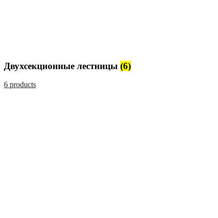
Двухсекционные лестницы
(6)
6 products