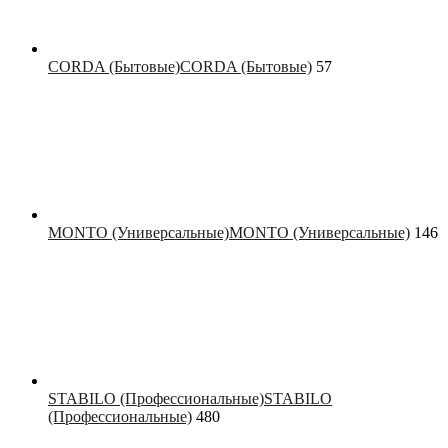
CORDA (Бытовые)
CORDA (Бытовые)
57
MONTO (Универсальные)
MONTO (Универсальные)
146
STABILO (Профессиональные)
STABILO
(Профессиональные)
480