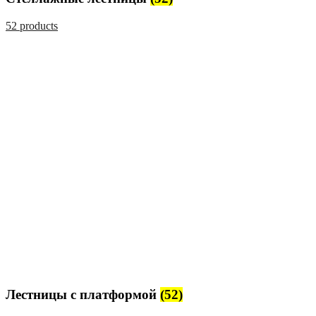
52 products
Лестницы с платформой
(52)