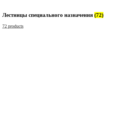
Лестницы специального назначения
(72)
72 products