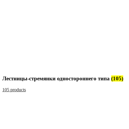
Лестницы-стремянки одностороннего типа
(105)
105 products