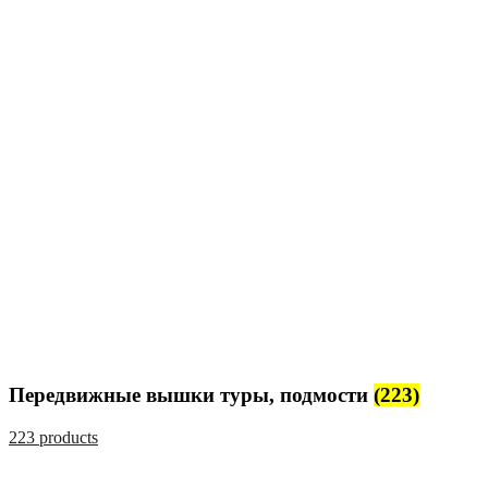
Передвижные вышки туры, подмости
(223)
223 products