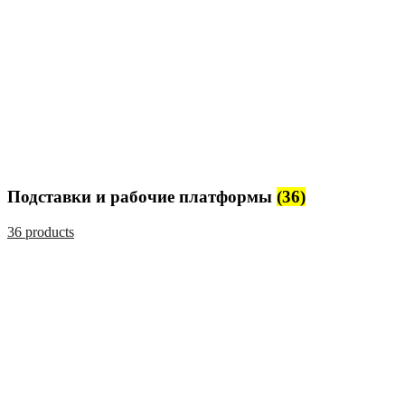
Подставки и рабочие платформы
(36)
36 products