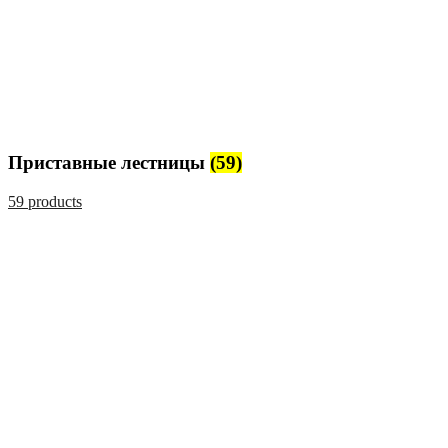
Приставные лестницы
(59)
59 products