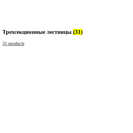
Трехсекционные лестницы
(31)
31 products