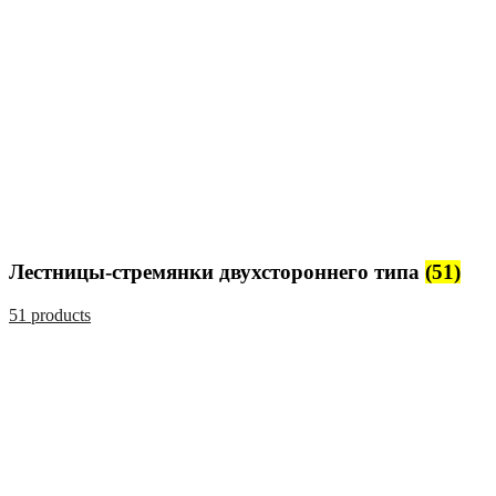
Лестницы-стремянки двухстороннего типа
(51)
51 products