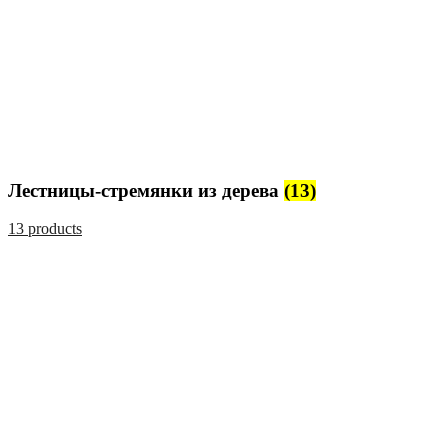
Лестницы-стремянки из дерева
(13)
13 products