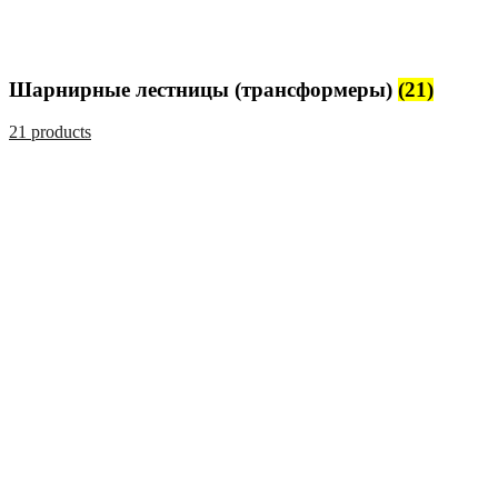
Шарнирные лестницы (трансформеры)
(21)
21 products