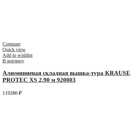
Compare
Quick view
Add to wishlist
В корзину
Алюминиевая складная вышка-тура KRAUSE
PROTEC XS 2,90 м 920003
119280
₽