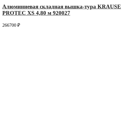
Алюминиевая складная вышка-тура KRAUSE
PROTEC XS 4,80 м 920027
266700
₽