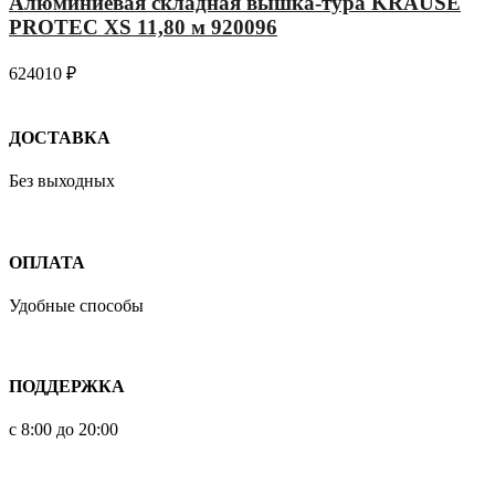
Алюминиевая складная вышка-тура KRAUSE
PROTEC XS 11,80 м 920096
624010
₽
ДОСТАВКА
Без выходных
ОПЛАТА
Удобные способы
ПОДДЕРЖКА
с 8:00 до 20:00