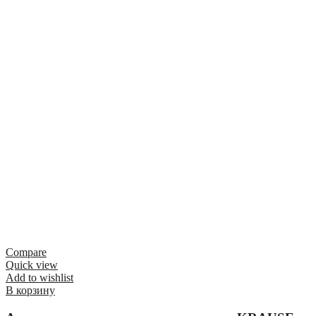
Compare
Quick view
Add to wishlist
В корзину