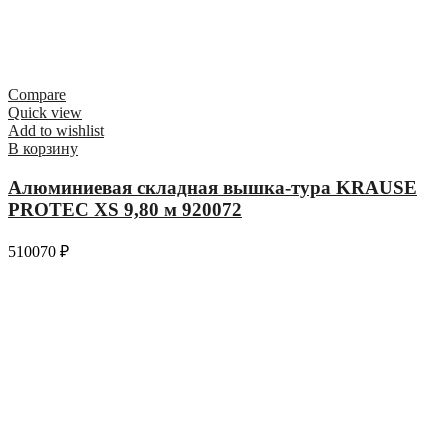
Compare
Quick view
Add to wishlist
В корзину
Алюминиевая складная вышка-тура KRAUSE
PROTEC XS 9,80 м 920072
510070
₽