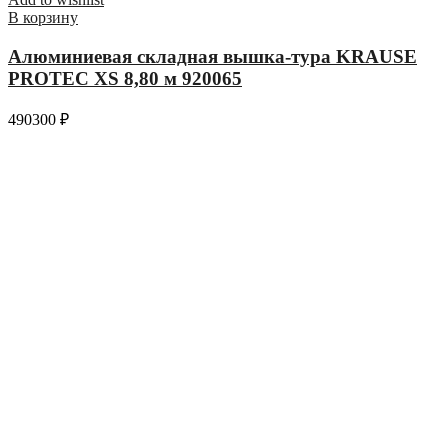
В корзину
Алюминиевая складная вышка-тура KRAUSE
PROTEC XS 8,80 м 920065
490300
₽