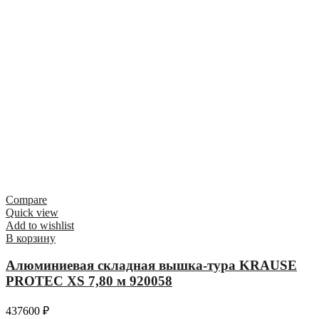
Compare
Quick view
Add to wishlist
В корзину
Алюминиевая складная вышка-тура KRAUSE
PROTEC XS 7,80 м 920058
437600
₽