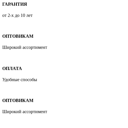
ГАРАНТИЯ
от 2-х до 10 лет
ОПТОВИКАМ
Широкий ассортимент
ОПЛАТА
Удобные способы
ОПТОВИКАМ
Широкий ассортимент