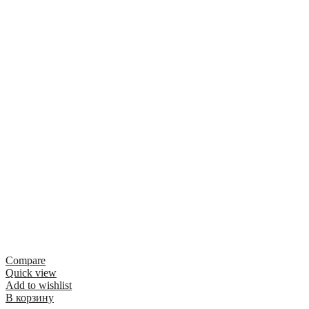
Compare
Quick view
Add to wishlist
В корзину