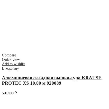
Compare
Quick view
Add to wishlist
В корзину
Алюминиевая складная вышка-тура KRAUSE
PROTEC XS 10,80 м 920089
591400
₽