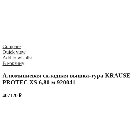
Compare
Quick view
Add to wishlist
В корзину
Алюминиевая складная вышка-тура KRAUSE
PROTEC XS 6,80 м 920041
407120
₽