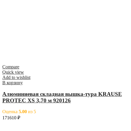
Compare
Quick view
Add to wishlist
В корзину
Алюминиевая складная вышка-тура KRAUSE
PROTEC XS 3,70 м 920126
Оценка
5.00
из 5
171610
₽