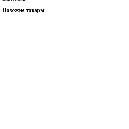
Похожие товары