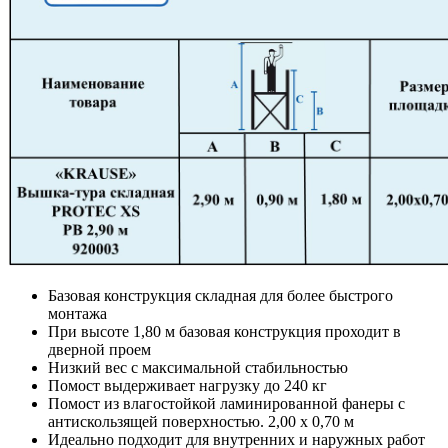
Базовая конструкция складная для более быстрого
монтажа
При высоте 1,80 м базовая конструкция проходит в
дверной проем
Низкий вес с максимальной стабильностью
Помост выдерживает нагрузку до 240 кг
Помост из влагостойкой ламинированной фанеры с
антискользящей поверхностью. 2,00 х 0,70 м
Идеально подходит для внутренних и наружных работ