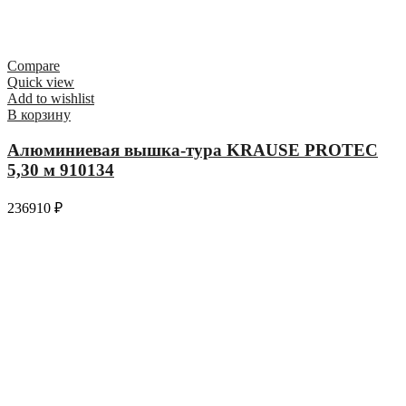
Compare
Quick view
Add to wishlist
В корзину
Алюминиевая вышка-тура KRAUSE PROTEC
5,30 м 910134
236910
₽