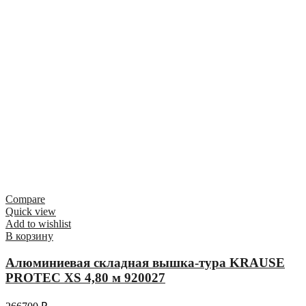
Compare
Quick view
Add to wishlist
В корзину
Алюминиевая складная вышка-тура KRAUSE
PROTEC XS 4,80 м 920027