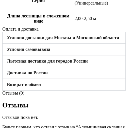
Cерия
(Универсальные)
Длина лестницы в сложенном
2,00-2,50 м
виде
Оплата и доставка
Условия доставки для Москвы и Московской области
Условия самовывоза
Льготная доставка для городов России
Доставка по России
Возврат и обмен
Отзывы (0)
Отзывы
Отзывов пока нет.
Будьте первым, кто оставил отзыв на “Алюминиевая складная