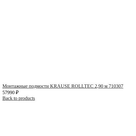
Монтажные подмости KRAUSE ROLLTEC 2,90 м 710307
57990
₽
Back to products