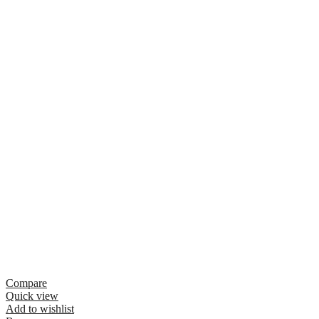
Compare
Quick view
Add to wishlist