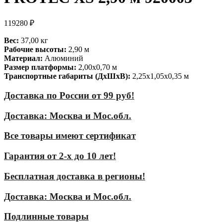
119280
₽
Вес:
37,00 кг
Рабочие высоты:
2,90 м
Материал:
Алюминий
Размер платформы:
2,00х0,70 м
Транспортные габариты (ДхШхВ):
2,25х1,05х0,35 м
Доставка по России от 99 руб!
Доставка: Москва и Мос.обл.
Все товары имеют сертификат
Гарантия от 2-х до 10 лет!
Бесплатная доставка в регионы!
Доставка: Москва и Мос.обл.
Подлинные товары