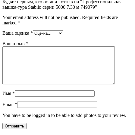
Будьте первым, кто оставил отзыв на “Профессиональная
вышка-тура Stabilo серии 5000 7,30 м 749079”
Your email address will not be published.
Required fields are
marked
*
Ваша оценка
*
Ваш отзыв
*
Имя
*
Email
*
You have to be logged in to be able to add photos to your review.