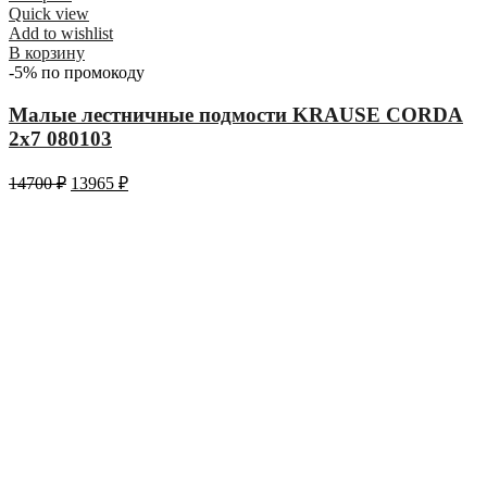
Quick view
Add to wishlist
В корзину
-5% по промокоду
Малые лестничные подмости KRAUSE CORDA
2х7 080103
14700
₽
13965
₽