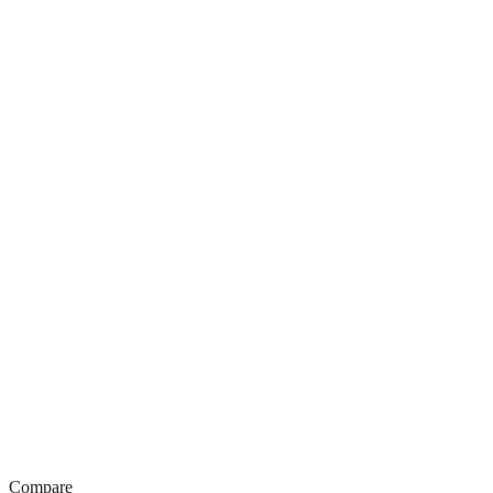
Compare