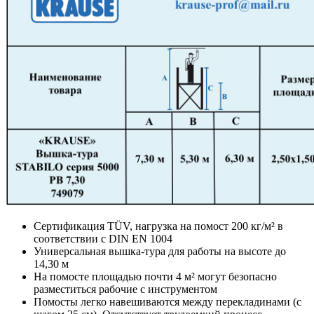
Сертификация TÜV, нагрузка на помост 200 кг/м² в
соответствии с DIN EN 1004
Универсальная вышка-тура для работы на высоте до
14,30 м
На помосте площадью почти 4 м² могут безопасно
разместиться рабочие с инструментом
Помосты легко навешиваются между перекладинами (с