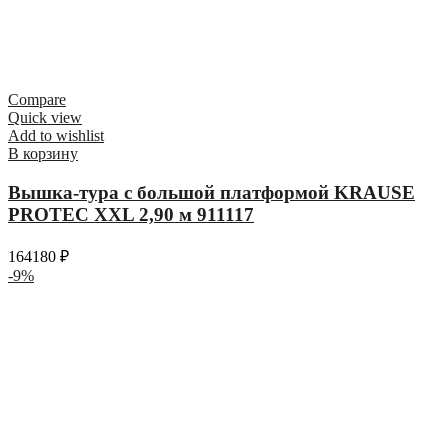
Compare
Quick view
Add to wishlist
В корзину
Вышка-тура с большой платформой KRAUSE
PROTEC XXL 2,90 м 911117
164180
₽
-9%