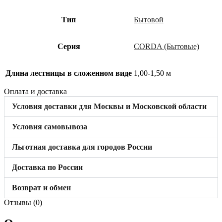
Тип
Бытовой
Cерия
CORDA (Бытовые)
Длина лестницы в сложенном виде
1,00-1,50 м
Оплата и доставка
Условия доставки для Москвы и Московской области
Условия самовывоза
Льготная доставка для городов России
Доставка по России
Возврат и обмен
Отзывы (0)