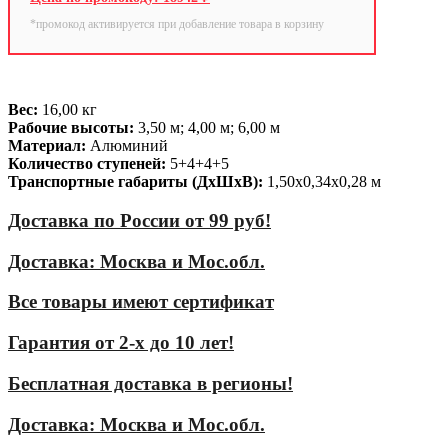
*промокод активируется при добавление товара в корзину
Вес:
16,00 кг
Рабочие высоты:
3,50 м; 4,00 м; 6,00 м
Материал:
Алюминий
Количество ступеней:
5+4+4+5
Транспортные габариты (ДхШхВ):
1,50х0,34х0,28 м
Доставка по России от 99 руб!
Доставка: Москва и Мос.обл.
Все товары имеют сертификат
Гарантия от 2-х до 10 лет!
Бесплатная доставка в регионы!
Доставка: Москва и Мос.обл.