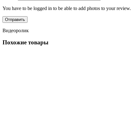
You have to be logged in to be able to add photos to your review.
Видеоролик
Похожие товары