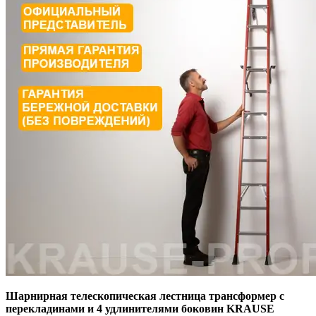
Шарнирная телескопическая лестница трансформер с
перекладинами и 4 удлинителями боковин KRAUSE