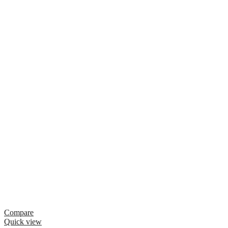
Compare
Quick view