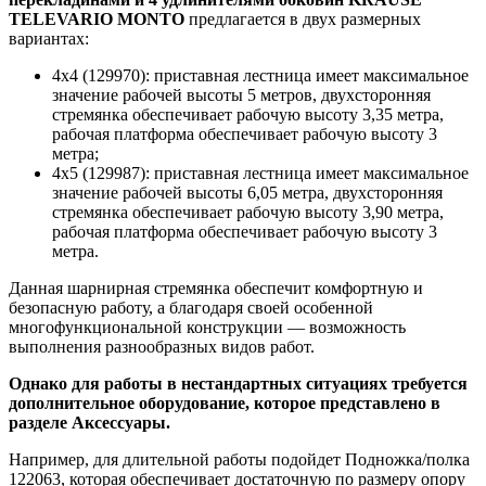
TELEVARIO MONTO
предлагается в двух размерных
вариантах:
4х4 (129970): приставная лестница имеет максимальное
значение рабочей высоты 5 метров, двухсторонняя
стремянка обеспечивает рабочую высоту 3,35 метра,
рабочая платформа обеспечивает рабочую высоту 3
метра;
4х5 (129987): приставная лестница имеет максимальное
значение рабочей высоты 6,05 метра, двухсторонняя
стремянка обеспечивает рабочую высоту 3,90 метра,
рабочая платформа обеспечивает рабочую высоту 3
метра.
Данная шарнирная стремянка обеспечит комфортную и
безопасную работу, а благодаря своей особенной
многофункциональной конструкции — возможность
выполнения разнообразных видов работ.
Однако для работы в нестандартных ситуациях требуется
дополнительное оборудование, которое представлено в
разделе Аксессуары.
Например, для длительной работы подойдет Подножка/полка
122063, которая обеспечивает достаточную по размеру опору