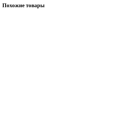
Похожие товары