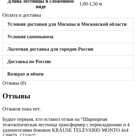
Длина лестницы в сложенном
1,00-1,50 м
виде
Оплата и доставка
Условия доставки для Москвы и Московской области
Условия самовывоза
Льготная доставка для городов России
Доставка по России
Возврат и обмен
Отзывы (0)
Отзывы
Отзывов пока нет.
Будьте первым, кто оставил отзыв на “Шарнирная
телескопическая лестница трансформер с перекладинами и 4
удлинителями боковин KRAUSE TELEVARIO MONTO 4х4
129970, 122162”