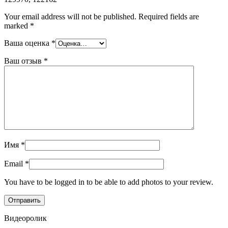
Your email address will not be published.
Required fields are
marked
*
Ваша оценка
*
Ваш отзыв
*
Имя
*
Email
*
You have to be logged in to be able to add photos to your review.
Видеоролик