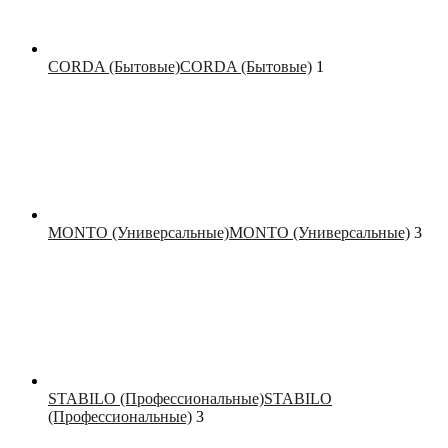
CORDA (Бытовые)
CORDA (Бытовые)
1
MONTO (Универсальные)
MONTO (Универсальные)
3
STABILO (Профессиональные)
STABILO
(Профессиональные)
3