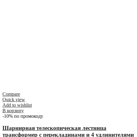
Compare
Quick view
Add to wishlist
В корзину
-10% по промокоду
Шарнирная телескопическая лестница
трансформер с перекладинами и 4 удлинителями