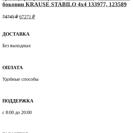
боковин KRAUSE STABILO 4х4 133977, 123589
74745
₽
67271
₽
ДОСТАВКА
Без выходных
ОПЛАТА
Удобные способы
ПОДДЕРЖКА
с 8:00 до 20:00