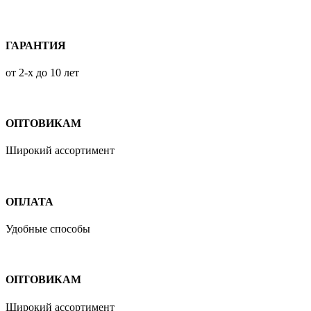
ГАРАНТИЯ
от 2-х до 10 лет
ОПТОВИКАМ
Широкий ассортимент
ОПЛАТА
Удобные способы
ОПТОВИКАМ
Широкий ассортимент