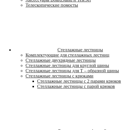
Телескопические помосты
Стеллажные лестницы
Комплектующие для стеллажных лестниц
Стеллажные двухрядные лестницы
Стеллажные лестницы для круглой шины
Стеллажные лестницы для Т – образной шины
Стеллажные лестницы с крюками
Стеллажные лестницы c 2 парами крюков
Стеллажные лестницы с парой крюков