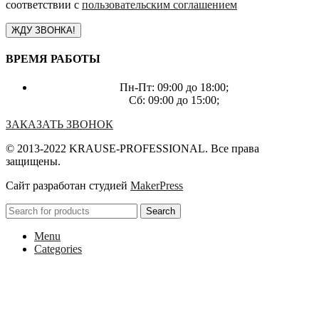
соответствии с
пользовательским соглашением
ВРЕМЯ РАБОТЫ
Пн-Пт: 09:00 до 18:00;
Сб: 09:00 до 15:00;
ЗАКАЗАТЬ ЗВОНОК
© 2013-2022 KRAUSE-PROFESSIONAL. Все права
защищены.
Сайт разработан студией
MakerPress
Search
Menu
Categories