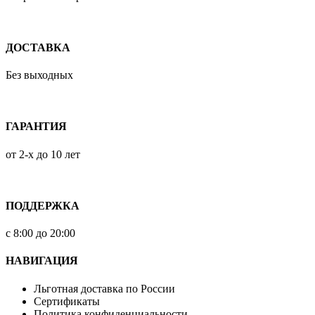
ДОСТАВКА
Без выходных
ГАРАНТИЯ
от 2-х до 10 лет
ПОДДЕРЖКА
с 8:00 до 20:00
НАВИГАЦИЯ
Льготная доставка по России
Сертификаты
Политика конфиденциальности