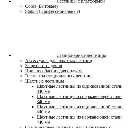
Лестницы с платформой
Corda (Бытовые)
Stabilo (Профессиональные)
Стационарные лестницы
Аксессуары для шахтных лестниц
Защита от падения
Приспособления для подъема
Элементы стационарных лестниц
Шахтные лестницы
Шахтные лестницы из оцинкованной стали
340 мм
Шахтные лестницы из нержавеющей стали
340 мм
Шахтные лестницы из оцинкованной стали
440 мм
Шахтные лестницы из нержавеющей стали
440 мм
Стационарные лестницы для строительных