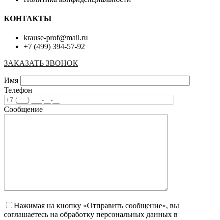
КОНТАКТЫ
krause-prof@mail.ru
+7 (499) 394-57-92
ЗАКАЗАТЬ ЗВОНОК
Имя
Телефон
Сообщение
Нажимая на кнопку «Отправить сообщение», вы
соглашаетесь на обработку персональных данных в