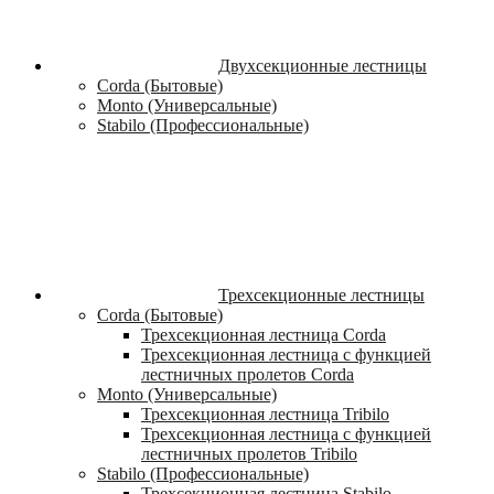
Двухсекционные лестницы
Corda (Бытовые)
Monto (Универсальные)
Stabilo (Профессиональные)
Трехсекционные лестницы
Corda (Бытовые)
Трехсекционная лестница Corda
Трехсекционная лестница с функцией
лестничных пролетов Corda
Monto (Универсальные)
Трехсекционная лестница Tribilo
Трехсекционная лестница с функцией
лестничных пролетов Tribilo
Stabilo (Профессиональные)
Трехсекционная лестница Stabilo