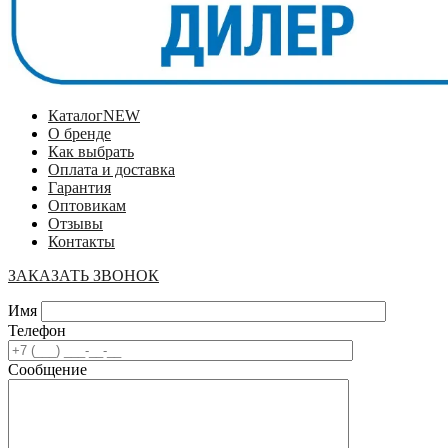
Каталог
NEW
О бренде
Как выбрать
Оплата и доставка
Гарантия
Оптовикам
Отзывы
Контакты
ЗАКАЗАТЬ ЗВОНОК
Имя
Телефон
Сообщение