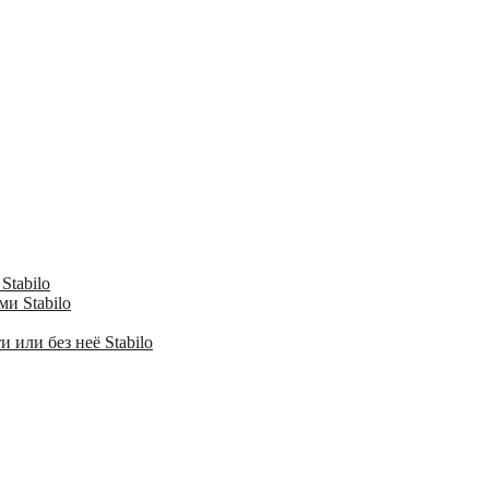
Stabilo
и Stabilo
 или без неё Stabilo