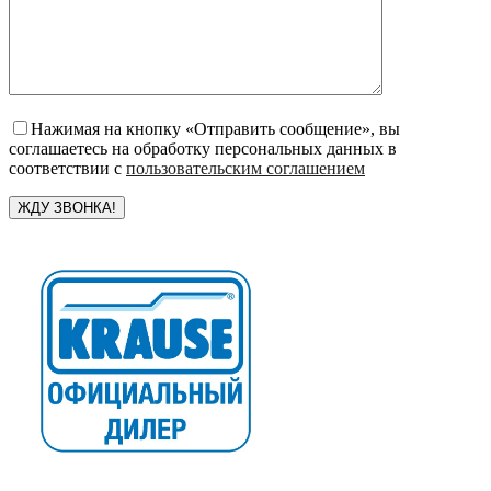
Нажимая на кнопку «Отправить сообщение», вы
соглашаетесь на обработку персональных данных в
соответствии с
пользовательским соглашением