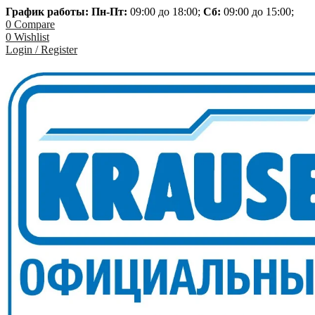
График работы: Пн-
Пт:
09:00 до 18:00;
Сб:
09:00 до 15:00;
0
Compare
0
Wishlist
Login / Register