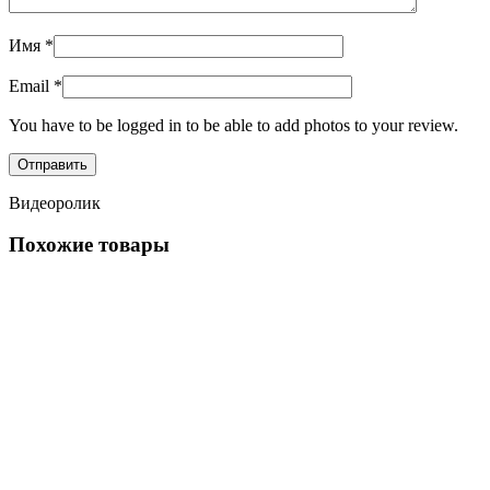
Имя
*
Email
*
You have to be logged in to be able to add photos to your review.
Видеоролик
Похожие товары