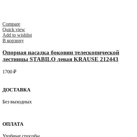
Compare
Quick view
Add to wishlist
В корзину
Опорная насадка боковин телескопической
лестницы STABILO левая KRAUSE 212443
1700
₽
ДОСТАВКА
Без выходных
ОПЛАТА
Удобные способы