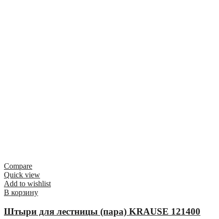
Compare
Quick view
Add to wishlist
В корзину
Штыри для лестницы (пара) KRAUSE 121400