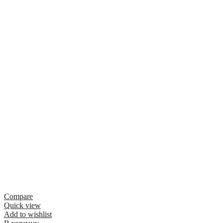
Compare
Quick view
Add to wishlist