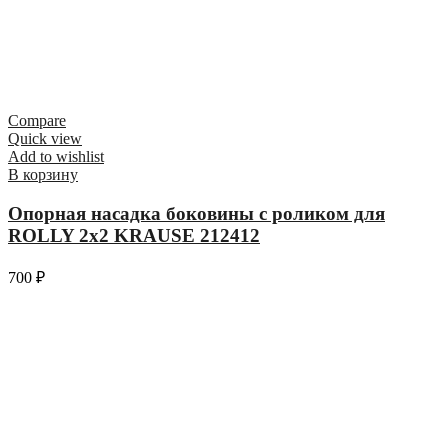
Compare
Quick view
Add to wishlist
В корзину
Опорная насадка боковины с роликом для
ROLLY 2х2 KRAUSE 212412
700
₽