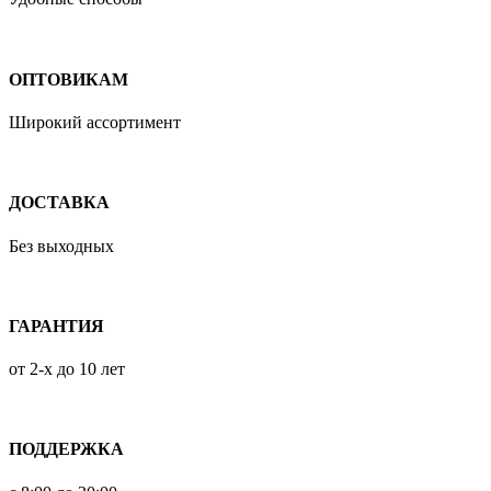
ОПТОВИКАМ
Широкий ассортимент
ДОСТАВКА
Без выходных
ГАРАНТИЯ
от 2-х до 10 лет
ПОДДЕРЖКА