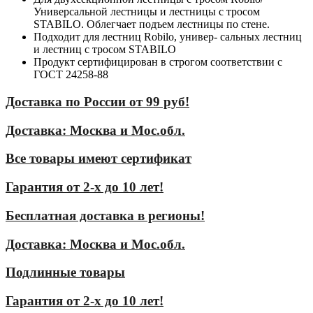
Универсальной лестницы и лестницы с тросом
STABILO. Облегчает подъем лестницы по стене.
Подходит для лестниц Robilo, универ- сальных лестниц
и лестниц с тросом STABILO
Продукт сертифицирован в строгом соответствии с
ГОСТ 24258-88
Доставка по России от 99 руб!
Доставка: Москва и Мос.обл.
Все товары имеют сертификат
Гарантия от 2-х до 10 лет!
Бесплатная доставка в регионы!
Доставка: Москва и Мос.обл.
Подлинные товары
Гарантия от 2-х до 10 лет!