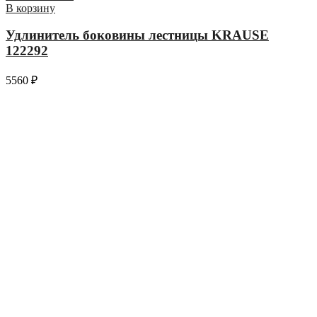
В корзину
Удлинитель боковины лестницы KRAUSE
122292
5560
₽