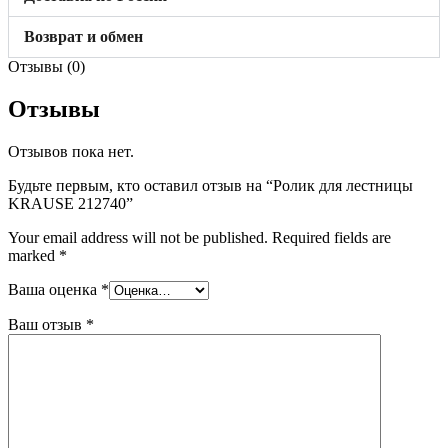
Возврат и обмен
Отзывы (0)
Отзывы
Отзывов пока нет.
Будьте первым, кто оставил отзыв на “Ролик для лестницы
KRAUSE 212740”
Your email address will not be published.
Required fields are
marked
*
Ваша оценка
*
Ваш отзыв
*