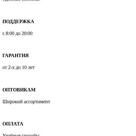
ПОДДЕРЖКА
с 8:00 до 20:00
ГАРАНТИЯ
от 2-х до 10 лет
ОПТОВИКАМ
Широкий ассортимент
ОПЛАТА
Удобные способы