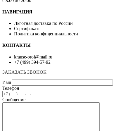
с 8:00 до 20:00
НАВИГАЦИЯ
Льготная доставка по России
Сертификаты
Политика конфиденциальности
КОНТАКТЫ
krause-prof@mail.ru
+7 (499) 394-57-92
ЗАКАЗАТЬ ЗВОНОК
Имя
Телефон
Сообщение