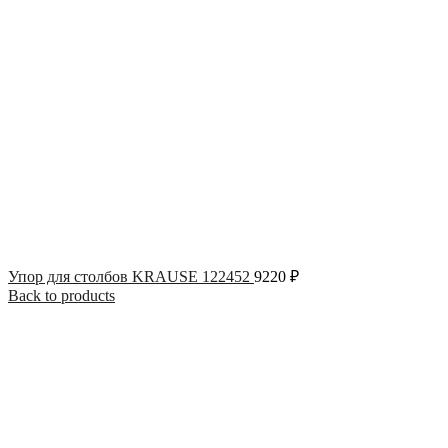
Упор для столбов KRAUSE 122452
9220
₽
Back to products