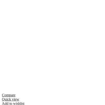
Compare
Quick view
Add to wishlist