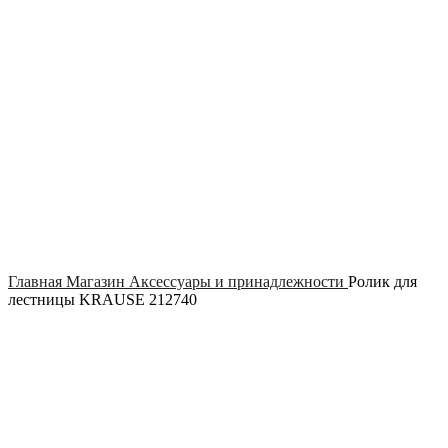
Click to enlarge
Главная
Магазин
Аксессуары и принадлежности
Ролик для
лестницы KRAUSE 212740