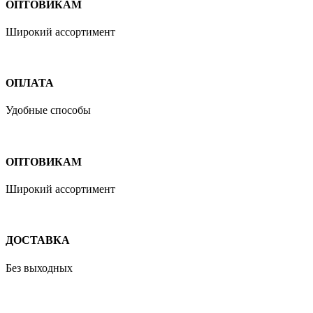
ОПТОВИКАМ
Широкий ассортимент
ОПЛАТА
Удобные способы
ОПТОВИКАМ
Широкий ассортимент
ДОСТАВКА
Без выходных