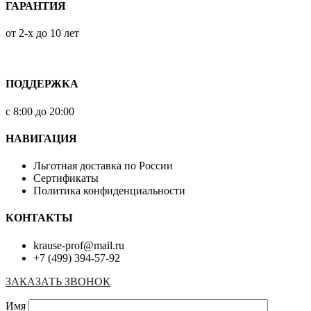
ГАРАНТИЯ
от 2-х до 10 лет
ПОДДЕРЖКА
с 8:00 до 20:00
НАВИГАЦИЯ
Льготная доставка по России
Сертификаты
Политика конфиденциальности
КОНТАКТЫ
krause-prof@mail.ru
+7 (499) 394-57-92
ЗАКАЗАТЬ ЗВОНОК
Имя