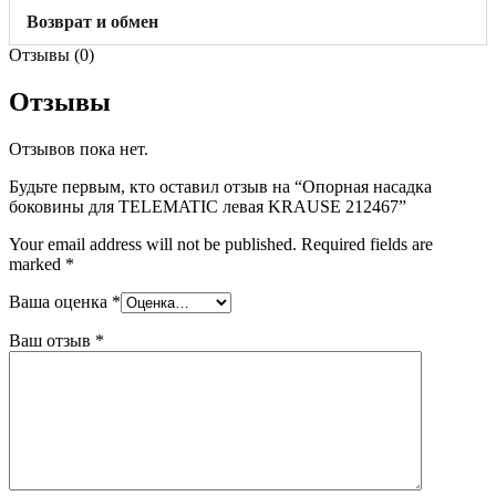
Возврат и обмен
Отзывы (0)
Отзывы
Отзывов пока нет.
Будьте первым, кто оставил отзыв на “Опорная насадка
боковины для TELEMATIC левая KRAUSE 212467”
Your email address will not be published.
Required fields are
marked
*
Ваша оценка
*
Ваш отзыв
*