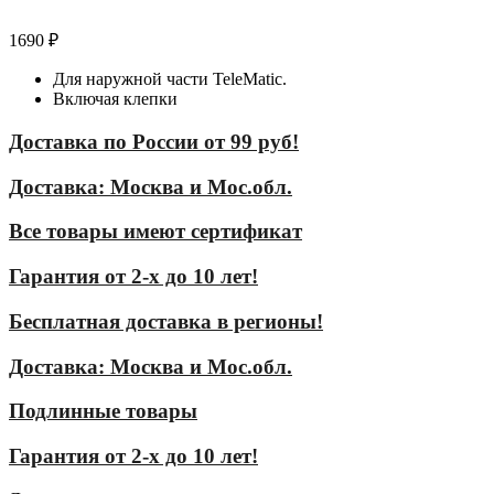
1690
₽
Для наружной части TeleMatic.
Включая клепки
Доставка по России от 99 руб!
Доставка: Москва и Мос.обл.
Все товары имеют сертификат
Гарантия от 2-х до 10 лет!
Бесплатная доставка в регионы!
Доставка: Москва и Мос.обл.
Подлинные товары
Гарантия от 2-х до 10 лет!