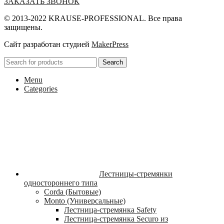
ЗАКАЗАТЬ ЗВОНОК
© 2013-2022 KRAUSE-PROFESSIONAL. Все права
защищены.
Сайт разработан студией
MakerPress
Search
Menu
Categories
Лестницы-стремянки
одностороннего типа
Corda (Бытовые)
Monto (Универсальные)
Лестница-стремянка Safety
Лестница-стремянка Securo из