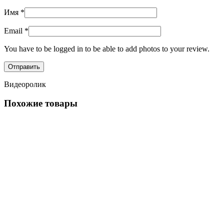
Имя
*
Email
*
You have to be logged in to be able to add photos to your review.
Видеоролик
Похожие товары