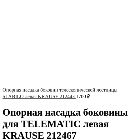
Опорная насадка боковин телескопической лестницы
STABILO левая KRAUSE 212443
1700
₽
Опорная насадка боковины
для TELEMATIC левая
KRAUSE 212467