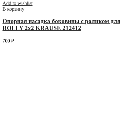
Add to wishlist
В корзину
Опорная насадка боковины с роликом для
ROLLY 2х2 KRAUSE 212412
700
₽