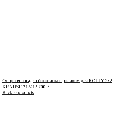
Опорная насадка боковины с роликом для ROLLY 2х2
KRAUSE 212412
700
₽
Back to products