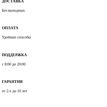
ДОСТАВКА
Без выходных
ОПЛАТА
Удобные способы
ПОДДЕРЖКА
с 8:00 до 20:00
ГАРАНТИЯ
от 2-х до 10 лет