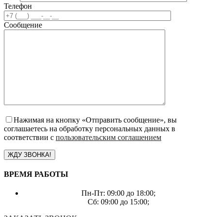
Телефон
Сообщение
Нажимая на кнопку «Отправить сообщение», вы
соглашаетесь на обработку персональных данных в
соответствии с
пользовательским соглашением
ВРЕМЯ РАБОТЫ
Пн-Пт: 09:00 до 18:00;
Сб: 09:00 до 15:00;