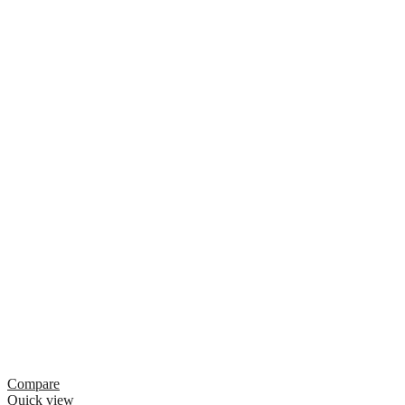
Compare
Quick view