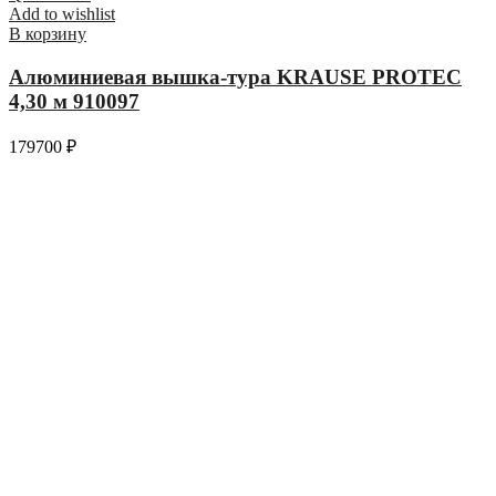
Add to wishlist
В корзину
Алюминиевая вышка-тура KRAUSE PROTEC
4,30 м 910097
179700
₽