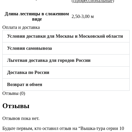
(Профессиональные)
Длина лестницы в сложенном
2,50-3,00 м
виде
Оплата и доставка
Условия доставки для Москвы и Московской области
Условия самовывоза
Льготная доставка для городов России
Доставка по России
Возврат и обмен
Отзывы (0)
Отзывы
Отзывов пока нет.
Будьте первым, кто оставил отзыв на “Вышка-тура серии 10