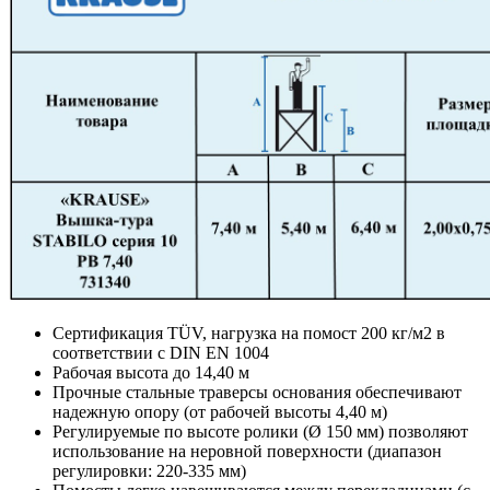
Сертификация TÜV, нагрузка на помост 200 кг/м2 в
соответствии с DIN EN 1004
Рабочая высота до 14,40 м
Прочные стальные траверсы основания обеспечивают
надежную опору (от рабочей высоты 4,40 м)
Регулируемые по высоте ролики (Ø 150 мм) позволяют
использование на неровной поверхности (диапазон
регулировки: 220-335 мм)