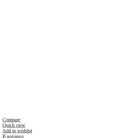
Compare
Quick view
Add to wishlist
В корзину