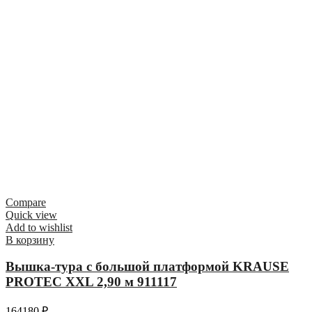
Compare
Quick view
Add to wishlist
В корзину
Вышка-тура с большой платформой KRAUSE
PROTEC XXL 2,90 м 911117
164180
₽