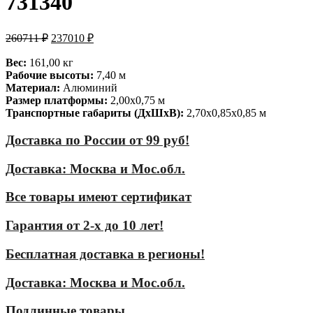
731340
260711
₽
237010
₽
Вес:
161,00 кг
Рабочие высоты:
7,40 м
Материал:
Алюминий
Размер платформы:
2,00х0,75 м
Транспортные габариты (ДхШхВ):
2,70х0,85х0,85 м
Доставка по России от 99 руб!
Доставка: Москва и Мос.обл.
Все товары имеют сертификат
Гарантия от 2-х до 10 лет!
Бесплатная доставка в регионы!
Доставка: Москва и Мос.обл.
Подлинные товары