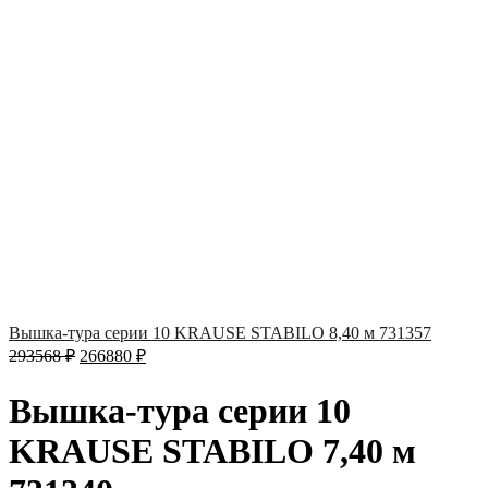
Вышка-тура серии 10 KRAUSE STABILO 8,40 м 731357
293568
₽
266880
₽
Вышка-тура серии 10
KRAUSE STABILO 7,40 м