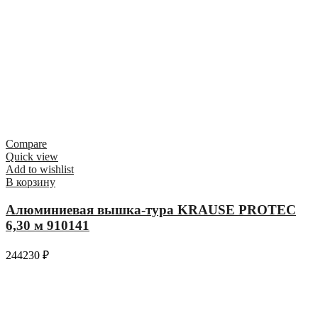
Compare
Quick view
Add to wishlist
В корзину
Алюминиевая вышка-тура KRAUSE PROTEC
6,30 м 910141
244230
₽