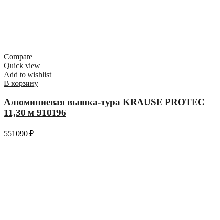
Compare
Quick view
Add to wishlist
В корзину
Алюминиевая вышка-тура KRAUSE PROTEC
11,30 м 910196
551090
₽