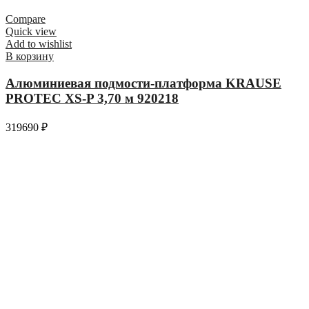
Compare
Quick view
Add to wishlist
В корзину
Алюминиевая подмости-платформа KRAUSE
PROTEC XS-P 3,70 м 920218
319690
₽