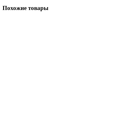
Похожие товары