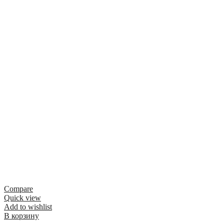
Compare
Quick view
Add to wishlist
В корзину