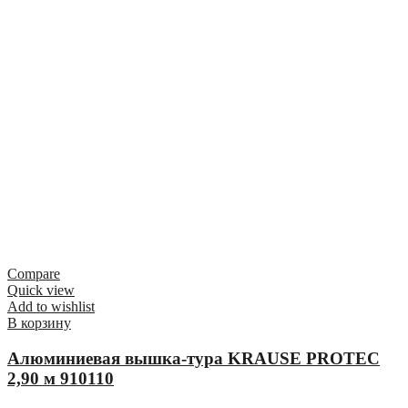
Compare
Quick view
Add to wishlist
В корзину
Алюминиевая вышка-тура KRAUSE PROTEC
2,90 м 910110