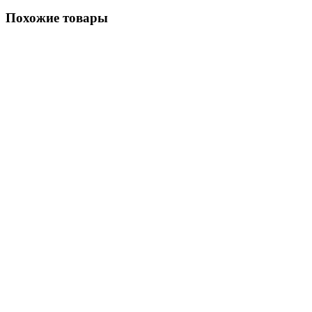
Похожие товары