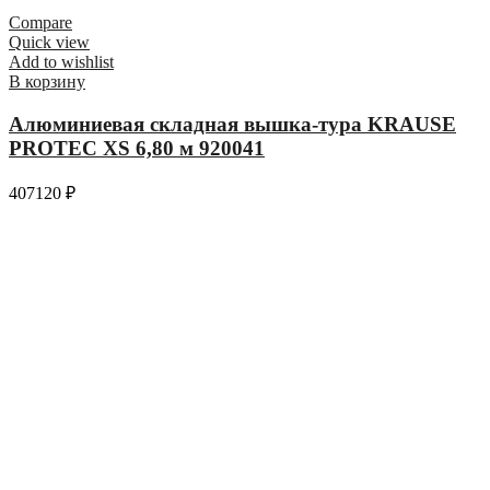
Compare
Quick view
Add to wishlist
В корзину
Алюминиевая складная вышка-тура KRAUSE
PROTEC XS 6,80 м 920041
407120
₽