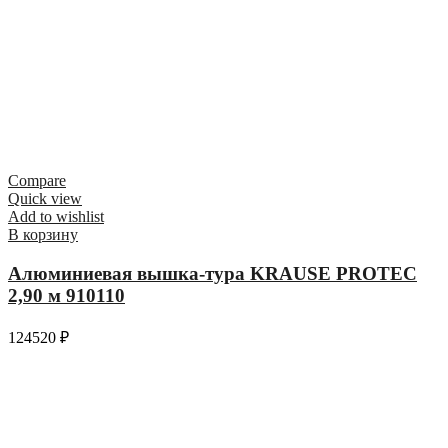
Compare
Quick view
Add to wishlist
В корзину
Алюминиевая вышка-тура KRAUSE PROTEC
2,90 м 910110
124520
₽