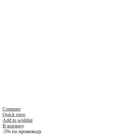
Compare
Quick view
Add to wishlist
В корзину
-5% по промокоду