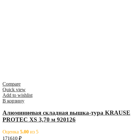
Compare
Quick view
Add to wishlist
В корзину
Алюминиевая складная вышка-тура KRAUSE
PROTEC XS 3,70 м 920126
Оценка
5.00
из 5
171610
₽