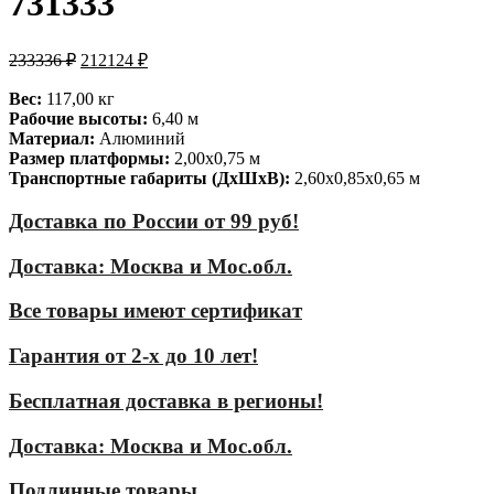
731333
233336
₽
212124
₽
Вес:
117,00 кг
Рабочие высоты:
6,40 м
Материал:
Алюминий
Размер платформы:
2,00х0,75 м
Транспортные габариты (ДхШхВ):
2,60х0,85х0,65 м
Доставка по России от 99 руб!
Доставка: Москва и Мос.обл.
Все товары имеют сертификат
Гарантия от 2-х до 10 лет!
Бесплатная доставка в регионы!
Доставка: Москва и Мос.обл.
Подлинные товары