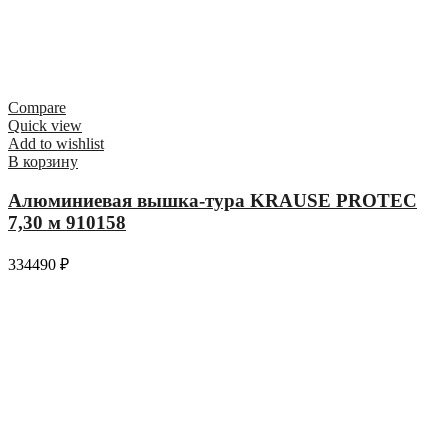
Compare
Quick view
Add to wishlist
В корзину
Алюминиевая вышка-тура KRAUSE PROTEC
7,30 м 910158
334490
₽