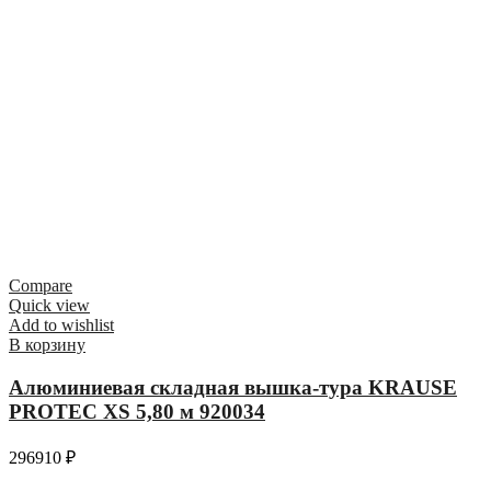
Compare
Quick view
Add to wishlist
В корзину
Алюминиевая складная вышка-тура KRAUSE
PROTEC XS 5,80 м 920034
296910
₽