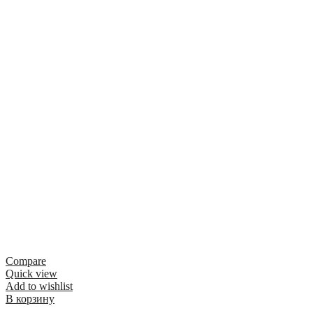
Compare
Quick view
Add to wishlist
В корзину