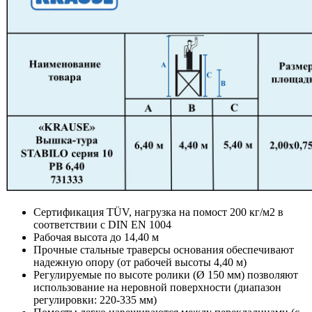
Сертификация TÜV, нагрузка на помост 200 кг/м2 в
соответствии с DIN EN 1004
Рабочая высота до 14,40 м
Прочные стальные траверсы основания обеспечивают
надежную опору (от рабочей высоты 4,40 м)
Регулируемые по высоте ролики (Ø 150 мм) позволяют
использование на неровной поверхности (диапазон
регулировки: 220-335 мм)