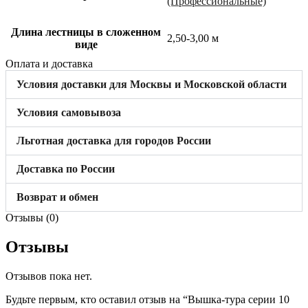
(Профессиональные)
Длина лестницы в сложенном
2,50-3,00 м
виде
Оплата и доставка
Условия доставки для Москвы и Московской области
Условия самовывоза
Льготная доставка для городов России
Доставка по России
Возврат и обмен
Отзывы (0)
Отзывы
Отзывов пока нет.
Будьте первым, кто оставил отзыв на “Вышка-тура серии 10