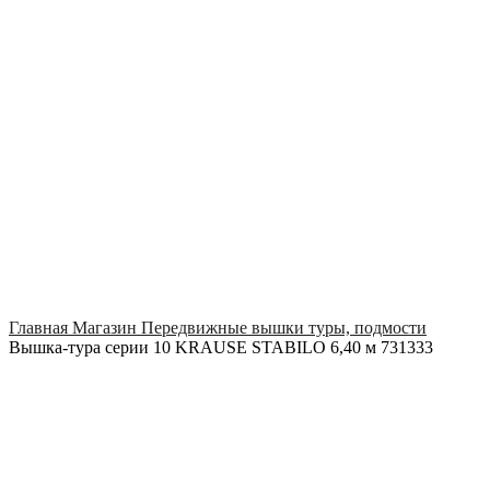
Click to enlarge
Главная
Магазин
Передвижные вышки туры, подмости
Вышка-тура серии 10 KRAUSE STABILO 6,40 м 731333