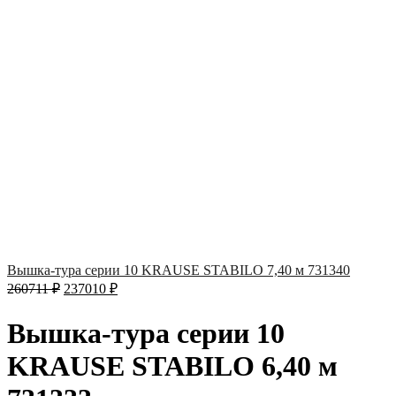
Вышка-тура серии 10 KRAUSE STABILO 7,40 м 731340
260711
₽
237010
₽
Вышка-тура серии 10
KRAUSE STABILO 6,40 м