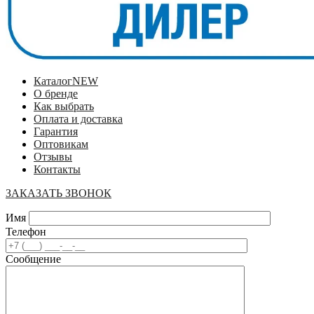
Каталог
NEW
О бренде
Как выбрать
Оплата и доставка
Гарантия
Оптовикам
Отзывы
Контакты
ЗАКАЗАТЬ ЗВОНОК
Имя
Телефон
Сообщение