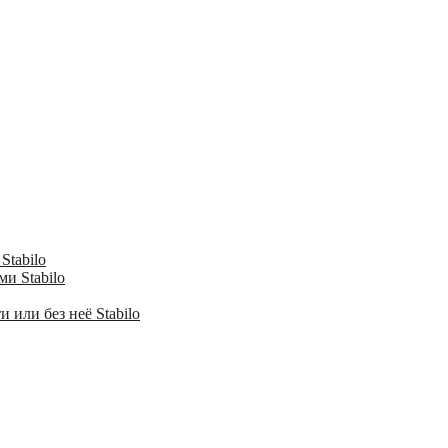
Stabilo
и Stabilo
 или без неё Stabilo