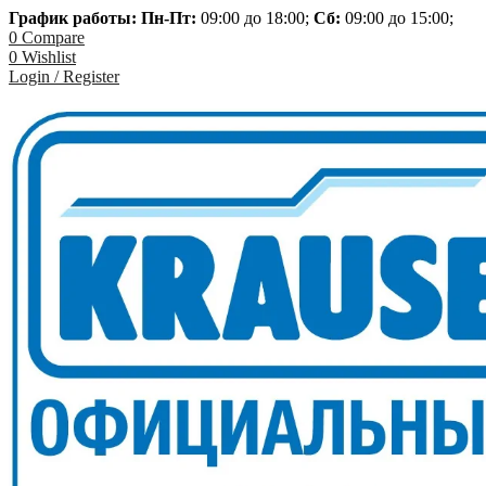
График работы: Пн-
Пт:
09:00 до 18:00;
Сб:
09:00 до 15:00;
0
Compare
0
Wishlist
Login / Register