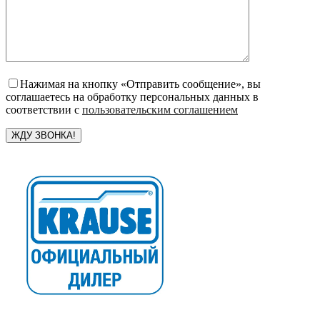
Нажимая на кнопку «Отправить сообщение», вы
соглашаетесь на обработку персональных данных в
соответствии с
пользовательским соглашением