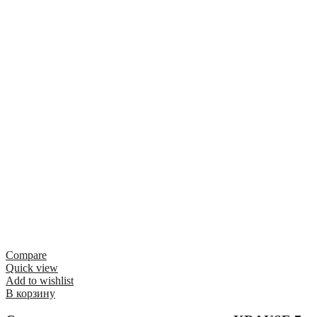
Compare
Quick view
Add to wishlist
В корзину