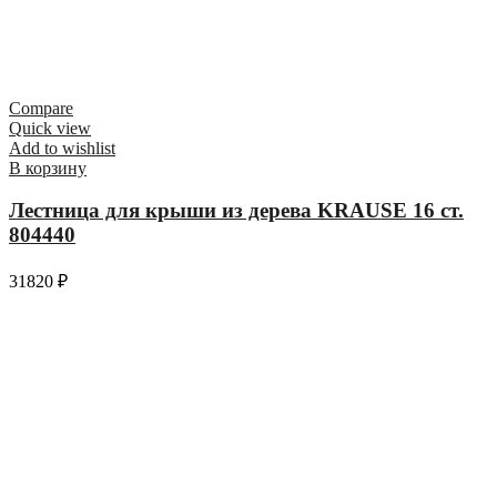
Compare
Quick view
Add to wishlist
В корзину
Лестница для крыши из дерева KRAUSE 16 ст.
804440
31820
₽