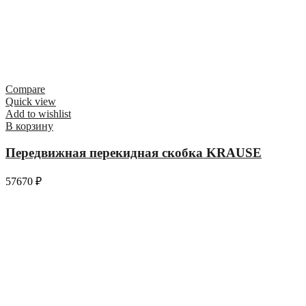
Compare
Quick view
Add to wishlist
В корзину
Передвижная перекидная скобка KRAUSE
57670
₽