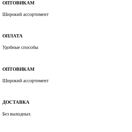
ОПТОВИКАМ
Широкий ассортимент
ОПЛАТА
Удобные способы
ОПТОВИКАМ
Широкий ассортимент
ДОСТАВКА
Без выходных