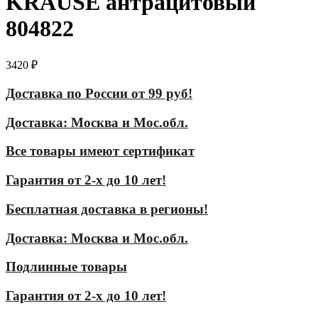
KRAUSE антрацитовый
804822
3420
₽
Доставка по России от 99 руб!
Доставка: Москва и Мос.обл.
Все товары имеют сертификат
Гарантия от 2-х до 10 лет!
Бесплатная доставка в регионы!
Доставка: Москва и Мос.обл.
Подлинные товары
Гарантия от 2-х до 10 лет!