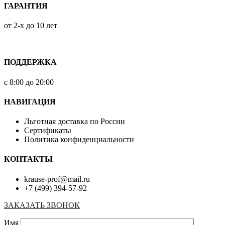
ГАРАНТИЯ
от 2-х до 10 лет
ПОДДЕРЖКА
с 8:00 до 20:00
НАВИГАЦИЯ
Льготная доставка по России
Сертификаты
Политика конфиденциальности
КОНТАКТЫ
krause-prof@mail.ru
+7 (499) 394-57-92
ЗАКАЗАТЬ ЗВОНОК
Имя