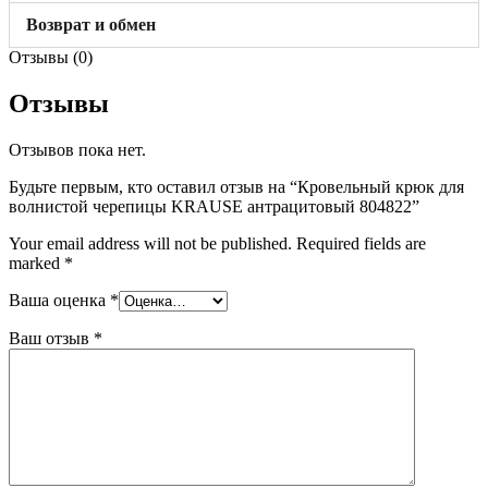
Возврат и обмен
Отзывы (0)
Отзывы
Отзывов пока нет.
Будьте первым, кто оставил отзыв на “Кровельный крюк для
волнистой черепицы KRAUSE антрацитовый 804822”
Your email address will not be published.
Required fields are
marked
*
Ваша оценка
*
Ваш отзыв
*