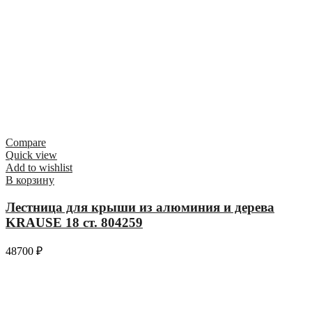
Compare
Quick view
Add to wishlist
В корзину
Лестница для крыши из алюминия и дерева
KRAUSE 18 ст. 804259
48700
₽