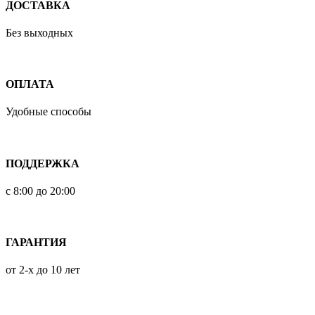
ДОСТАВКА
Без выходных
ОПЛАТА
Удобные способы
ПОДДЕРЖКА
с 8:00 до 20:00
ГАРАНТИЯ
от 2-х до 10 лет