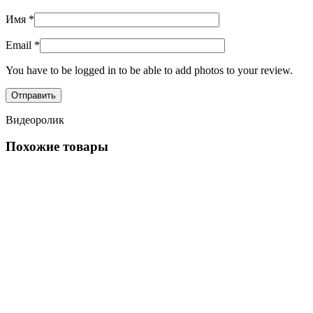
Имя
*
Email
*
You have to be logged in to be able to add photos to your review.
Видеоролик
Похожие товары