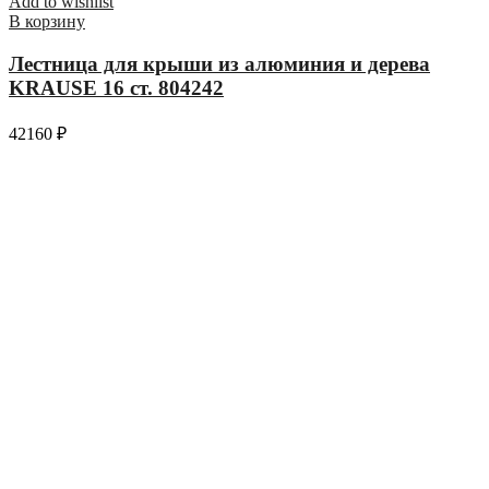
Add to wishlist
В корзину
Лестница для крыши из алюминия и дерева
KRAUSE 16 ст. 804242
42160
₽