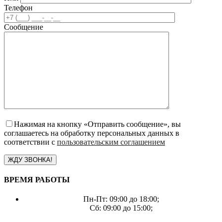
Телефон
Сообщение
Нажимая на кнопку «Отправить сообщение», вы
соглашаетесь на обработку персональных данных в
соответствии с
пользовательским соглашением
ВРЕМЯ РАБОТЫ
Пн-Пт: 09:00 до 18:00;
Сб: 09:00 до 15:00;