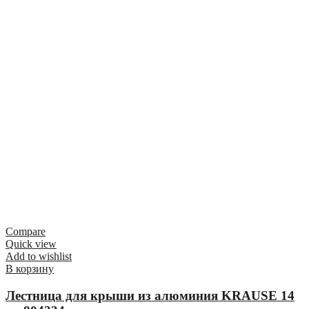
Compare
Quick view
Add to wishlist
В корзину
Лестница для крыши из алюминия KRAUSE 14