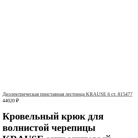
Диэлектрическая приставная лестница KRAUSE 6 ст. 815477
44020
₽
Кровельный крюк для
волнистой черепицы