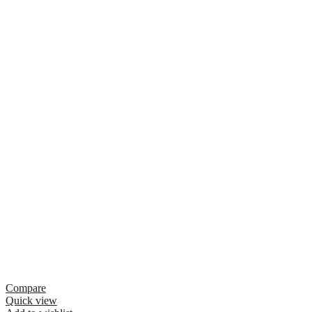
Compare
Quick view