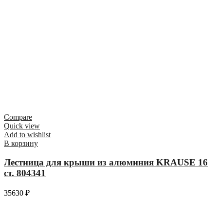
Compare
Quick view
Add to wishlist
В корзину
Лестница для крыши из алюминия KRAUSE 16
ст. 804341
35630
₽