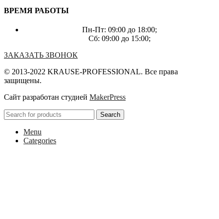
ВРЕМЯ РАБОТЫ
Пн-Пт: 09:00 до 18:00;
Сб: 09:00 до 15:00;
ЗАКАЗАТЬ ЗВОНОК
© 2013-2022 KRAUSE-PROFESSIONAL. Все права
защищены.
Сайт разработан студией
MakerPress
Search
Menu
Categories