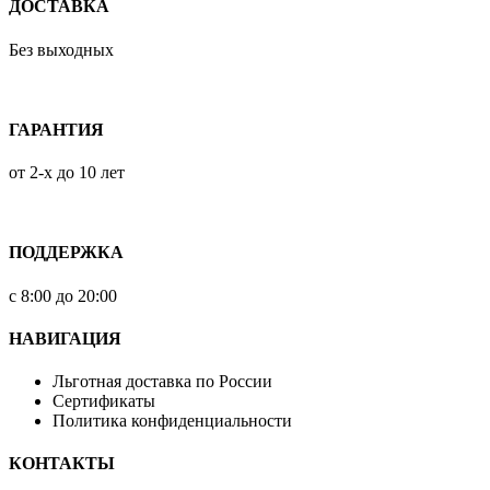
ДОСТАВКА
Без выходных
ГАРАНТИЯ
от 2-х до 10 лет
ПОДДЕРЖКА
с 8:00 до 20:00
НАВИГАЦИЯ
Льготная доставка по России
Сертификаты
Политика конфиденциальности
КОНТАКТЫ