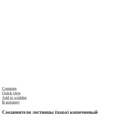
Compare
Quick view
Add to wishlist
В корзину
Соединители лестницы (пара) коричневый