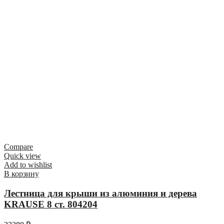
Compare
Quick view
Add to wishlist
В корзину
Лестница для крыши из алюминия и дерева
KRAUSE 8 ст. 804204