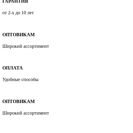
ГАРАНТИЯ
от 2-х до 10 лет
ОПТОВИКАМ
Широкий ассортимент
ОПЛАТА
Удобные способы
ОПТОВИКАМ
Широкий ассортимент