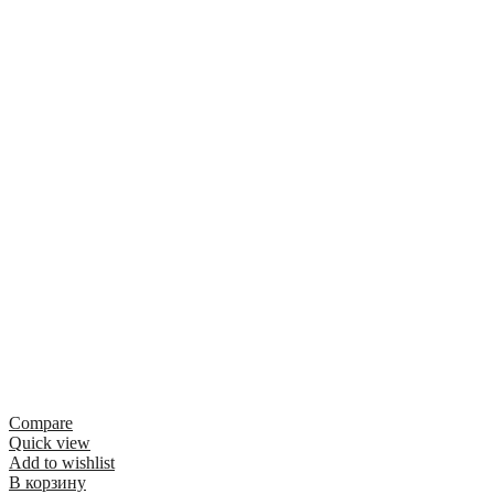
Compare
Quick view
Add to wishlist
В корзину