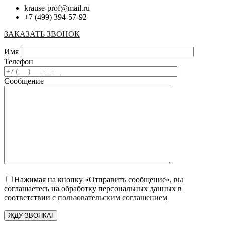
krause-prof@mail.ru
+7 (499) 394-57-92
ЗАКАЗАТЬ ЗВОНОК
Имя
Телефон
Сообщение
Нажимая на кнопку «Отправить сообщение», вы
соглашаетесь на обработку персональных данных в
соответствии с
пользовательским соглашением