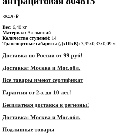
антрацитовая 804815
38420
₽
Вес:
6,40 кг
Материал:
Алюминий
Количество ступеней:
14
Транспортные габариты (ДхШхВ):
3,95х0,33х0,09 м
Доставка по России от 99 руб!
Доставка: Москва и Мос.обл.
Все товары имеют сертификат
Гарантия от 2-х до 10 лет!
Бесплатная доставка в регионы!
Доставка: Москва и Мос.обл.
Подлинные товары