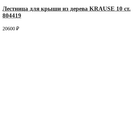
Лестница для крыши из дерева KRAUSE 10 ст.
804419
20600
₽