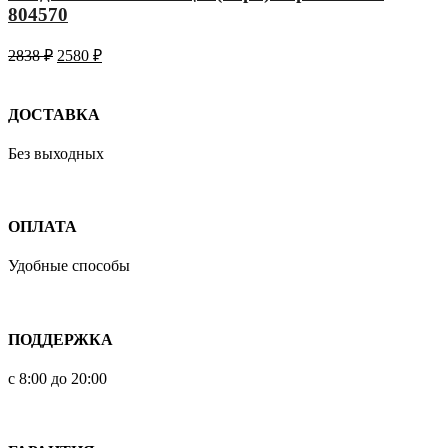
804570
2838
₽
2580
₽
ДОСТАВКА
Без выходных
ОПЛАТА
Удобные способы
ПОДДЕРЖКА
с 8:00 до 20:00