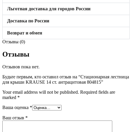
Льготная доставка для городов России
Доставка по России
Возврат и обмен
Отзывы (0)
Отзывы
Отзывов пока нет.
Будьте первым, кто оставил отзыв на “Стационарная лестница
для крыши KRAUSE 14 ст. антрацитовая 804815”
Your email address will not be published.
Required fields are
marked
*
Ваша оценка
*
Ваш отзыв
*