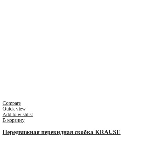
Compare
Quick view
Add to wishlist
В корзину
Передвижная перекидная скобка KRAUSE