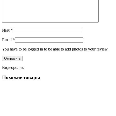
Имя
*
Email
*
You have to be logged in to be able to add photos to your review.
Видеоролик
Похожие товары