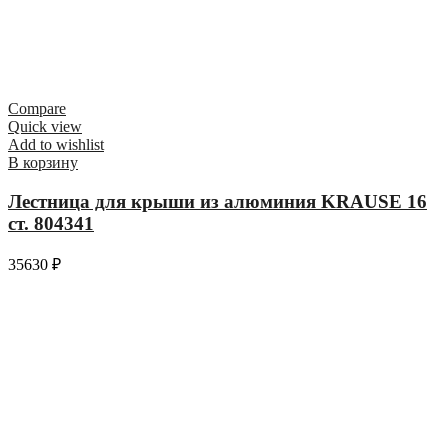
Compare
Quick view
Add to wishlist
В корзину
Лестница для крыши из алюминия KRAUSE 16
ст. 804341
35630
₽