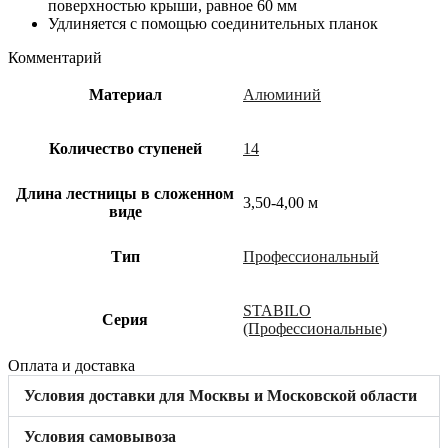
поверхностью крыши, равное 60 мм
Удлиняется с помощью соединительных планок
Комментарий
Материал
Алюминий
Количество ступеней
14
Длина лестницы в сложенном
3,50-4,00 м
виде
Тип
Профессиональный
STABILO
Cерия
(Профессиональные)
Оплата и доставка
Условия доставки для Москвы и Московской области
Условия самовывоза