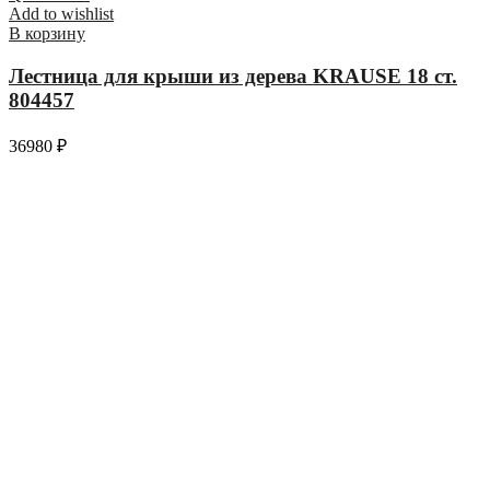
Add to wishlist
В корзину
Лестница для крыши из дерева KRAUSE 18 ст.
804457
36980
₽