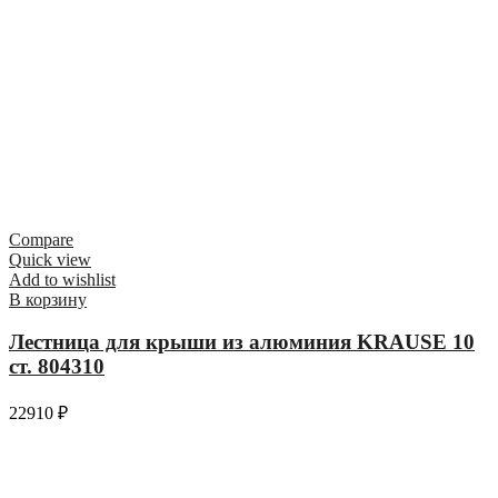
Compare
Quick view
Add to wishlist
В корзину
Лестница для крыши из алюминия KRAUSE 10
ст. 804310
22910
₽