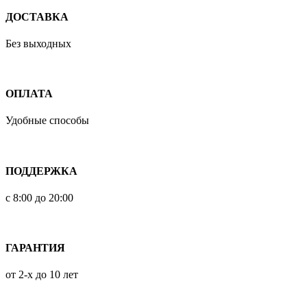
ДОСТАВКА
Без выходных
ОПЛАТА
Удобные способы
ПОДДЕРЖКА
с 8:00 до 20:00
ГАРАНТИЯ
от 2-х до 10 лет