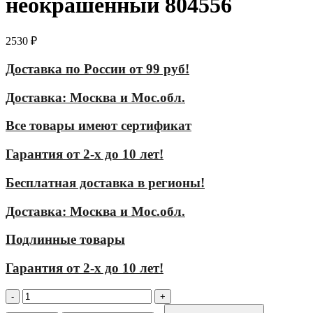
неокрашенный 804556
2530
₽
Доставка по России от 99 руб!
Доставка: Москва и Мос.обл.
Все товары имеют сертификат
Гарантия от 2-х до 10 лет!
Бесплатная доставка в регионы!
Доставка: Москва и Мос.обл.
Подлинные товары
Гарантия от 2-х до 10 лет!
Количество
товара