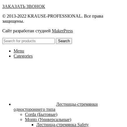
ЗАКАЗАТЬ ЗВОНОК
© 2013-2022 KRAUSE-PROFESSIONAL. Все права
защищены.
Сайт разработан студией
MakerPress
Search
Menu
Categories
Лестницы-стремянки
одностороннего типа
Corda (Бытовые)
Monto (Универсальные)
Лестница-стремянка Safety