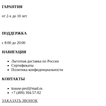
ГАРАНТИЯ
от 2-х до 10 лет
ПОДДЕРЖКА
с 8:00 до 20:00
НАВИГАЦИЯ
Льготная доставка по России
Сертификаты
Политика конфиденциальности
КОНТАКТЫ
krause-prof@mail.ru
+7 (499) 394-57-92
ЗАКАЗАТЬ ЗВОНОК