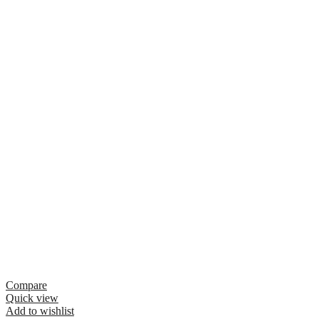
Compare
Quick view
Add to wishlist