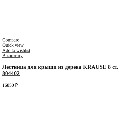
Compare
Quick view
Add to wishlist
В корзину
Лестница для крыши из дерева KRAUSE 8 ст.
804402
16850
₽