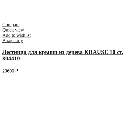
Compare
Quick view
Add to wishlist
В корзину
Лестница для крыши из дерева KRAUSE 10 ст.
804419
20600
₽