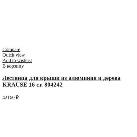
Compare
Quick view
Add to wishlist
В корзину
Лестница для крыши из алюминия и дерева
KRAUSE 16 ст. 804242
42160
₽