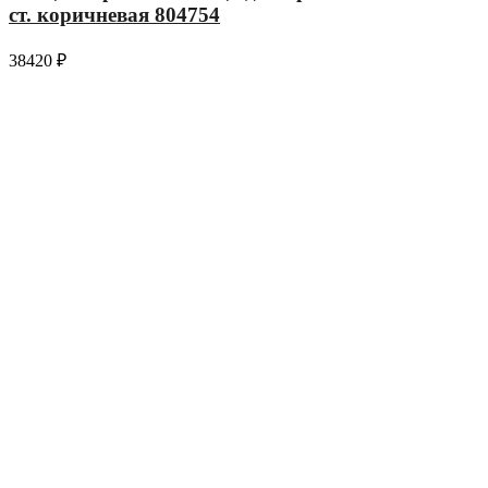
ст. коричневая 804754
38420
₽