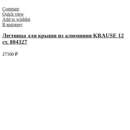
Compare
Quick view
Add to wishlist
В корзину
Лестница для крыши из алюминия KRAUSE 12
ст. 804327
27160
₽