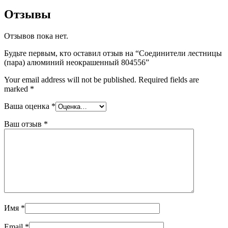
Отзывы
Отзывов пока нет.
Будьте первым, кто оставил отзыв на “Соединители лестницы
(пара) алюминий неокрашенный 804556”
Your email address will not be published.
Required fields are
marked
*
Ваша оценка
*
Ваш отзыв
*
Имя
*
Email
*