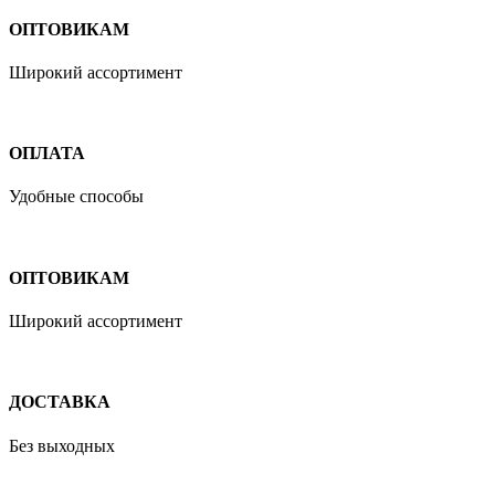
ОПТОВИКАМ
Широкий ассортимент
ОПЛАТА
Удобные способы
ОПТОВИКАМ
Широкий ассортимент
ДОСТАВКА
Без выходных