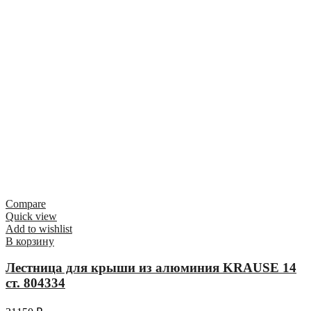
Compare
Quick view
Add to wishlist
В корзину
Лестница для крыши из алюминия KRAUSE 14
ст. 804334