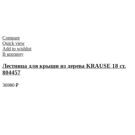
Compare
Quick view
Add to wishlist
В корзину
Лестница для крыши из дерева KRAUSE 18 ст.
804457
36980
₽