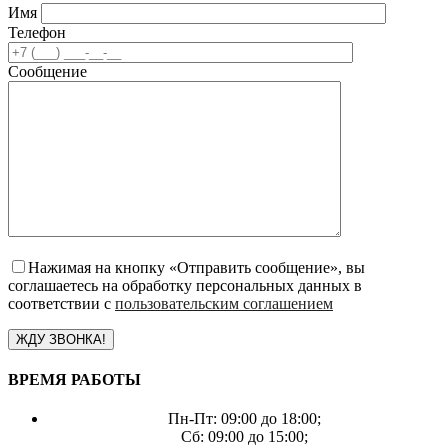
Имя
Телефон
Сообщение
Нажимая на кнопку «Отправить сообщение», вы
соглашаетесь на обработку персональных данных в
соответствии с
пользовательским соглашением
ВРЕМЯ РАБОТЫ
Пн-Пт: 09:00 до 18:00;
Сб: 09:00 до 15:00;