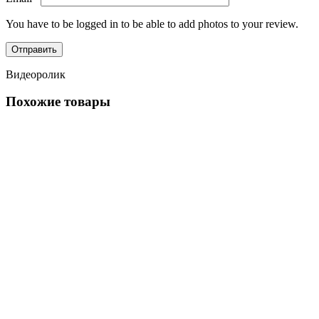
You have to be logged in to be able to add photos to your review.
Видеоролик
Похожие товары