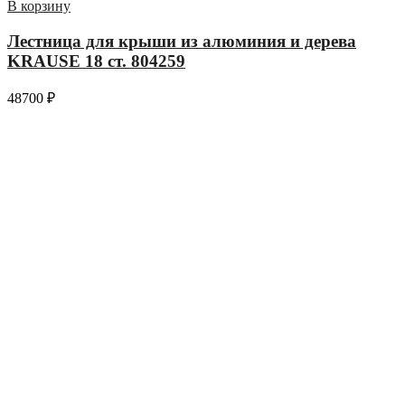
В корзину
Лестница для крыши из алюминия и дерева
KRAUSE 18 ст. 804259
48700
₽