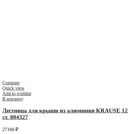
Compare
Quick view
Add to wishlist
В корзину
Лестница для крыши из алюминия KRAUSE 12
ст. 804327
27160
₽