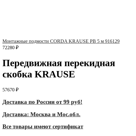
Монтажные подмости CORDA KRAUSE РВ 5 м 916129
72280
₽
Передвижная перекидная
скобка KRAUSE
57670
₽
Доставка по России от 99 руб!
Доставка: Москва и Мос.обл.
Все товары имеют сертификат