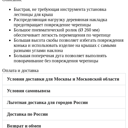
Быстрая, не требующая инструмента установка
лестницы для крыш
Распределяющая нагрузку деревянная накладка
предотвращает повреждение черепицы
Большое пневматический ролик (Ø 260 мм)
обеспечивает легкость перемещения по черепице
Большая высота скобы позволяет избегать повреждения
конька и использовать изделие на крышах с самыми
разными углами наклона
Большая поперечная дуга позволяет выполнять
поворачивание без повреждения черепицы
Оплата и доставка
Условия доставки для Москвы и Московской области
Условия самовывоза
Льготная доставка для городов России
Доставка по России
Возврат и обмен