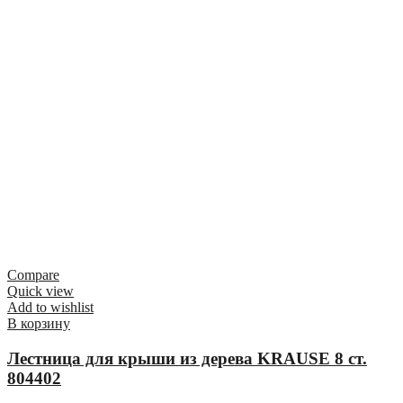
Compare
Quick view
Add to wishlist
В корзину
Лестница для крыши из дерева KRAUSE 8 ст.
804402