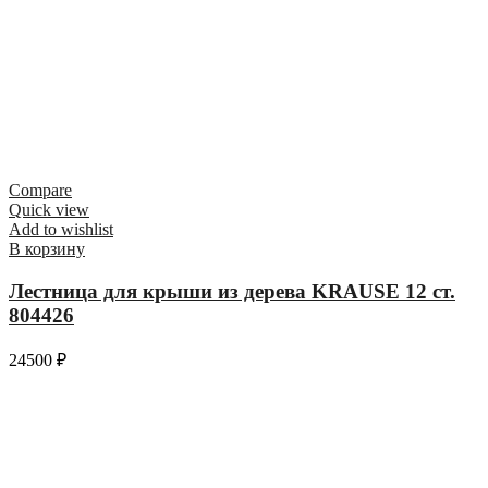
Compare
Quick view
Add to wishlist
В корзину
Лестница для крыши из дерева KRAUSE 12 ст.
804426
24500
₽