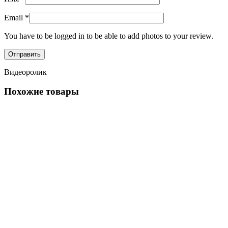
Email
*
You have to be logged in to be able to add photos to your review.
Видеоролик
Похожие товары