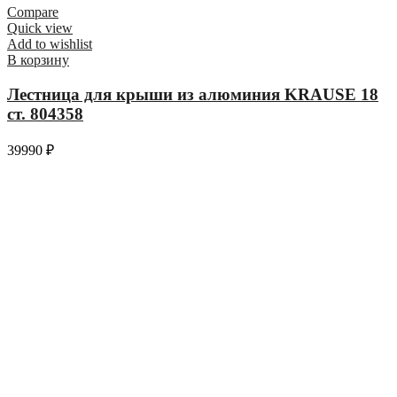
Compare
Quick view
Add to wishlist
В корзину
Лестница для крыши из алюминия KRAUSE 18
ст. 804358
39990
₽