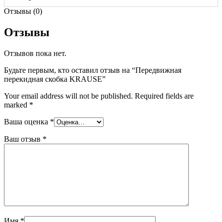
Отзывы (0)
Отзывы
Отзывов пока нет.
Будьте первым, кто оставил отзыв на “Передвижная
перекидная скобка KRAUSE”
Your email address will not be published.
Required fields are
marked
*
Ваша оценка
*
Ваш отзыв
*
Имя
*