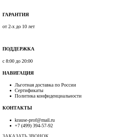
ГАРАНТИЯ
от 2-х до 10 лет
ПОДДЕРЖКА
с 8:00 до 20:00
НАВИГАЦИЯ
Льготная доставка по России
Сертификаты
Политика конфиденциальности
КОНТАКТЫ
krause-prof@mail.ru
+7 (499) 394-57-92
ЗАКАЗАТЬ ЗВОНОК