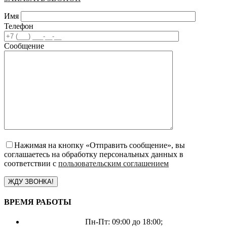
Имя
Телефон
Сообщение
Нажимая на кнопку «Отправить сообщение», вы
соглашаетесь на обработку персональных данных в
соответствии с
пользовательским соглашением
ВРЕМЯ РАБОТЫ
Пн-Пт: 09:00 до 18:00;