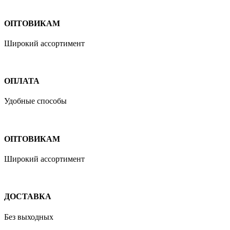
ОПТОВИКАМ
Широкий ассортимент
ОПЛАТА
Удобные способы
ОПТОВИКАМ
Широкий ассортимент
ДОСТАВКА
Без выходных