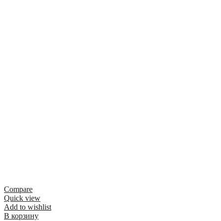
Compare
Quick view
Add to wishlist
В корзину