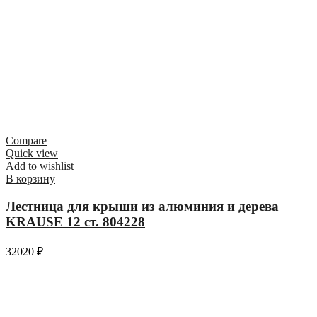
Compare
Quick view
Add to wishlist
В корзину
Лестница для крыши из алюминия и дерева
KRAUSE 12 ст. 804228
32020
₽