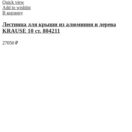
Quick view
Add to wishlist
В корзину
Лестница для крыши из алюминия и дерева
KRAUSE 10 ст. 804211
27050
₽