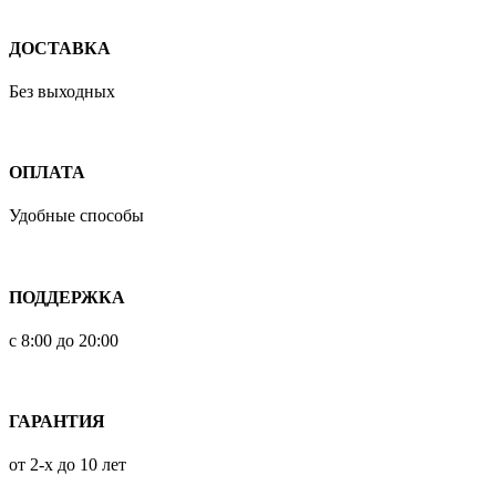
ДОСТАВКА
Без выходных
ОПЛАТА
Удобные способы
ПОДДЕРЖКА
с 8:00 до 20:00
ГАРАНТИЯ
от 2-х до 10 лет