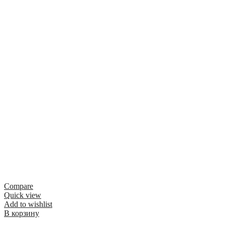
Compare
Quick view
Add to wishlist
В корзину