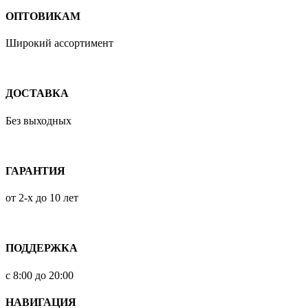
ОПТОВИКАМ
Широкий ассортимент
ДОСТАВКА
Без выходных
ГАРАНТИЯ
от 2-х до 10 лет
ПОДДЕРЖКА
с 8:00 до 20:00
НАВИГАЦИЯ