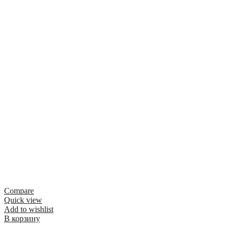
Compare
Quick view
Add to wishlist
В корзину