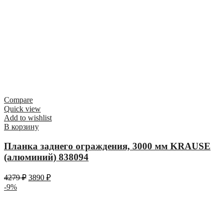
Compare
Quick view
Add to wishlist
В корзину
Планка заднего ограждения, 3000 мм KRAUSE
(алюминий) 838094
4279
₽
3890
₽
-9%