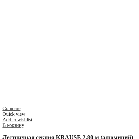
Compare
Quick view
Add to wishlist
В корзину
Лестничная секция KRAUSE 2,80 м (алюминий)