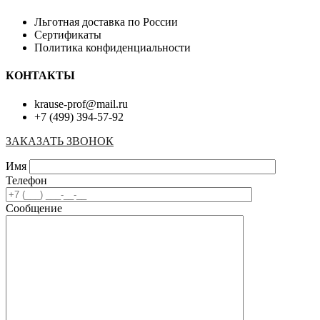
Льготная доставка по России
Сертификаты
Политика конфиденциальности
КОНТАКТЫ
krause-prof@mail.ru
+7 (499) 394-57-92
ЗАКАЗАТЬ ЗВОНОК
Имя
Телефон
Сообщение