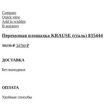
Compare
Quick view
Add to wishlist
В корзину
Переходная площадка KRAUSE (сталь) 835444
38236
₽
34760
₽
ДОСТАВКА
Без выходных
ОПЛАТА
Удобные способы