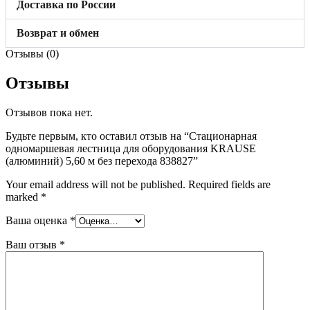
Доставка по России
Возврат и обмен
Отзывы (0)
Отзывы
Отзывов пока нет.
Будьте первым, кто оставил отзыв на “Стационарная
одномаршевая лестница для оборудования KRAUSE
(алюминий) 5,60 м без перехода 838827”
Your email address will not be published.
Required fields are
marked
*
Ваша оценка
*
Ваш отзыв
*