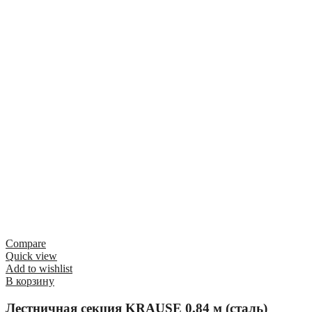
Compare
Quick view
Add to wishlist
В корзину
Лестничная секция KRAUSE 0,84 м (сталь)