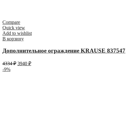
Compare
Quick view
Add to wishlist
В корзину
Дополнительное ограждение KRAUSE 837547
4334
₽
3940
₽
-9%