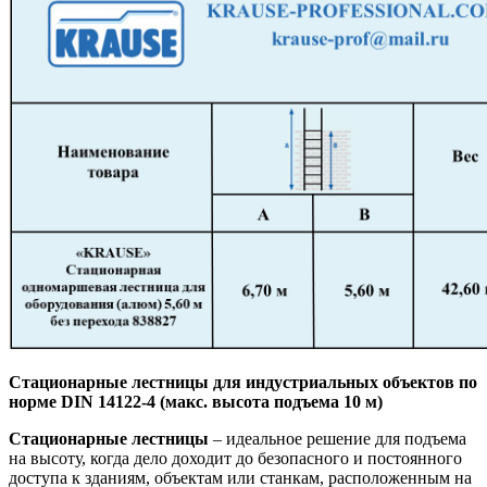
Стационарные лестницы для индустриальных объектов по
норме DIN 14122-4 (макс. высота подъема 10 м)
Стационарные лестницы
– идеальное решение для подъема
на высоту, когда дело доходит до безопасного и постоянного
доступа к зданиям, объектам или станкам, расположенным на