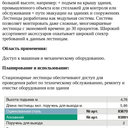
большой высоте, например: + подъем на крышу здания,
промышленного объекта или стеллажей для контроля или
обслуживания + пути эвакуации на зданиях и сооружениях
Лестницы разработаны как модульная система. Система
позволяет монтировать даже сложные, многомаршевые
лестницы с экономией времени до 30 процентов. Широкий
ассортимент аксессуаров охватывает широкий спектр
требований к данным лестницам.
Область применения:
Доступ к машинам и механическому оборудованию.
Планирование и использование:
Стационарные лестницы обеспечивают доступ для
проведения работ по техническому обслуживанию, ремонту и
очистке оборудования или здания