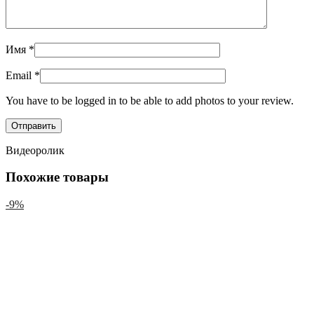
Имя
*
Email
*
You have to be logged in to be able to add photos to your review.
Видеоролик
Похожие товары
-9%