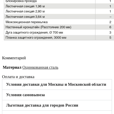
Комментарий
Материал
Оцинкованная сталь
Оплата и доставка
Условия доставки для Москвы и Московской области
Условия самовывоза
Льготная доставка для городов России