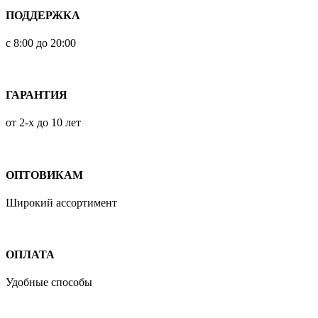
ПОДДЕРЖКА
с 8:00 до 20:00
ГАРАНТИЯ
от 2-х до 10 лет
ОПТОВИКАМ
Широкий ассортимент
ОПЛАТА
Удобные способы