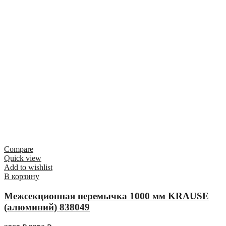
Compare
Quick view
Add to wishlist
В корзину
Межсекционная перемычка 1000 мм KRAUSE
(алюминий) 838049