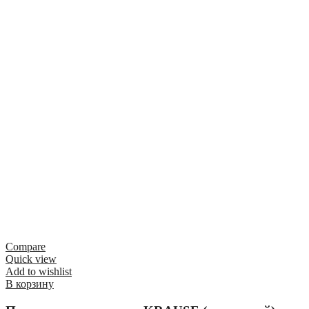
Compare
Quick view
Add to wishlist
В корзину