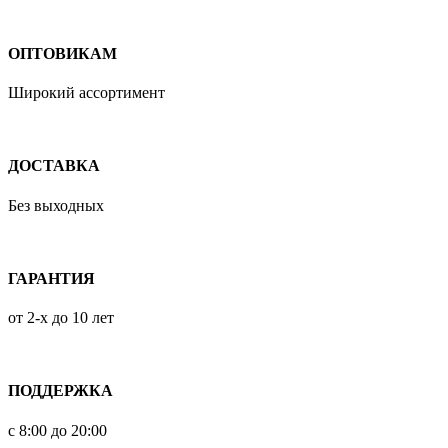
ОПТОВИКАМ
Широкий ассортимент
ДОСТАВКА
Без выходных
ГАРАНТИЯ
от 2-х до 10 лет
ПОДДЕРЖКА
с 8:00 до 20:00