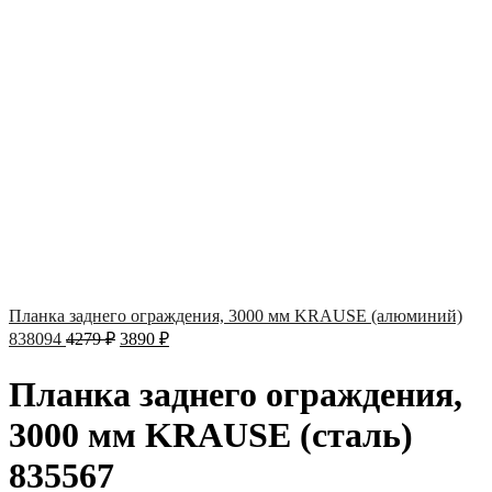
Планка заднего ограждения, 3000 мм KRAUSE (алюминий)
838094
4279
₽
3890
₽
Планка заднего ограждения,
3000 мм KRAUSE (сталь)
835567