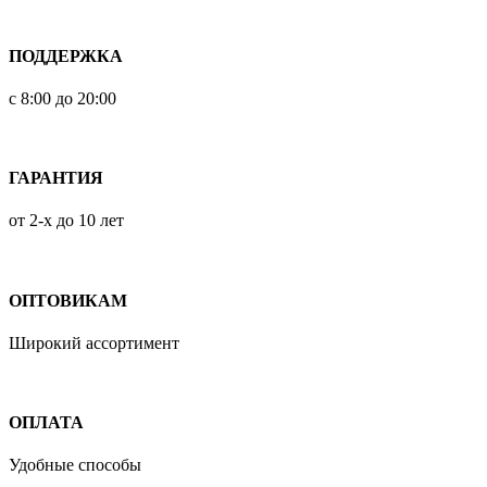
ПОДДЕРЖКА
с 8:00 до 20:00
ГАРАНТИЯ
от 2-х до 10 лет
ОПТОВИКАМ
Широкий ассортимент
ОПЛАТА
Удобные способы