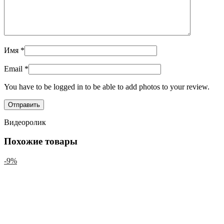
Имя
*
Email
*
You have to be logged in to be able to add photos to your review.
Видеоролик
Похожие товары
-9%