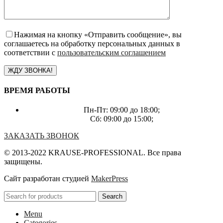
Нажимая на кнопку «Отправить сообщение», вы
соглашаетесь на обработку персональных данных в
соответствии с
пользовательским соглашением
ВРЕМЯ РАБОТЫ
Пн-Пт: 09:00 до 18:00;
Сб: 09:00 до 15:00;
ЗАКАЗАТЬ ЗВОНОК
© 2013-2022 KRAUSE-PROFESSIONAL. Все права
защищены.
Сайт разработан студией
MakerPress
Search
Menu
Categories