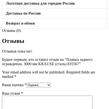
Льготная доставка для городов России
Доставка по России
Возврат и обмен
Отзывы (0)
Отзывы
Отзывов пока нет.
Будьте первым, кто оставил отзыв на “Планка заднего
ограждения, 3000 мм KRAUSE (сталь) 835567”
Your email address will not be published.
Required fields are
marked
*
Ваша оценка
*
Ваш отзыв
*