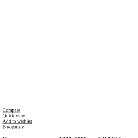
Compare
Quick view
Add to wishlist
В корзину