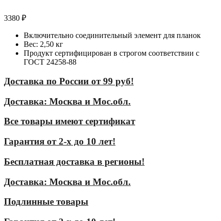
3380
₽
Включительно соединительный элемент для планок
Вес: 2,50 кг
Продукт сертифицирован в строгом соответствии с
ГОСТ 24258-88
Доставка по России от 99 руб!
Доставка: Москва и Мос.обл.
Все товары имеют сертификат
Гарантия от 2-х до 10 лет!
Бесплатная доставка в регионы!
Доставка: Москва и Мос.обл.
Подлинные товары