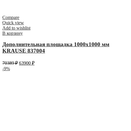
Compare
Quick view
Add to wishlist
В корзину
Дополнительная площадка 1000х1000 мм
KRAUSE 837004
70389
₽
63900
₽
-9%