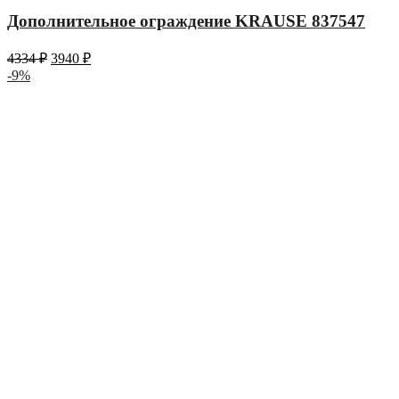
Дополнительное ограждение KRAUSE 837547
4334
₽
3940
₽
-9%