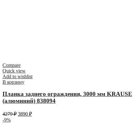
Compare
Quick view
Add to wishlist
В корзину
Планка заднего ограждения, 3000 мм KRAUSE
(алюминий) 838094
4279
₽
3890
₽
-9%