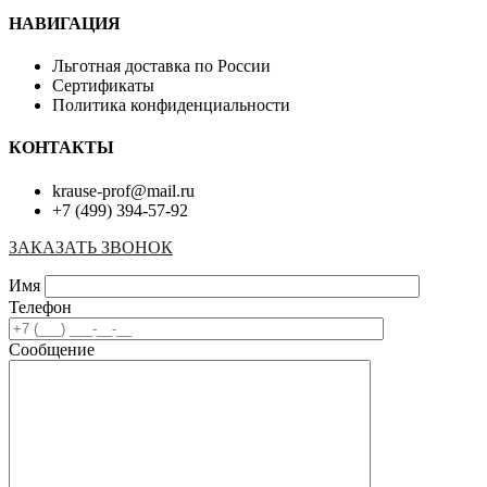
НАВИГАЦИЯ
Льготная доставка по России
Сертификаты
Политика конфиденциальности
КОНТАКТЫ
krause-prof@mail.ru
+7 (499) 394-57-92
ЗАКАЗАТЬ ЗВОНОК
Имя
Телефон
Сообщение