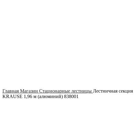
Click to enlarge
Главная
Магазин
Стационарные лестницы
Лестничная секция
KRAUSE 1,96 м (алюминий) 838001