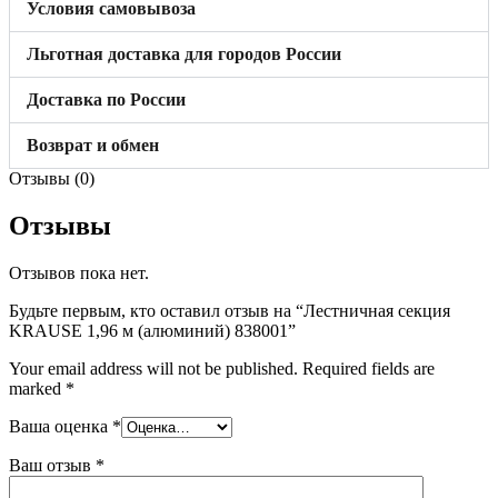
Условия самовывоза
Льготная доставка для городов России
Доставка по России
Возврат и обмен
Отзывы (0)
Отзывы
Отзывов пока нет.
Будьте первым, кто оставил отзыв на “Лестничная секция
KRAUSE 1,96 м (алюминий) 838001”
Your email address will not be published.
Required fields are
marked
*
Ваша оценка
*
Ваш отзыв
*