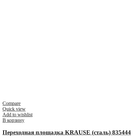
Compare
Quick view
Add to wishlist
В корзину
Переходная площадка KRAUSE (сталь) 835444