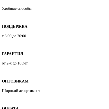
Удобные способы
ПОДДЕРЖКА
с 8:00 до 20:00
ГАРАНТИЯ
от 2-х до 10 лет
ОПТОВИКАМ
Широкий ассортимент
ОПЛАТА