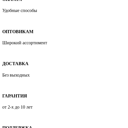
Удобные способы
ОПТОВИКАМ
Широкий ассортимент
ДОСТАВКА
Без выходных
ГАРАНТИЯ
от 2-х до 10 лет
ПОДДЕРЖКА