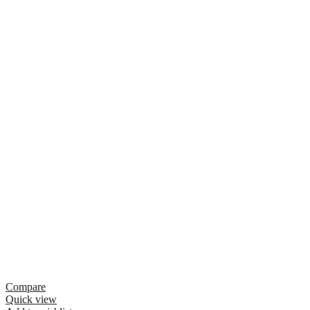
Compare
Quick view