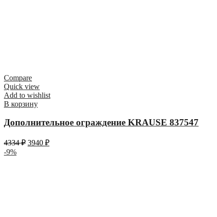
Compare
Quick view
Add to wishlist
В корзину
Дополнительное ограждение KRAUSE 837547
4334
₽
3940
₽
-9%