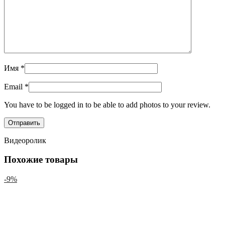
Имя
*
Email
*
You have to be logged in to be able to add photos to your review.
Видеоролик
Похожие товары
-9%