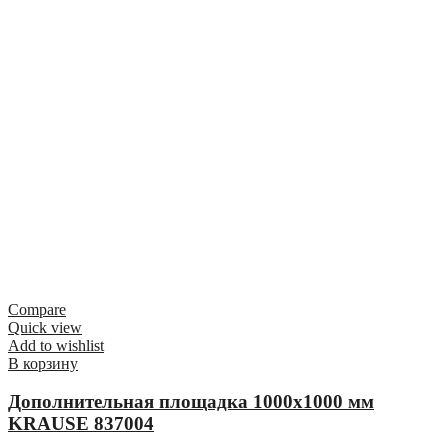
Compare
Quick view
Add to wishlist
В корзину
Дополнительная площадка 1000х1000 мм
KRAUSE 837004