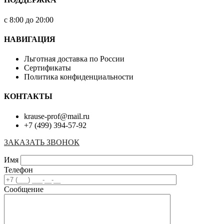
с 8:00 до 20:00
НАВИГАЦИЯ
Льготная доставка по России
Сертификаты
Политика конфиденциальности
КОНТАКТЫ
krause-prof@mail.ru
+7 (499) 394-57-92
ЗАКАЗАТЬ ЗВОНОК
Имя
Телефон
Сообщение