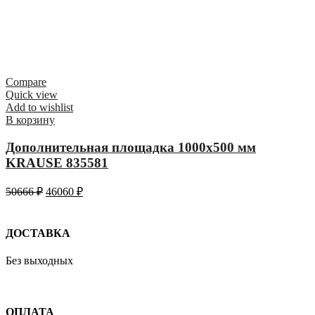
Compare
Quick view
Add to wishlist
В корзину
Дополнительная площадка 1000х500 мм
KRAUSE 835581
50666
₽
46060
₽
ДОСТАВКА
Без выходных
ОПЛАТА