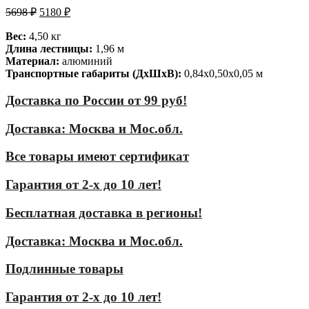
5698
₽
5180
₽
Вес:
4,50 кг
Длина лестницы:
1,96 м
Материал:
алюминий
Транспортные габариты (ДхШхВ):
0,84х0,50х0,05 м
Доставка по России от 99 руб!
Доставка: Москва и Мос.обл.
Все товары имеют сертификат
Гарантия от 2-х до 10 лет!
Бесплатная доставка в регионы!
Доставка: Москва и Мос.обл.
Подлинные товары
Гарантия от 2-х до 10 лет!