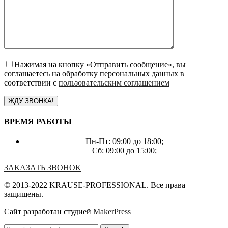
Нажимая на кнопку «Отправить сообщение», вы
соглашаетесь на обработку персональных данных в
соответствии с
пользовательским соглашением
ВРЕМЯ РАБОТЫ
Пн-Пт: 09:00 до 18:00;
Сб: 09:00 до 15:00;
ЗАКАЗАТЬ ЗВОНОК
© 2013-2022 KRAUSE-PROFESSIONAL. Все права
защищены.
Сайт разработан студией
MakerPress