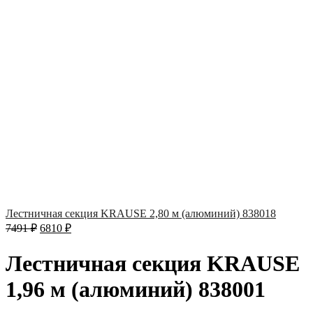
Лестничная секция KRAUSE 2,80 м (алюминий) 838018
7491
₽
6810
₽
Лестничная секция KRAUSE
1,96 м (алюминий) 838001