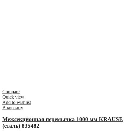
Compare
Quick view
Add to wishlist
В корзину
Межсекционная перемычка 1000 мм KRAUSE
(сталь) 835482