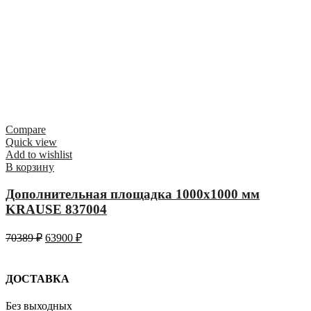
Compare
Quick view
Add to wishlist
В корзину
Дополнительная площадка 1000х1000 мм
KRAUSE 837004
70389
₽
63900
₽
ДОСТАВКА
Без выходных