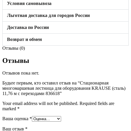
Условия самовывоза
Льготная доставка для городов России
Доставка по России
Возврат и обмен
Отзывы (0)
Отзывы
Отзывов пока нет.
Будьте первым, кто оставил отзыв на “Стационарная
многомаршевая лестница для оборудования KRAUSE (сталь)
11,76 м с переходами 836618”
Your email address will not be published.
Required fields are
marked
*
Ваша оценка
*
Ваш отзыв
*