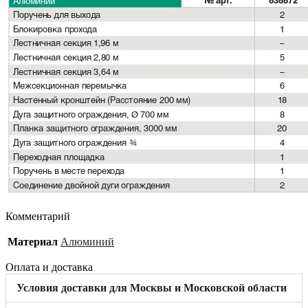
Комментарий
Материал
Алюминий
Оплата и доставка
Условия доставки для Москвы и Московской области