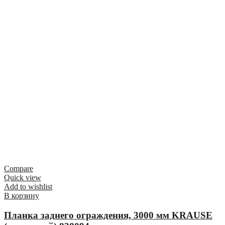
Compare
Quick view
Add to wishlist
В корзину
Планка заднего ограждения, 3000 мм KRAUSE