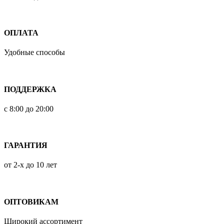
ОПЛАТА
Удобные способы
ПОДДЕРЖКА
с 8:00 до 20:00
ГАРАНТИЯ
от 2-х до 10 лет
ОПТОВИКАМ
Широкий ассортимент