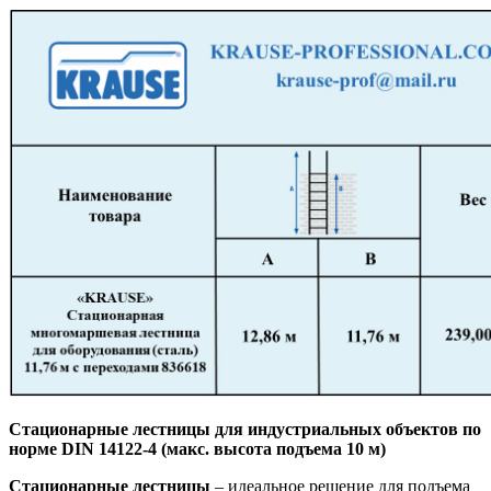
Стационарные лестницы для индустриальных объектов по
норме DIN 14122-4 (макс. высота подъема 10 м)
Стационарные лестницы
– идеальное решение для подъема