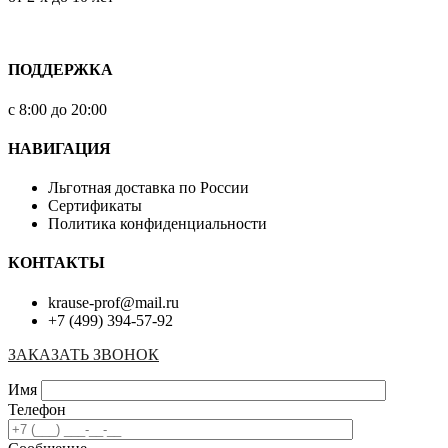
ПОДДЕРЖКА
с 8:00 до 20:00
НАВИГАЦИЯ
Льготная доставка по России
Сертификаты
Политика конфиденциальности
КОНТАКТЫ
krause-prof@mail.ru
+7 (499) 394-57-92
ЗАКАЗАТЬ ЗВОНОК
Имя
Телефон