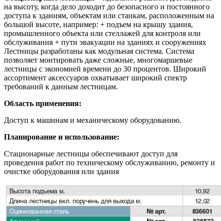
на высоту, когда дело доходит до безопасного и постоянного
доступа к зданиям, объектам или станкам, расположенным на
большой высоте, например: + подъем на крышу здания,
промышленного объекта или стеллажей для контроля или
обслуживания + пути эвакуации на зданиях и сооружениях
Лестницы разработаны как модульная система. Система
позволяет монтировать даже сложные, многомаршевые
лестницы с экономией времени до 30 процентов. Широкий
ассортимент аксессуаров охватывает широкий спектр
требований к данным лестницам.
Область применения:
Доступ к машинам и механическому оборудованию.
Планирование и использование:
Стационарные лестницы обеспечивают доступ для
проведения работ по техническому обслуживанию, ремонту и
очистке оборудования или здания