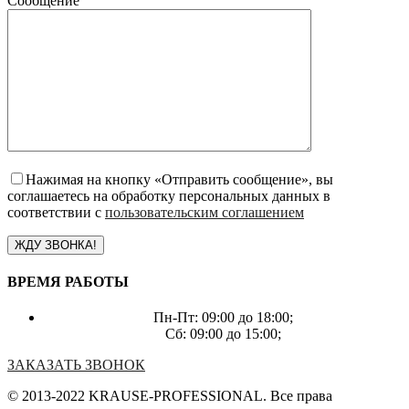
Сообщение
Нажимая на кнопку «Отправить сообщение», вы
соглашаетесь на обработку персональных данных в
соответствии с
пользовательским соглашением
ВРЕМЯ РАБОТЫ
Пн-Пт: 09:00 до 18:00;
Сб: 09:00 до 15:00;
ЗАКАЗАТЬ ЗВОНОК
© 2013-2022 KRAUSE-PROFESSIONAL. Все права