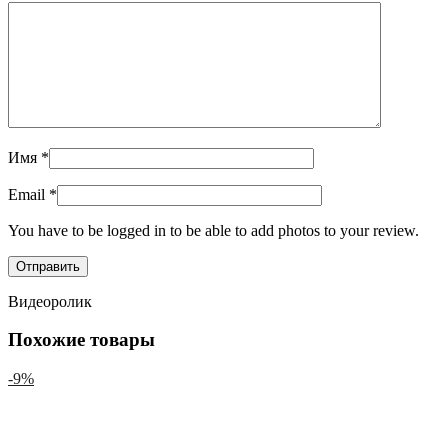
Имя
*
Email
*
You have to be logged in to be able to add photos to your review.
Видеоролик
Похожие товары
-9%