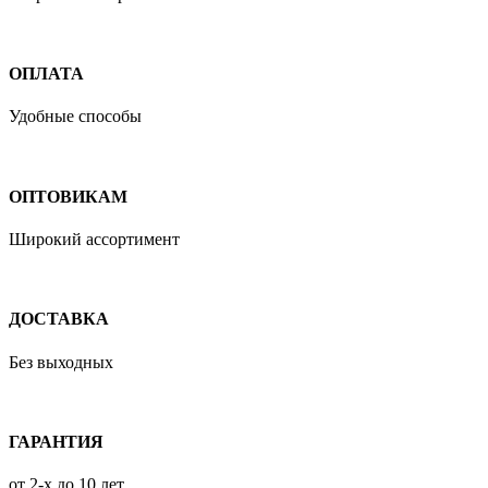
ОПЛАТА
Удобные способы
ОПТОВИКАМ
Широкий ассортимент
ДОСТАВКА
Без выходных
ГАРАНТИЯ
от 2-х до 10 лет