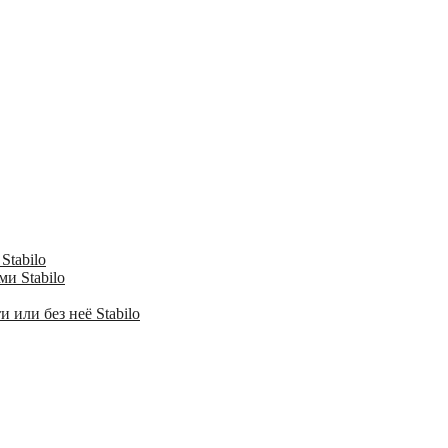
Stabilo
и Stabilo
 или без неё Stabilo