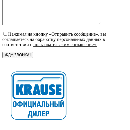
Нажимая на кнопку «Отправить сообщение», вы
соглашаетесь на обработку персональных данных в
соответствии с
пользовательским соглашением