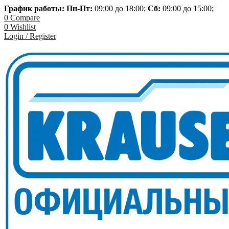
График работы: Пн-
Пт:
09:00 до 18:00;
Сб:
09:00 до 15:00;
0
Compare
0
Wishlist
Login / Register