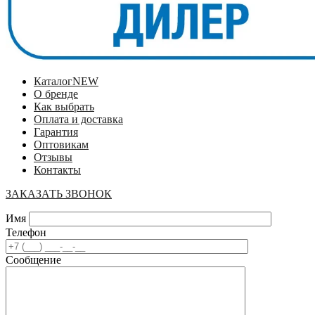
Каталог
NEW
О бренде
Как выбрать
Оплата и доставка
Гарантия
Оптовикам
Отзывы
Контакты
ЗАКАЗАТЬ ЗВОНОК
Имя
Телефон
Сообщение