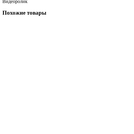
Видеоролик
Похожие товары