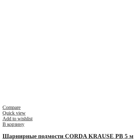
Compare
Quick view
Add to wishlist
В корзину
Шарнирные подмости CORDA KRAUSE РВ 5 м