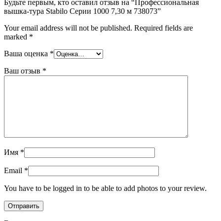
Будьте первым, кто оставил отзыв на “Профессиональная
вышка-тура Stabilo Серии 1000 7,30 м 738073”
Your email address will not be published.
Required fields are
marked
*
Ваша оценка
*
Ваш отзыв
*
Имя
*
Email
*
You have to be logged in to be able to add photos to your review.