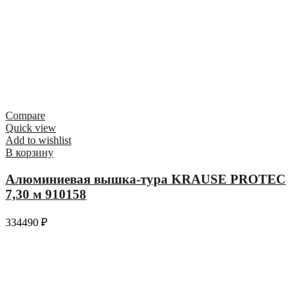
Compare
Quick view
Add to wishlist
В корзину
Алюминиевая вышка-тура KRAUSE PROTEC
7,30 м 910158
334490
₽