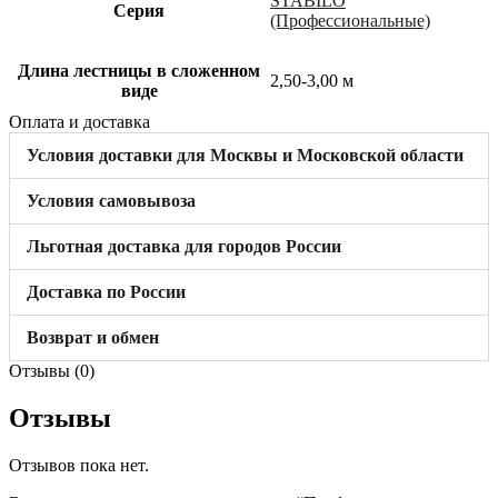
STABILO
Cерия
(Профессиональные)
Длина лестницы в сложенном
2,50-3,00 м
виде
Оплата и доставка
Условия доставки для Москвы и Московской области
Условия самовывоза
Льготная доставка для городов России
Доставка по России
Возврат и обмен
Отзывы (0)
Отзывы
Отзывов пока нет.