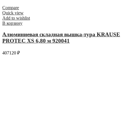
Compare
Quick view
Add to wishlist
В корзину
Алюминиевая складная вышка-тура KRAUSE
PROTEC XS 6,80 м 920041
407120
₽