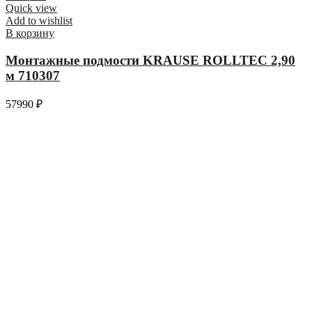
Quick view
Add to wishlist
В корзину
Монтажные подмости KRAUSE ROLLTEC 2,90
м 710307
57990
₽