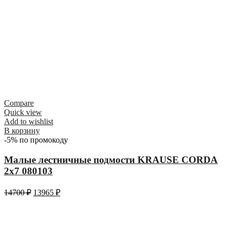
Compare
Quick view
Add to wishlist
В корзину
-5% по промокоду
Малые лестничные подмости KRAUSE CORDA
2х7 080103
14700
₽
13965
₽