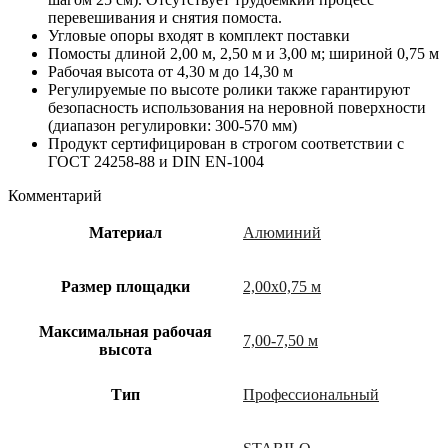
перевешивания и снятия помоста.
Угловые опоры входят в комплект поставки
Помосты длиной 2,00 м, 2,50 м и 3,00 м; шириной 0,75 м
Рабочая высота от 4,30 м до 14,30 м
Регулируемые по высоте ролики также гарантируют
безопасность использования на неровной поверхности
(диапазон регулировки: 300-570 мм)
Продукт сертифицирован в строгом соответствии с
ГОСТ 24258-88 и DIN EN-1004
Комментарий
Материал
Алюминий
Размер площадки
2,00х0,75 м
Максимальная рабочая
7,00-7,50 м
высота
Тип
Профессиональный