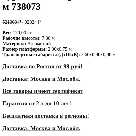
м 738073
521303
₽
402824
₽
Вес:
170,00 кг
Рабочие высоты:
7,30 м
Материал:
Алюминий
Размер платформы:
2,00х0,75 м
Транспортные габариты (ДхШхВ):
2,60х0,90х0,90 м
Доставка по России от 99 руб!
Доставка: Москва и Мос.обл.
Все товары имеют сертификат
Гарантия от 2-х до 10 лет!
Бесплатная доставка в регионы!
Доставка: Москва и Мос.обл.