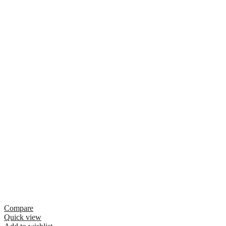
Compare
Quick view