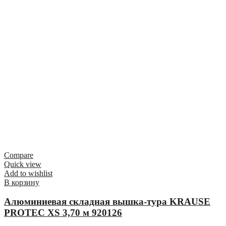
Compare
Quick view
Add to wishlist
В корзину
Алюминиевая складная вышка-тура KRAUSE
PROTEC XS 3,70 м 920126