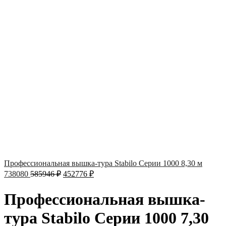
Профессиональная вышка-тура Stabilo Серии 1000 8,30 м
738080
585946
₽
452776
₽
Профессиональная вышка-
тура Stabilo Серии 1000 7,30