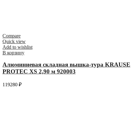
Compare
Quick view
Add to wishlist
В корзину
Алюминиевая складная вышка-тура KRAUSE
PROTEC XS 2,90 м 920003
119280
₽