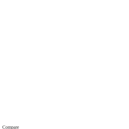
Compare