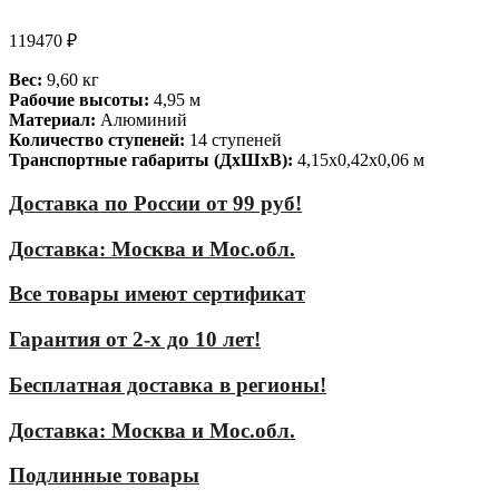
119470
₽
Вес:
9,60 кг
Рабочие высоты:
4,95 м
Материал:
Алюминий
Количество ступеней:
14 ступеней
Транспортные габариты (ДхШхВ):
4,15х0,42х0,06 м
Доставка по России от 99 руб!
Доставка: Москва и Мос.обл.
Все товары имеют сертификат
Гарантия от 2-х до 10 лет!
Бесплатная доставка в регионы!
Доставка: Москва и Мос.обл.
Подлинные товары