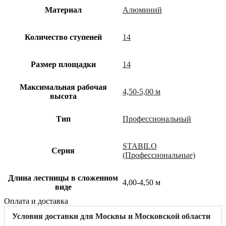
Материал
Алюминий
Количество ступеней
14
Размер площадки
14
Максимальная рабочая
4,50-5,00 м
высота
Тип
Профессиональный
STABILO
Cерия
(Профессиональные)
Длина лестницы в сложенном
4,00-4,50 м
виде
Оплата и доставка
Условия доставки для Москвы и Московской области