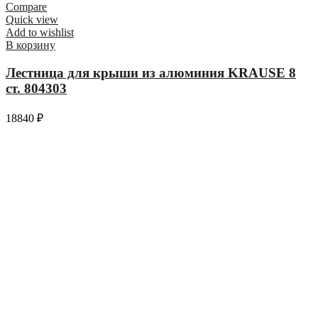
Compare
Quick view
Add to wishlist
В корзину
Лестница для крыши из алюминия KRAUSE 8
ст. 804303
18840
₽