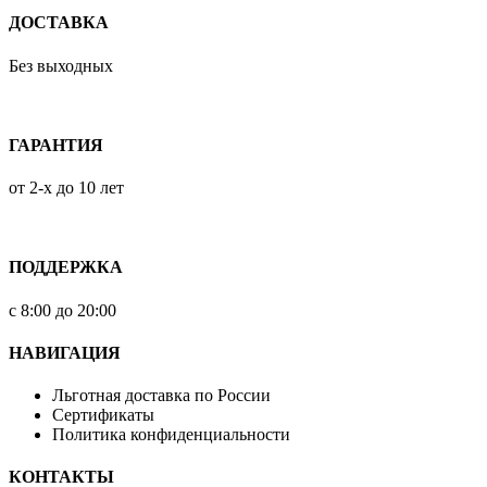
ДОСТАВКА
Без выходных
ГАРАНТИЯ
от 2-х до 10 лет
ПОДДЕРЖКА
с 8:00 до 20:00
НАВИГАЦИЯ
Льготная доставка по России
Сертификаты
Политика конфиденциальности
КОНТАКТЫ