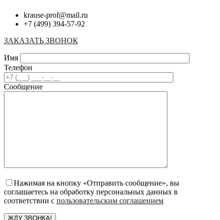
krause-prof@mail.ru
+7 (499) 394-57-92
ЗАКАЗАТЬ ЗВОНОК
Имя
Телефон
Сообщение
Нажимая на кнопку «Отправить сообщение», вы
соглашаетесь на обработку персональных данных в
соответствии с
пользовательским соглашением