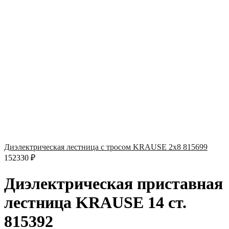
Диэлектрическая лестница с тросом KRAUSE 2х8 815699
152330
₽
Диэлектрическая приставная
лестница KRAUSE 14 ст.
815392