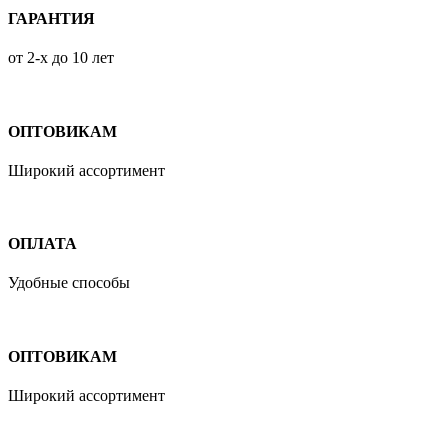
ГАРАНТИЯ
от 2-х до 10 лет
ОПТОВИКАМ
Широкий ассортимент
ОПЛАТА
Удобные способы
ОПТОВИКАМ
Широкий ассортимент