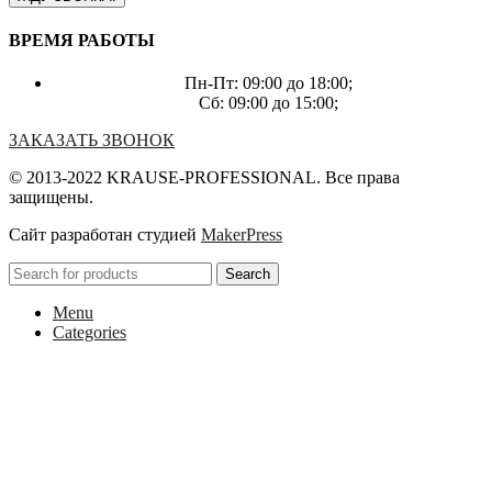
ВРЕМЯ РАБОТЫ
Пн-Пт: 09:00 до 18:00;
Сб: 09:00 до 15:00;
ЗАКАЗАТЬ ЗВОНОК
© 2013-2022 KRAUSE-PROFESSIONAL. Все права
защищены.
Сайт разработан студией
MakerPress
Search
Menu
Categories