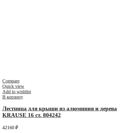
Compare
Quick view
Add to wishlist
В корзину
Лестница для крыши из алюминия и дерева
KRAUSE 16 ст. 804242
42160
₽