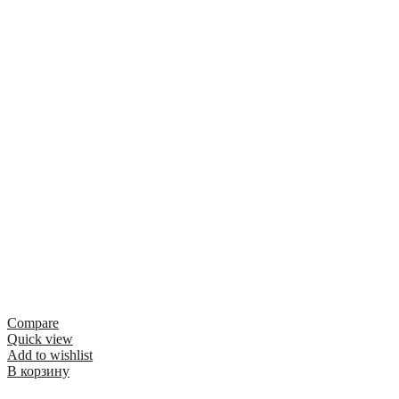
Compare
Quick view
Add to wishlist
В корзину