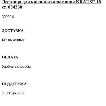
Лестница для крыши из алюминия KRAUSE 18
ст. 804358
39990
₽
ДОСТАВКА
Без выходных
ОПЛАТА
Удобные способы
ПОДДЕРЖКА
с 8:00 до 20:00