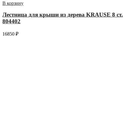
В корзину
Лестница для крыши из дерева KRAUSE 8 ст.
804402
16850
₽