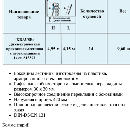
Боковины лестницы изготовлены из пластика,
армированного стекловолокном
Рифленые с обеих сторон алюминиевые перекладины
размером 30 х 30 мм
Высокопрочное соединение перекладин с боковинами
Наружная ширина: 420 мм
Полностью диэлектрические изделия поставляются под
заказ
DIN-DS/EN 131
Комментарий