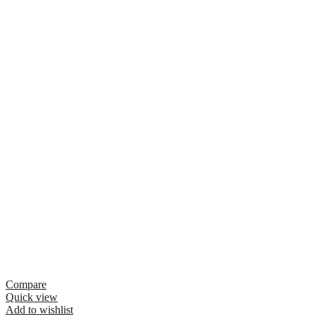
Compare
Quick view
Add to wishlist