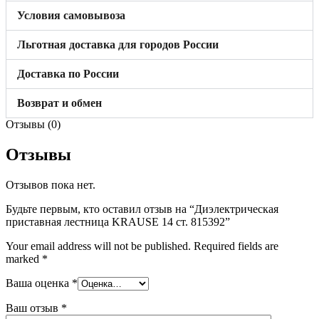
Условия самовывоза
Льготная доставка для городов России
Доставка по России
Возврат и обмен
Отзывы (0)
Отзывы
Отзывов пока нет.
Будьте первым, кто оставил отзыв на “Диэлектрическая
приставная лестница KRAUSE 14 ст. 815392”
Your email address will not be published.
Required fields are
marked
*
Ваша оценка
*
Ваш отзыв
*