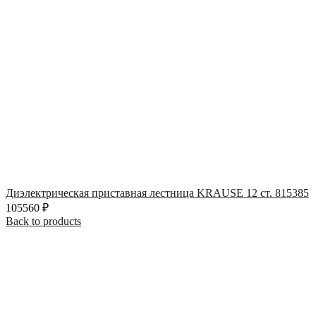
Диэлектрическая приставная лестница KRAUSE 12 ст. 815385
105560
₽
Back to products