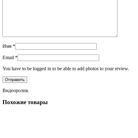
Имя
*
Email
*
You have to be logged in to be able to add photos to your review.
Видеоролик
Похожие товары