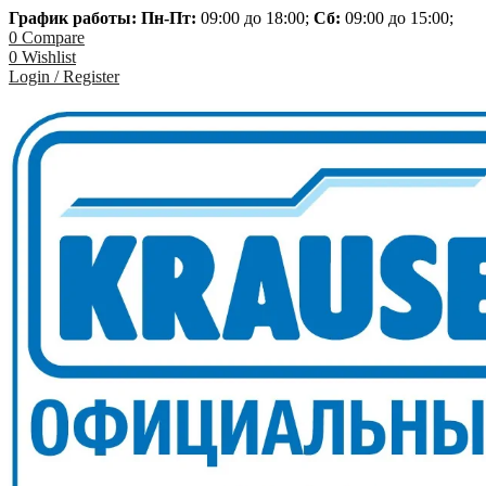
График работы: Пн-
Пт:
09:00 до 18:00;
Сб:
09:00 до 15:00;
0
Compare
0
Wishlist
Login / Register