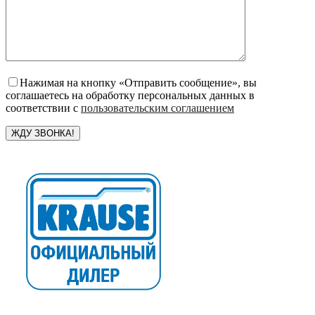
Нажимая на кнопку «Отправить сообщение», вы
соглашаетесь на обработку персональных данных в
соответствии с
пользовательским соглашением