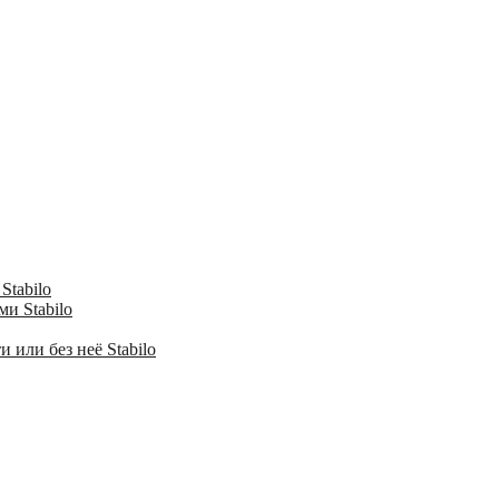
Stabilo
и Stabilo
 или без неё Stabilo