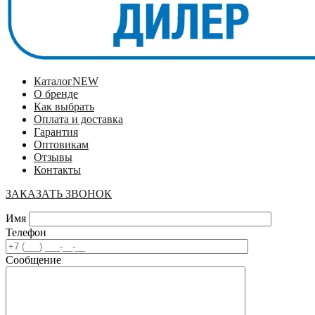
Каталог
NEW
О бренде
Как выбрать
Оплата и доставка
Гарантия
Оптовикам
Отзывы
Контакты
ЗАКАЗАТЬ ЗВОНОК
Имя
Телефон
Сообщение