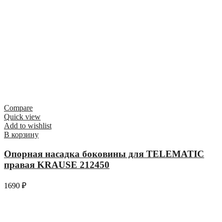
Compare
Quick view
Add to wishlist
В корзину
Опорная насадка боковины для TELEMATIC
правая KRAUSE 212450
1690
₽