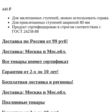
440
₽
Для заклепанных ступеней, можно использовать справа.
Для приклепанных ступеней шириной 80 мм
Продукт сертифицирован в строгом соответствии с
ГОСТ 24258-88
Доставка по России от 99 руб!
Доставка: Москва и Мос.обл.
Все товары имеют сертификат
Гарантия от 2-х до 10 лет!
Бесплатная доставка в регионы!
Доставка: Москва и Мос.обл.
Подлинные товары