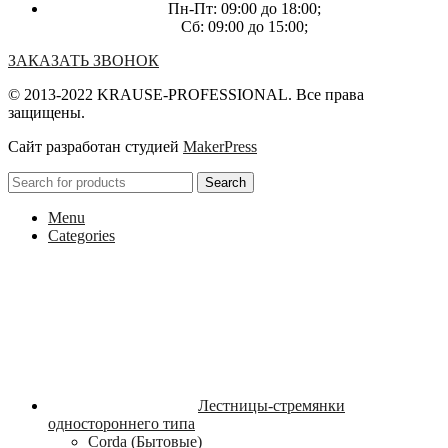
Пн-Пт: 09:00 до 18:00;
Сб: 09:00 до 15:00;
ЗАКАЗАТЬ ЗВОНОК
© 2013-2022 KRAUSE-PROFESSIONAL. Все права
защищены.
Сайт разработан студией
MakerPress
Search
Menu
Categories
Лестницы-стремянки
одностороннего типа
Corda (Бытовые)