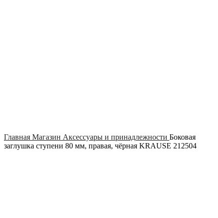
Click to enlarge
Главная
Магазин
Аксессуары и принадлежности
Боковая
заглушка ступени 80 мм, правая, чёрная KRAUSE 212504