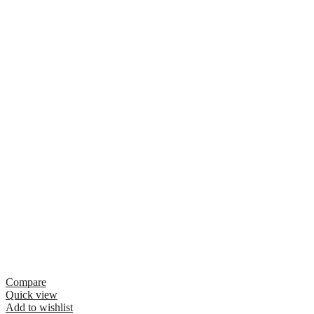
Compare
Quick view
Add to wishlist