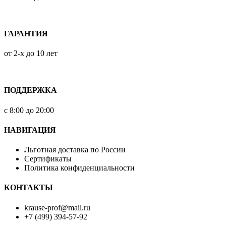
ГАРАНТИЯ
от 2-х до 10 лет
ПОДДЕРЖКА
с 8:00 до 20:00
НАВИГАЦИЯ
Льготная доставка по России
Сертификаты
Политика конфиденциальности
КОНТАКТЫ
krause-prof@mail.ru
+7 (499) 394-57-92