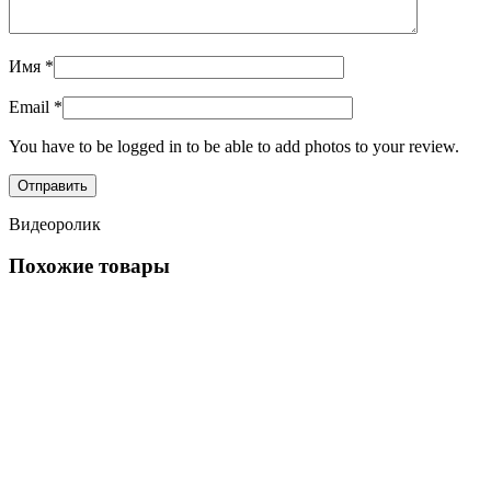
Имя
*
Email
*
You have to be logged in to be able to add photos to your review.
Видеоролик
Похожие товары