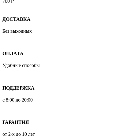
700
₽
ДОСТАВКА
Без выходных
ОПЛАТА
Удобные способы
ПОДДЕРЖКА
с 8:00 до 20:00
ГАРАНТИЯ
от 2-х до 10 лет