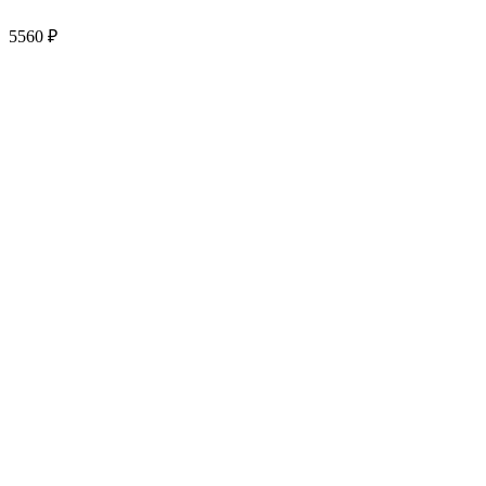
5560
₽