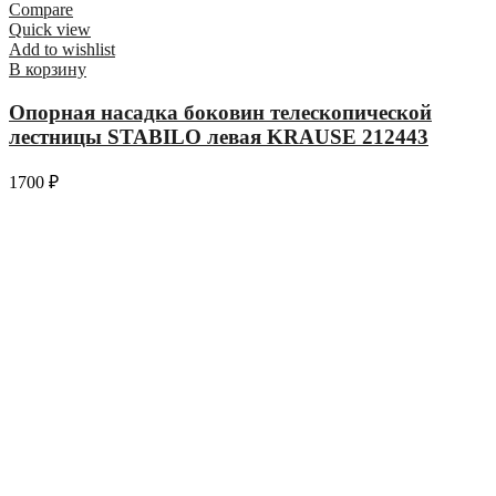
Compare
Quick view
Add to wishlist
В корзину
Опорная насадка боковин телескопической
лестницы STABILO левая KRAUSE 212443
1700
₽