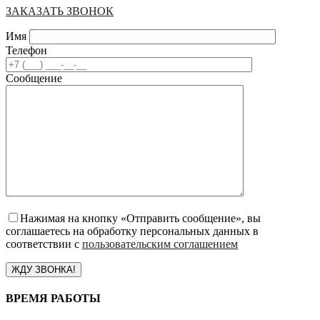
ЗАКАЗАТЬ ЗВОНОК
Имя
Телефон
Сообщение
Нажимая на кнопку «Отправить сообщение», вы
соглашаетесь на обработку персональных данных в
соответствии с
пользовательским соглашением
ВРЕМЯ РАБОТЫ