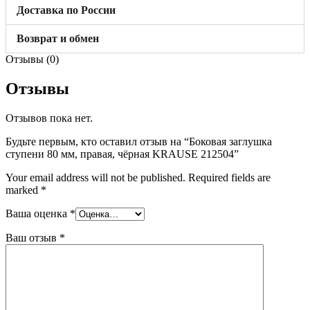
Доставка по России
Возврат и обмен
Отзывы (0)
Отзывы
Отзывов пока нет.
Будьте первым, кто оставил отзыв на “Боковая заглушка
ступени 80 мм, правая, чёрная KRAUSE 212504”
Your email address will not be published.
Required fields are
marked
*
Ваша оценка
*
Ваш отзыв
*