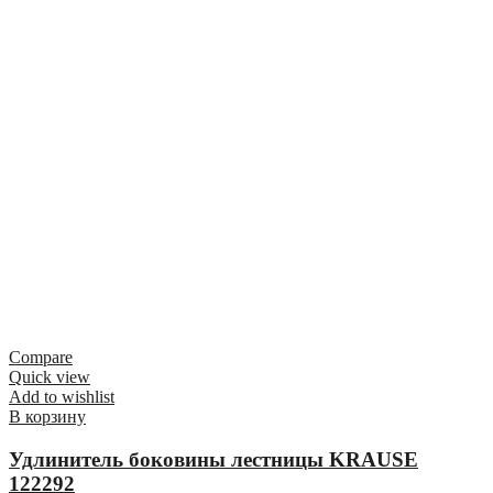
Compare
Quick view
Add to wishlist
В корзину
Удлинитель боковины лестницы KRAUSE
122292