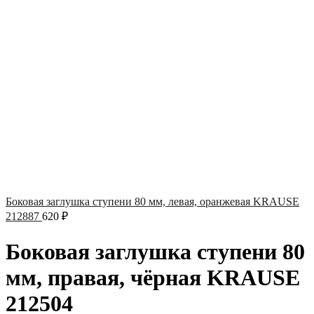
Боковая заглушка ступени 80 мм, левая, оранжевая KRAUSE
212887
620
₽
Боковая заглушка ступени 80
мм, правая, чёрная KRAUSE
212504