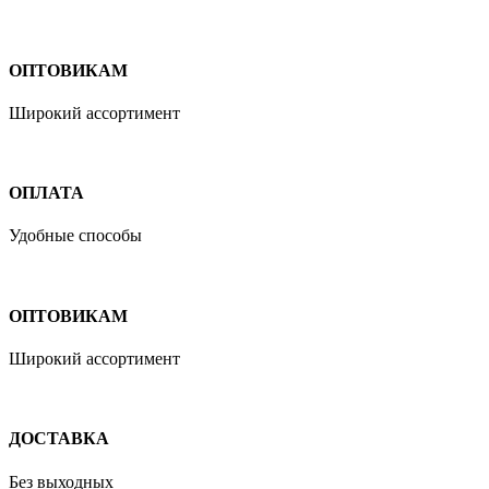
ОПТОВИКАМ
Широкий ассортимент
ОПЛАТА
Удобные способы
ОПТОВИКАМ
Широкий ассортимент
ДОСТАВКА
Без выходных