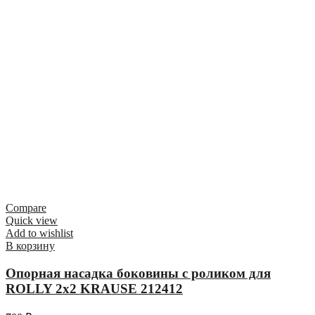
Compare
Quick view
Add to wishlist
В корзину
Опорная насадка боковины с роликом для
ROLLY 2х2 KRAUSE 212412