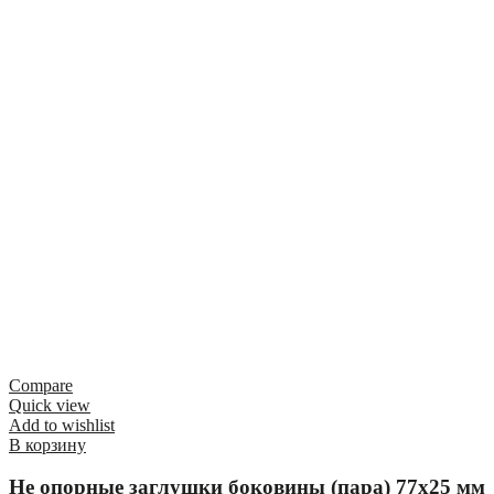
Compare
Quick view
Add to wishlist
В корзину
Не опорные заглушки боковины (пара) 77х25 мм