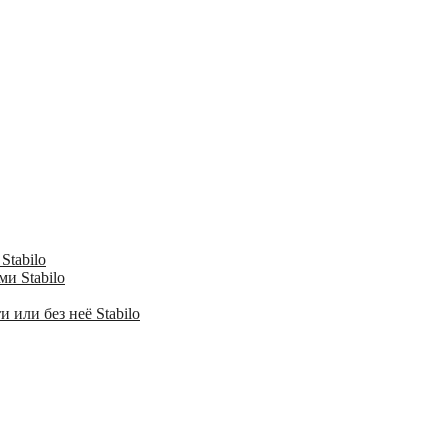
Stabilo
и Stabilo
 или без неё Stabilo