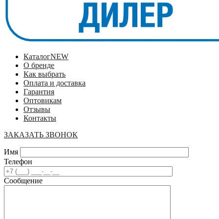
Каталог
NEW
О бренде
Как выбрать
Оплата и доставка
Гарантия
Оптовикам
Отзывы
Контакты
ЗАКАЗАТЬ ЗВОНОК
Имя
Телефон
Сообщение