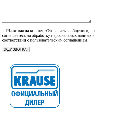
Нажимая на кнопку «Отправить сообщение», вы
соглашаетесь на обработку персональных данных в
соответствии с
пользовательским соглашением