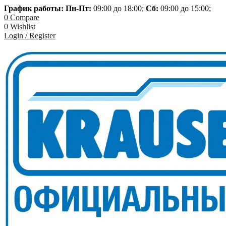
График работы: Пн-
Пт:
09:00 до 18:00;
Сб:
09:00 до 15:00;
0
Compare
0
Wishlist
Login / Register