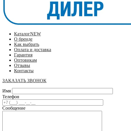
Каталог
NEW
О бренде
Как выбрать
Оплата и доставка
Гарантия
Оптовикам
Отзывы
Контакты
ЗАКАЗАТЬ ЗВОНОК
Имя
Телефон
Сообщение