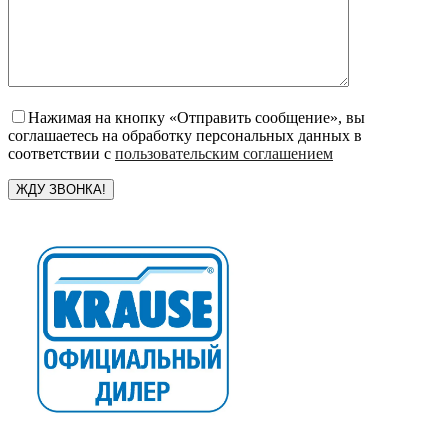
Нажимая на кнопку «Отправить сообщение», вы
соглашаетесь на обработку персональных данных в
соответствии с
пользовательским соглашением