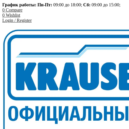
График работы: Пн-
Пт:
09:00 до 18:00;
Сб:
09:00 до 15:00;
0
Compare
0
Wishlist
Login / Register