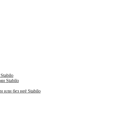
Stabilo
и Stabilo
 или без неё Stabilo