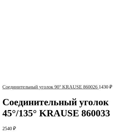
Соединительный уголок 90° KRAUSE 860026
1430
₽
Соединительный уголок
45°/135° KRAUSE 860033
2540
₽