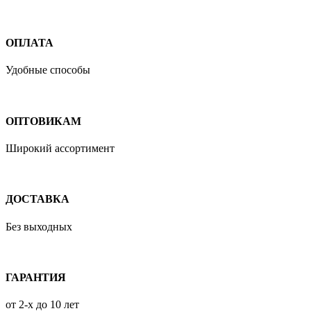
ОПЛАТА
Удобные способы
ОПТОВИКАМ
Широкий ассортимент
ДОСТАВКА
Без выходных
ГАРАНТИЯ
от 2-х до 10 лет