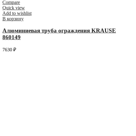
Compare
Quick view
Add to wishlist
В корзину
Алюминиевая труба ограждения KRAUSE
860149
7630
₽