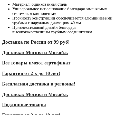
Материал: оцинкованная сталь
Универсальное использование благодаря заменяемым
системным компонентам
Прочность конструкции обеспечивается алюминиевыми
трубами с наружным диаметром 40 мм
Привлекательный дизайн благодаря
высококачественным трубным соединителям
Доставка по России от 99 руб!
Доставка: Москва и Мос.обл.
Все товары имеют сертификат
Гарантия от 2-х до 10 лет!
Бесплатная доставка в регионы!
Доставка: Москва и Мос.обл.
Подлинные товары