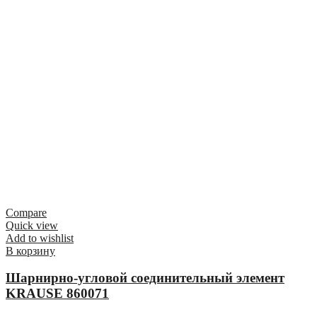
Compare
Quick view
Add to wishlist
В корзину
Шарнирно-угловой соединительный элемент
KRAUSE 860071