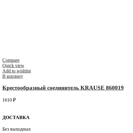
Compare
Quick view
Add to wishlist
В корзину
Крестообразный соединитель KRAUSE 860019
1610
₽
ДОСТАВКА
Без выходных