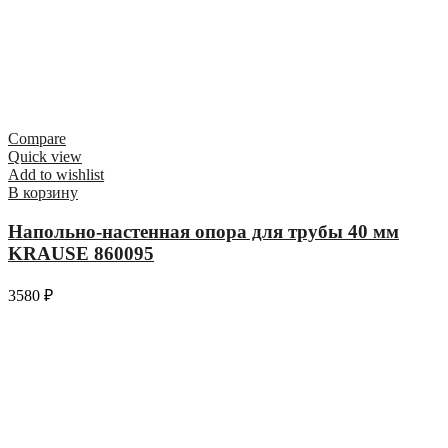
Compare
Quick view
Add to wishlist
В корзину
Напольно-настенная опора для трубы 40 мм
KRAUSE 860095
3580
₽