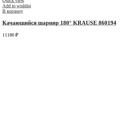
Quick view
Add to wishlist
В корзину
Качающийся шарнир 180° KRAUSE 860194
11180
₽