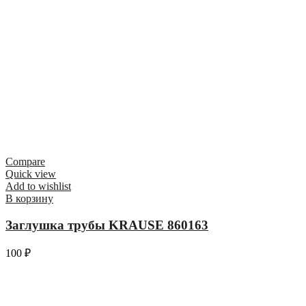
Compare
Quick view
Add to wishlist
В корзину
Заглушка трубы KRAUSE 860163
100
₽