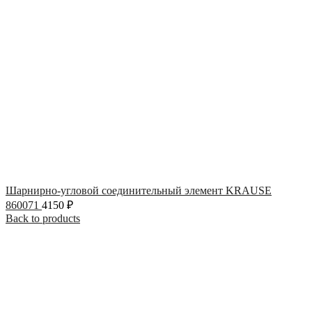
Шарнирно-угловой соединительный элемент KRAUSE
860071
4150
₽
Back to products