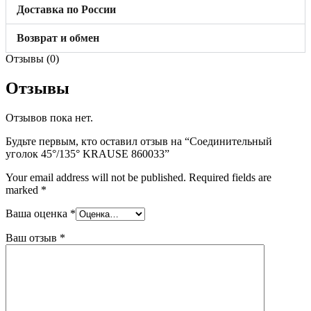
Доставка по России
Возврат и обмен
Отзывы (0)
Отзывы
Отзывов пока нет.
Будьте первым, кто оставил отзыв на “Соединительный
уголок 45°/135° KRAUSE 860033”
Your email address will not be published.
Required fields are
marked
*
Ваша оценка
*
Ваш отзыв
*