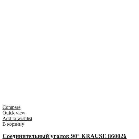
Compare
Quick view
Add to wishlist
В корзину
Соединительный уголок 90° KRAUSE 860026