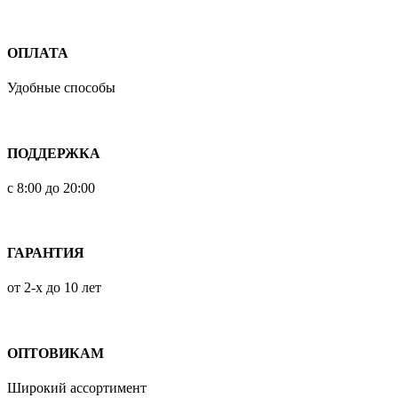
ОПЛАТА
Удобные способы
ПОДДЕРЖКА
с 8:00 до 20:00
ГАРАНТИЯ
от 2-х до 10 лет
ОПТОВИКАМ
Широкий ассортимент