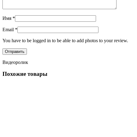
Имя
*
Email
*
You have to be logged in to be able to add photos to your review.
Видеоролик
Похожие товары