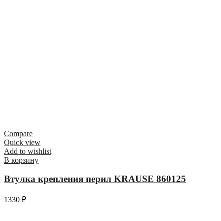
Compare
Quick view
Add to wishlist
В корзину
Втулка крепления перил KRAUSE 860125
1330
₽