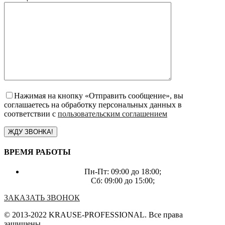
Нажимая на кнопку «Отправить сообщение», вы
соглашаетесь на обработку персональных данных в
соответствии с
пользовательским соглашением
ВРЕМЯ РАБОТЫ
Пн-Пт: 09:00 до 18:00;
Сб: 09:00 до 15:00;
ЗАКАЗАТЬ ЗВОНОК
© 2013-2022 KRAUSE-PROFESSIONAL. Все права
защищены.