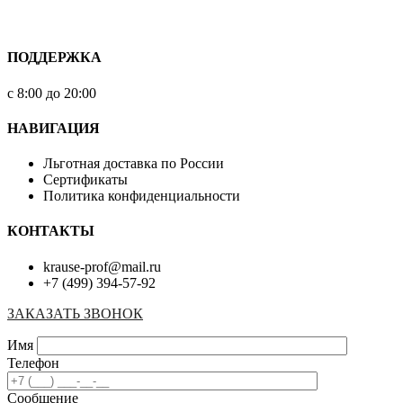
ПОДДЕРЖКА
с 8:00 до 20:00
НАВИГАЦИЯ
Льготная доставка по России
Сертификаты
Политика конфиденциальности
КОНТАКТЫ
krause-prof@mail.ru
+7 (499) 394-57-92
ЗАКАЗАТЬ ЗВОНОК
Имя
Телефон
Сообщение