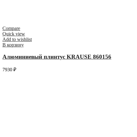
Compare
Quick view
Add to wishlist
В корзину
Алюминиевый плинтус KRAUSE 860156
7930
₽