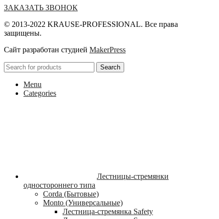
ЗАКАЗАТЬ ЗВОНОК
© 2013-2022 KRAUSE-PROFESSIONAL. Все права
защищены.
Сайт разработан студией
MakerPress
Search
Menu
Categories
Лестницы-стремянки
одностороннего типа
Corda (Бытовые)
Monto (Универсальные)
Лестница-стремянка Safety