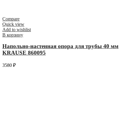
Compare
Quick view
Add to wishlist
В корзину
Напольно-настенная опора для трубы 40 мм
KRAUSE 860095
3580
₽