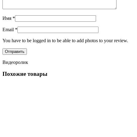
Имя
*
Email
*
You have to be logged in to be able to add photos to your review.
Видеоролик
Похожие товары