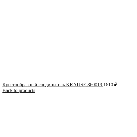
Крестообразный соединитель KRAUSE 860019
1610
₽
Back to products