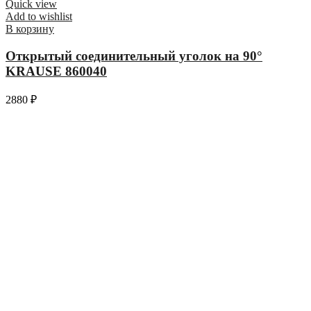
Quick view
Add to wishlist
В корзину
Открытый соединительный уголок на 90°
KRAUSE 860040
2880
₽