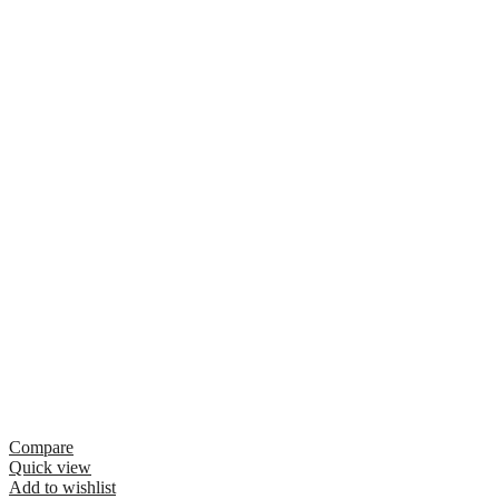
Compare
Quick view
Add to wishlist