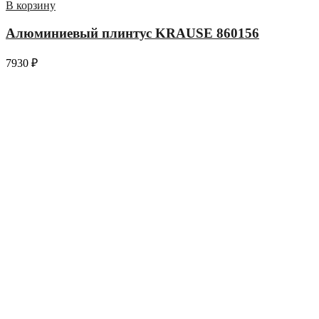
В корзину
Алюминиевый плинтус KRAUSE 860156
7930
₽