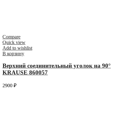
Compare
Quick view
Add to wishlist
В корзину
Верхний соединительный уголок на 90°
KRAUSE 860057
2900
₽