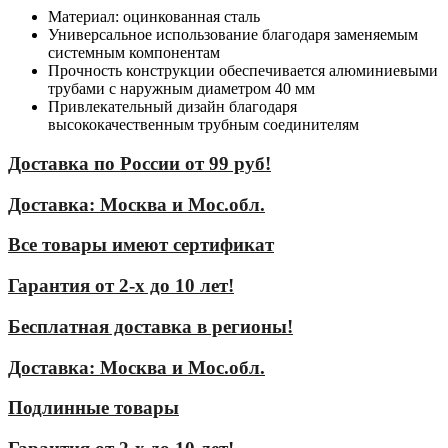
Материал: оцинкованная сталь
Универсальное использование благодаря заменяемым
системным компонентам
Прочность конструкции обеспечивается алюминиевыми
трубами с наружным диаметром 40 мм
Привлекательный дизайн благодаря
высококачественным трубным соединителям
Доставка по России от 99 руб!
Доставка: Москва и Мос.обл.
Все товары имеют сертификат
Гарантия от 2-х до 10 лет!
Бесплатная доставка в регионы!
Доставка: Москва и Мос.обл.
Подлинные товары