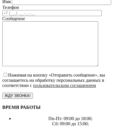
Имя
Телефон
Сообщение
Нажимая на кнопку «Отправить сообщение», вы
соглашаетесь на обработку персональных данных в
соответствии с
пользовательским соглашением
ВРЕМЯ РАБОТЫ
Пн-Пт: 09:00 до 18:00;
Сб: 09:00 до 15:00;