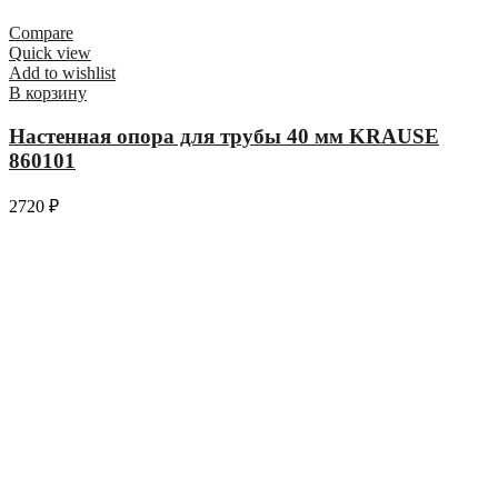
Compare
Quick view
Add to wishlist
В корзину
Настенная опора для трубы 40 мм KRAUSE
860101
2720
₽