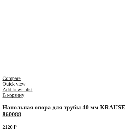
Compare
Quick view
Add to wishlist
В корзину
Напольная опора для трубы 40 мм KRAUSE
860088
2120
₽