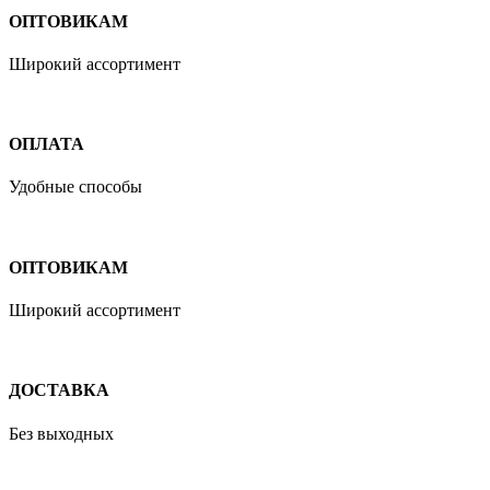
ОПТОВИКАМ
Широкий ассортимент
ОПЛАТА
Удобные способы
ОПТОВИКАМ
Широкий ассортимент
ДОСТАВКА
Без выходных