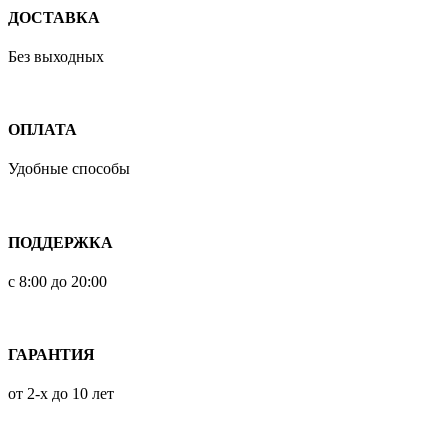
ДОСТАВКА
Без выходных
ОПЛАТА
Удобные способы
ПОДДЕРЖКА
с 8:00 до 20:00
ГАРАНТИЯ
от 2-х до 10 лет