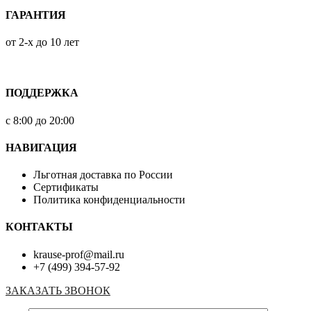
ГАРАНТИЯ
от 2-х до 10 лет
ПОДДЕРЖКА
с 8:00 до 20:00
НАВИГАЦИЯ
Льготная доставка по России
Сертификаты
Политика конфиденциальности
КОНТАКТЫ
krause-prof@mail.ru
+7 (499) 394-57-92
ЗАКАЗАТЬ ЗВОНОК