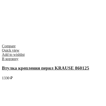
Compare
Quick view
Add to wishlist
В корзину
Втулка крепления перил KRAUSE 860125
1330
₽