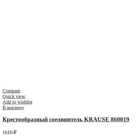
Compare
Quick view
Add to wishlist
В корзину
Крестообразный соединитель KRAUSE 860019
1610
₽