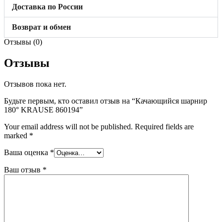
Доставка по России
Возврат и обмен
Отзывы (0)
Отзывы
Отзывов пока нет.
Будьте первым, кто оставил отзыв на “Качающийся шарнир
180° KRAUSE 860194”
Your email address will not be published.
Required fields are
marked
*
Ваша оценка
*
Ваш отзыв
*