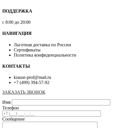
ПОДДЕРЖКА
с 8:00 до 20:00
НАВИГАЦИЯ
Льготная доставка по России
Сертификаты
Политика конфиденциальности
КОНТАКТЫ
krause-prof@mail.ru
+7 (499) 394-57-92
ЗАКАЗАТЬ ЗВОНОК
Имя
Телефон
Сообщение