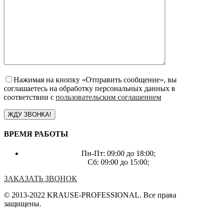
Нажимая на кнопку «Отправить сообщение», вы
соглашаетесь на обработку персональных данных в
соответствии с
пользовательским соглашением
ВРЕМЯ РАБОТЫ
Пн-Пт: 09:00 до 18:00;
Сб: 09:00 до 15:00;
ЗАКАЗАТЬ ЗВОНОК
© 2013-2022 KRAUSE-PROFESSIONAL. Все права
защищены.