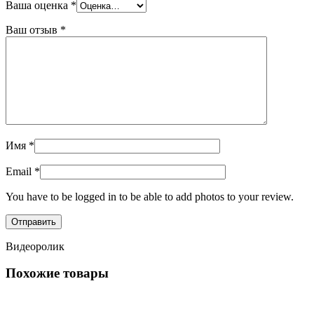
Ваша оценка
*
Ваш отзыв
*
Имя
*
Email
*
You have to be logged in to be able to add photos to your review.
Видеоролик
Похожие товары