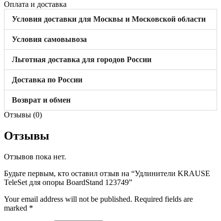
Оплата и доставка
Условия доставки для Москвы и Московской области
Условия самовывоза
Льготная доставка для городов России
Доставка по России
Возврат и обмен
Отзывы (0)
Отзывы
Отзывов пока нет.
Будьте первым, кто оставил отзыв на “Удлинители KRAUSE
TeleSet для опоры BoardStand 123749”
Your email address will not be published.
Required fields are
marked
*