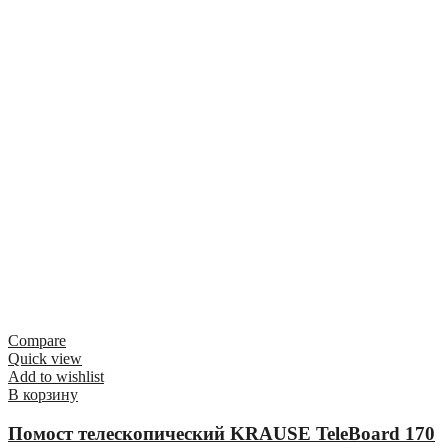
Compare
Quick view
Add to wishlist
В корзину
Помост телескопический KRAUSE TeleBoard 170