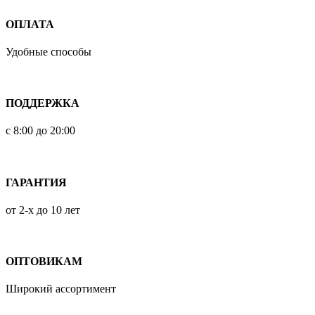
ОПЛАТА
Удобные способы
ПОДДЕРЖКА
с 8:00 до 20:00
ГАРАНТИЯ
от 2-х до 10 лет
ОПТОВИКАМ
Широкий ассортимент