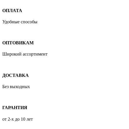
ОПЛАТА
Удобные способы
ОПТОВИКАМ
Широкий ассортимент
ДОСТАВКА
Без выходных
ГАРАНТИЯ
от 2-х до 10 лет