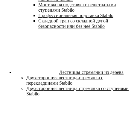
Монтажная подставка с решетчатыми
ступенями Stabilo
Профессиональная подставка Stabilo
Складной трап со складной дугой
безопасности или без неё Stabilo
Лестницы-стремянки из дерева
Двухсторонняя лестница-стремянка с
перекладинами Stabilo
Двухсторонняя лестница-стремянка со ступенями
Stabilo