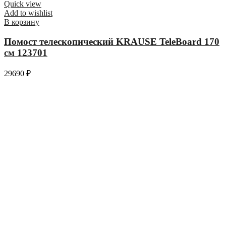
Quick view
Add to wishlist
В корзину
Помост телескопический KRAUSE TeleBoard 170
см 123701
29690
₽