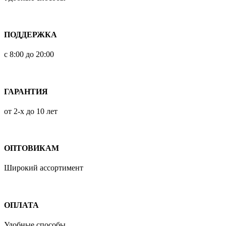
ПОДДЕРЖКА
с 8:00 до 20:00
ГАРАНТИЯ
от 2-х до 10 лет
ОПТОВИКАМ
Широкий ассортимент
ОПЛАТА
Удобные способы