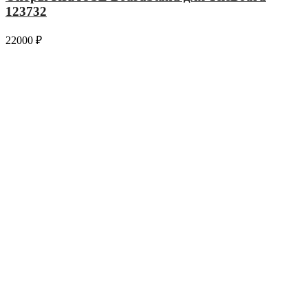
123732
22000
₽