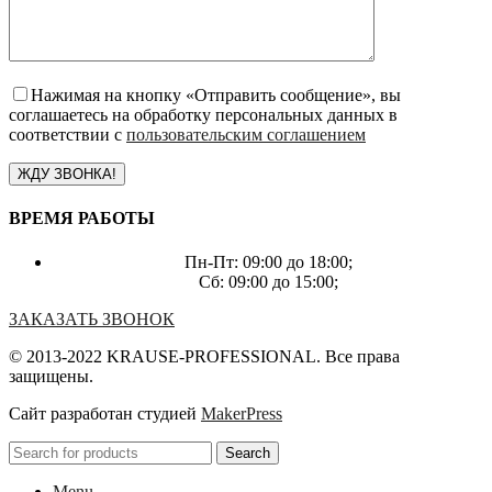
Нажимая на кнопку «Отправить сообщение», вы
соглашаетесь на обработку персональных данных в
соответствии с
пользовательским соглашением
ВРЕМЯ РАБОТЫ
Пн-Пт: 09:00 до 18:00;
Сб: 09:00 до 15:00;
ЗАКАЗАТЬ ЗВОНОК
© 2013-2022 KRAUSE-PROFESSIONAL. Все права
защищены.
Сайт разработан студией
MakerPress
Search
Menu