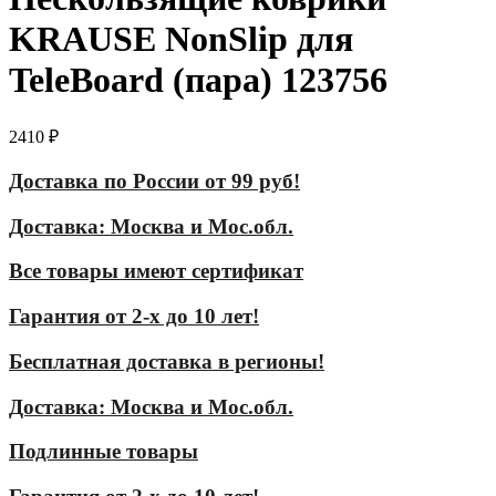
KRAUSE NonSlip для
TeleBoard (пара) 123756
2410
₽
Доставка по России от 99 руб!
Доставка: Москва и Мос.обл.
Все товары имеют сертификат
Гарантия от 2-х до 10 лет!
Бесплатная доставка в регионы!
Доставка: Москва и Мос.обл.
Подлинные товары