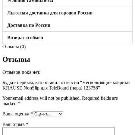
Условия самовывоза
Льготная доставка для городов России
Доставка по России
Возврат и обмен
Отзывы (0)
Отзывы
Отзывов пока нет.
Будьте первым, кто оставил отзыв на “Нескользящие коврики
KRAUSE NonSlip для TeleBoard (пара) 123756”
Your email address will not be published.
Required fields are
marked
*
Ваша оценка
*
Ваш отзыв
*