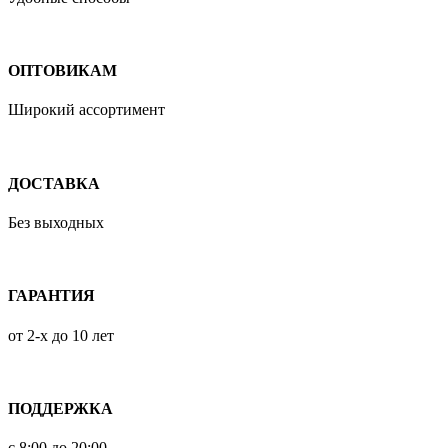
ОПТОВИКАМ
Широкий ассортимент
ДОСТАВКА
Без выходных
ГАРАНТИЯ
от 2-х до 10 лет
ПОДДЕРЖКА
с 8:00 до 20:00