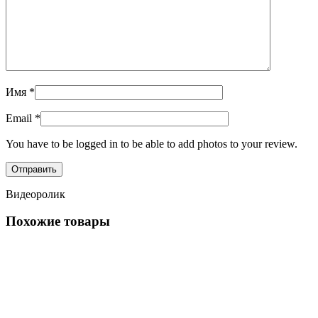
Имя
*
Email
*
You have to be logged in to be able to add photos to your review.
Видеоролик
Похожие товары