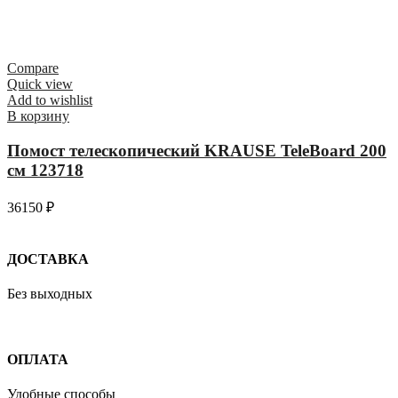
Compare
Quick view
Add to wishlist
В корзину
Помост телескопический KRAUSE TeleBoard 200
см 123718
36150
₽
ДОСТАВКА
Без выходных
ОПЛАТА
Удобные способы