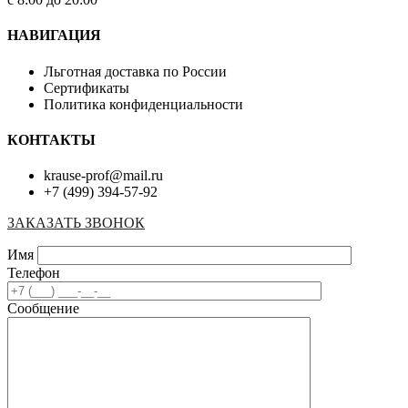
НАВИГАЦИЯ
Льготная доставка по России
Сертификаты
Политика конфиденциальности
КОНТАКТЫ
krause-prof@mail.ru
+7 (499) 394-57-92
ЗАКАЗАТЬ ЗВОНОК
Имя
Телефон
Сообщение