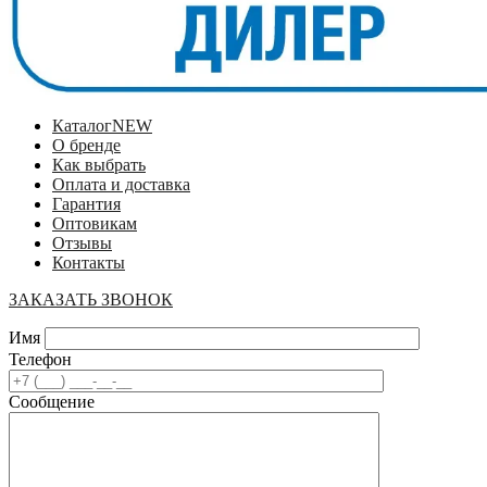
Каталог
NEW
О бренде
Как выбрать
Оплата и доставка
Гарантия
Оптовикам
Отзывы
Контакты
ЗАКАЗАТЬ ЗВОНОК
Имя
Телефон
Сообщение