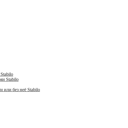
Stabilo
и Stabilo
 или без неё Stabilo