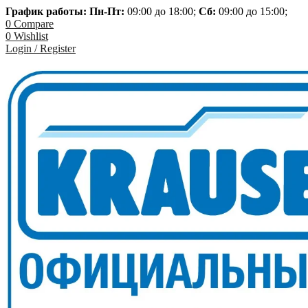
График работы: Пн-
Пт:
09:00 до 18:00;
Сб:
09:00 до 15:00;
0
Compare
0
Wishlist
Login / Register