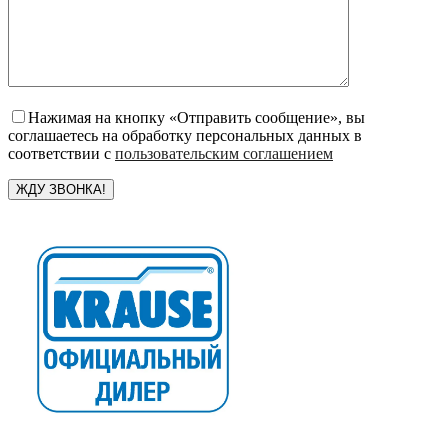
Нажимая на кнопку «Отправить сообщение», вы
соглашаетесь на обработку персональных данных в
соответствии с
пользовательским соглашением