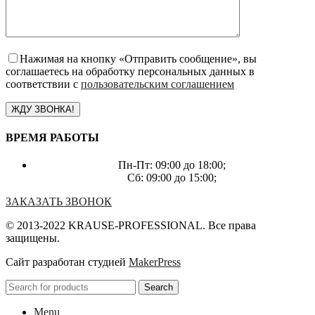
Нажимая на кнопку «Отправить сообщение», вы
соглашаетесь на обработку персональных данных в
соответствии с
пользовательским соглашением
ВРЕМЯ РАБОТЫ
Пн-Пт: 09:00 до 18:00;
Сб: 09:00 до 15:00;
ЗАКАЗАТЬ ЗВОНОК
© 2013-2022 KRAUSE-PROFESSIONAL. Все права
защищены.
Сайт разработан студией
MakerPress
Search
Menu