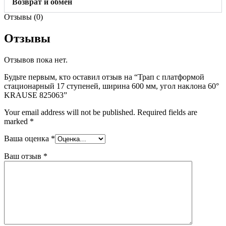
Возврат и обмен
Отзывы (0)
Отзывы
Отзывов пока нет.
Будьте первым, кто оставил отзыв на “Трап с платформой
стационарный 17 ступеней, ширина 600 мм, угол наклона 60°
KRAUSE 825063”
Your email address will not be published.
Required fields are
marked
*
Ваша оценка
*
Ваш отзыв
*