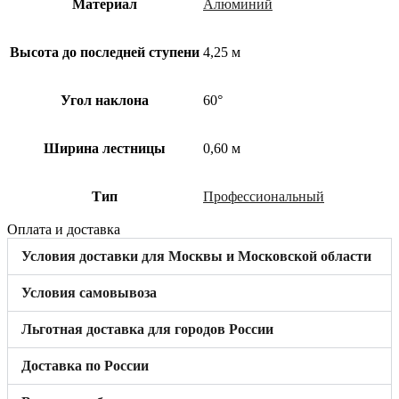
Материал
Алюминий
Высота до последней ступени
4,25 м
Угол наклона
60°
Ширина лестницы
0,60 м
Тип
Профессиональный
Оплата и доставка
Условия доставки для Москвы и Московской области
Условия самовывоза
Льготная доставка для городов России
Доставка по России