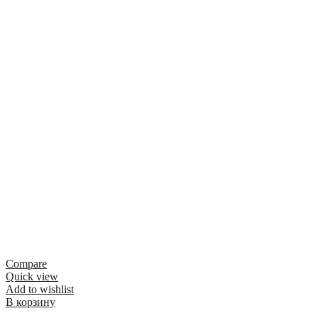
Compare
Quick view
Add to wishlist
В корзину