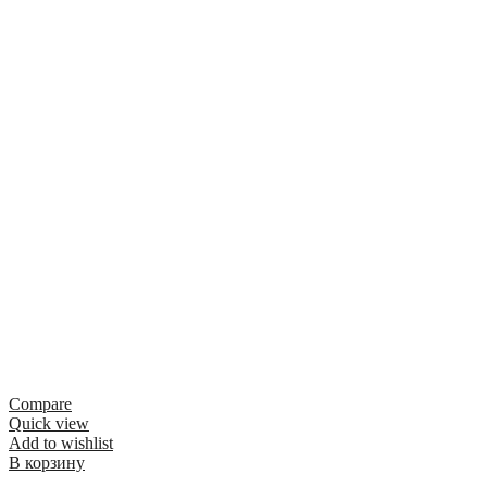
Compare
Quick view
Add to wishlist
В корзину