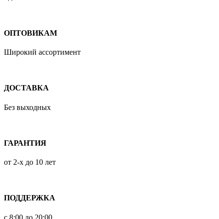
ОПТОВИКАМ
Широкий ассортимент
ДОСТАВКА
Без выходных
ГАРАНТИЯ
от 2-х до 10 лет
ПОДДЕРЖКА
с 8:00 до 20:00