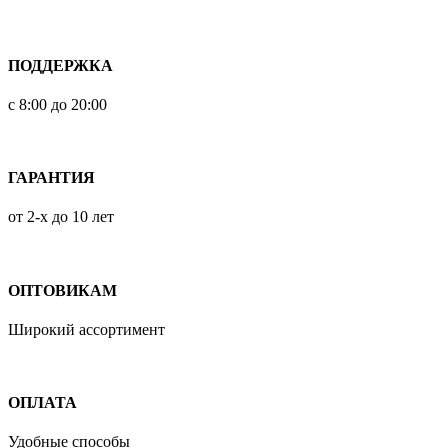
ПОДДЕРЖКА
с 8:00 до 20:00
ГАРАНТИЯ
от 2-х до 10 лет
ОПТОВИКАМ
Широкий ассортимент
ОПЛАТА
Удобные способы