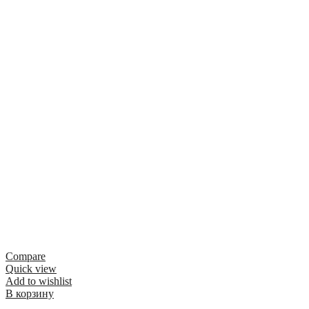
Compare
Quick view
Add to wishlist
В корзину