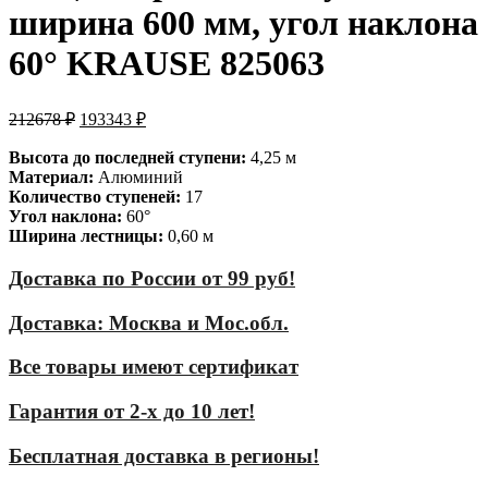
ширина 600 мм, угол наклона
60° KRAUSE 825063
212678
₽
193343
₽
Высота до последней ступени:
4,25 м
Материал:
Алюминий
Количество ступеней:
17
Угол наклона:
60°
Ширина лестницы:
0,60 м
Доставка по России от 99 руб!
Доставка: Москва и Мос.обл.
Все товары имеют сертификат
Гарантия от 2-х до 10 лет!
Бесплатная доставка в регионы!