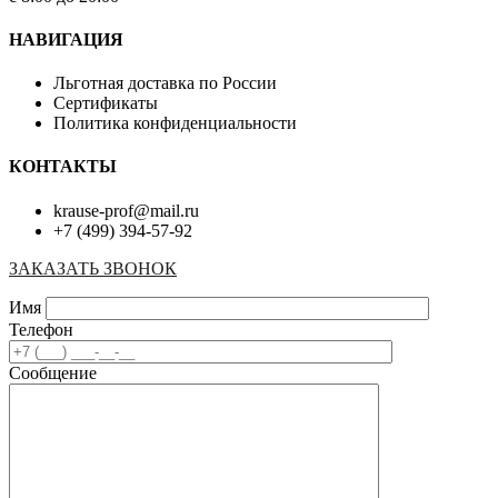
НАВИГАЦИЯ
Льготная доставка по России
Сертификаты
Политика конфиденциальности
КОНТАКТЫ
krause-prof@mail.ru
+7 (499) 394-57-92
ЗАКАЗАТЬ ЗВОНОК
Имя
Телефон
Сообщение