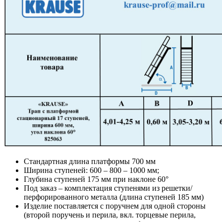
Стандартная длина платформы 700 мм
Ширина ступеней: 600 – 800 – 1000 мм;
Глубина ступеней 175 мм при наклоне 60°
Под заказ – комплектация ступенями из решетки/
перфорированного металла (длина ступеней 185 мм)
Изделие поставляется с поручнем для одной стороны
(второй поручень и перила, вкл. торцевые перила,