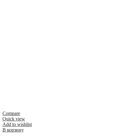
Compare
Quick view
Add to wishlist
В корзину