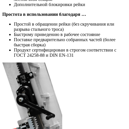
Дополнительной блокировки рейки
Простота в использовании благодаря …
Простой в обращении рейки (без скручивания или
разрыва стального троса)
Быстрому приведению в рабочее состояние
Поставке предварительно собранных частей (более
быстрая сборка)
Продукт сертифицирован в строгом соответствии с
ГОСТ 24258-88 и DIN EN-131