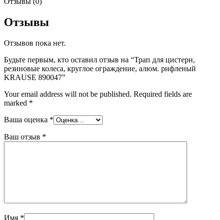
Отзывы (0)
Отзывы
Отзывов пока нет.
Будьте первым, кто оставил отзыв на “Трап для цистерн,
резиновые колеса, круглое ограждение, алюм. рифленый
KRAUSE 890047”
Your email address will not be published.
Required fields are
marked
*
Ваша оценка
*
Ваш отзыв
*
Имя
*