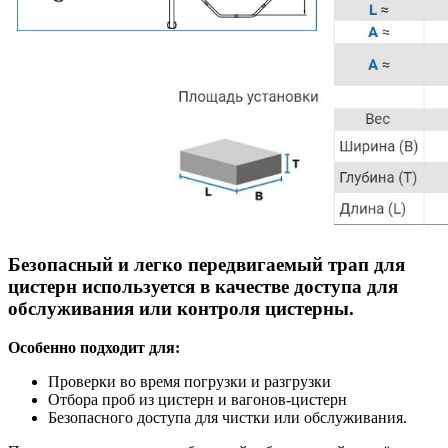
Безопасный и легко передвигаемый трап для
цистерн используется в качестве доступа для
обслуживания или контроля цистерны.
Особенно подходит для:
Проверки во время погрузки и разгрузки
Отбора проб из цистерн и вагонов-цистерн
Безопасного доступа для чистки или обслуживания.