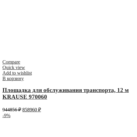
Compare
Quick view
Add to wishlist
В корзину
Площадка для обслуживания транспорта, 12 м
KRAUSE 970060
944856
₽
858960
₽
-9%