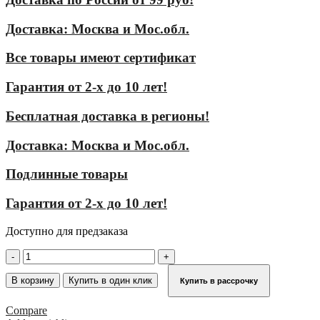
Доставка: Москва и Мос.обл.
Все товары имеют сертификат
Гарантия от 2-х до 10 лет!
Бесплатная доставка в регионы!
Доставка: Москва и Мос.обл.
Подлинные товары
Гарантия от 2-х до 10 лет!
Доступно для предзаказа
Количество
товара
Трап
В корзину
Купить в один клик
Купить в рассрочку
для
цистерн,
Compare
резиновые