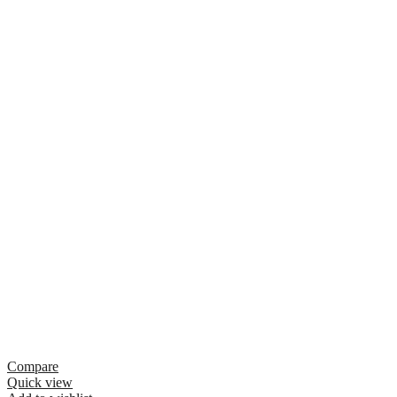
Compare
Quick view