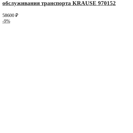
обслуживания транспорта KRAUSE 970152
58600
₽
-9%