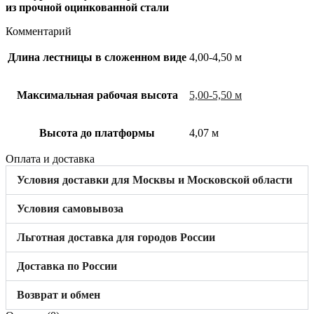
из прочной оцинкованной стали
Комментарий
Длина лестницы в сложенном виде
4,00-4,50 м
Максимальная рабочая высота
5,00-5,50 м
Высота до платформы
4,07 м
Оплата и доставка
Условия доставки для Москвы и Московской области
Условия самовывоза
Льготная доставка для городов России
Доставка по России
Возврат и обмен