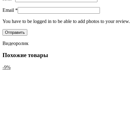
Email
*
You have to be logged in to be able to add photos to your review.
Видеоролик
Похожие товары
-9%