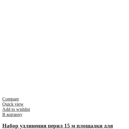
Compare
Quick view
Add to wishlist
В корзину
Набор удлинения перил 15 м площадки для