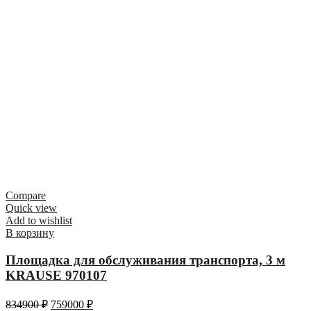
Compare
Quick view
Add to wishlist
В корзину
Площадка для обслуживания транспорта, 3 м
KRAUSE 970107
834900
₽
759000
₽