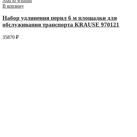
Add to wishlist
В корзину
Набор удлинения перил 6 м площадки для
обслуживания транспорта KRAUSE 970121
35870
₽