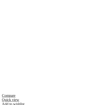
Compare
Quick view
Add to wishlist