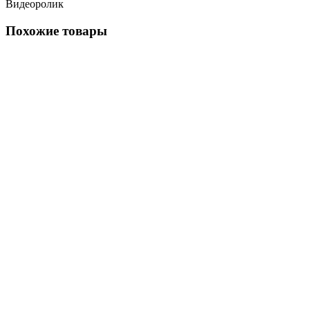
Видеоролик
Похожие товары