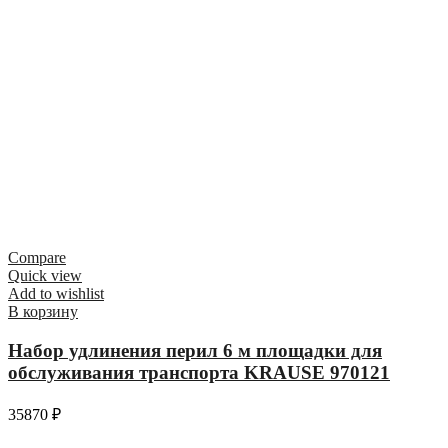
Compare
Quick view
Add to wishlist
В корзину
Набор удлинения перил 6 м площадки для
обслуживания транспорта KRAUSE 970121
35870
₽