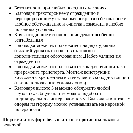
Безопасность при любых погодных условиях
Благодаря трехстороннему ограждению и
перфорированному стальному покрытию безопасное и
удобное обслуживание и очистка возможны в любых
погодных условиях
Круглогодичное использование делает особенно
рентабельным
Площадка может использоваться на двух уровнях
(нижний уровень использовать только с
дополнительным оборудованием „Набор удлинения
ограждения)
Площадка может использоваться как для очистки так и
при ремонте транспорта. Монтаж конструкции
возможен с креплением к стене, так и свободностоящий
(при использовании угловых опор).
Благодаря высоте 3 м можно обслужить любой
грузовик.. Общую длину можно подобрать
индивидуально с интервалом в 3 м. Благодаря винтовым
опорам платформу можно устанавливать на неровной
поверхности.
Широкий и комфортабельный трап с противоскользящей
решёткой