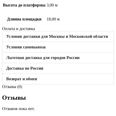
Высота до платформы
3,00 м
Длинна площадки
18,00 м
Оплата и доставка
Условия доставки для Москвы и Московской области
Условия самовывоза
Льготная доставка для городов России
Доставка по России
Возврат и обмен
Отзывы (0)
Отзывы
Отзывов пока нет.