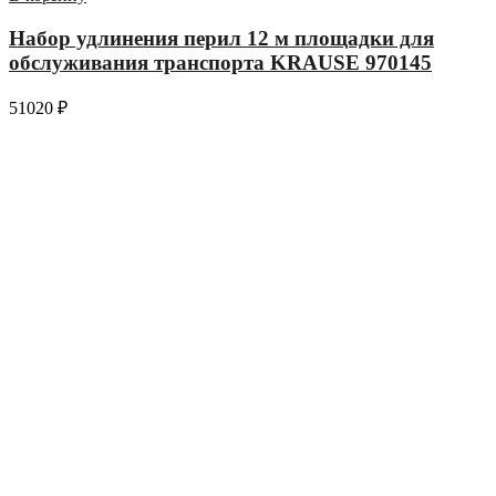
Набор удлинения перил 12 м площадки для
обслуживания транспорта KRAUSE 970145
51020
₽