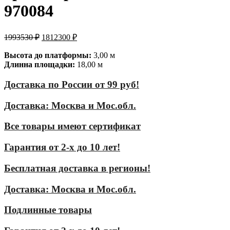
970084
1993530
₽
1812300
₽
Высота до платформы:
3,00 м
Длинна площадки:
18,00 м
Доставка по России от 99 руб!
Доставка: Москва и Мос.обл.
Все товары имеют сертификат
Гарантия от 2-х до 10 лет!
Бесплатная доставка в регионы!
Доставка: Москва и Мос.обл.
Подлинные товары