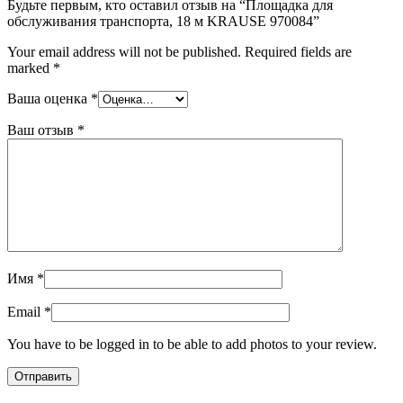
Будьте первым, кто оставил отзыв на “Площадка для
обслуживания транспорта, 18 м KRAUSE 970084”
Your email address will not be published.
Required fields are
marked
*
Ваша оценка
*
Ваш отзыв
*
Имя
*
Email
*
You have to be logged in to be able to add photos to your review.