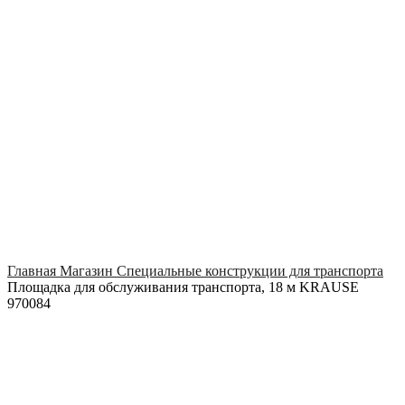
Click to enlarge
Главная
Магазин
Специальные конструкции для транспорта
Площадка для обслуживания транспорта, 18 м KRAUSE
970084