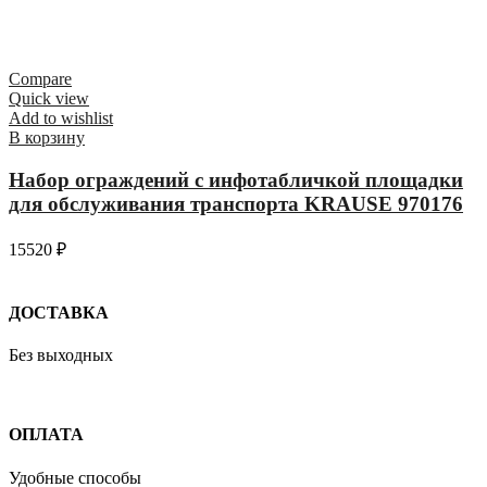
Compare
Quick view
Add to wishlist
В корзину
Набор ограждений с инфотабличкой площадки
для обслуживания транспорта KRAUSE 970176
15520
₽
ДОСТАВКА
Без выходных
ОПЛАТА
Удобные способы