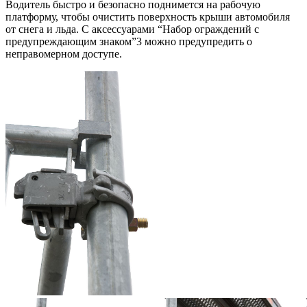
Водитель быстро и безопасно поднимется на рабочую
платформу, чтобы очистить поверхность крыши автомобиля
от снега и льда. С аксессуарами “Набор ограждений с
предупреждающим знаком”3 можно предупредить о
неправомерном доступе.