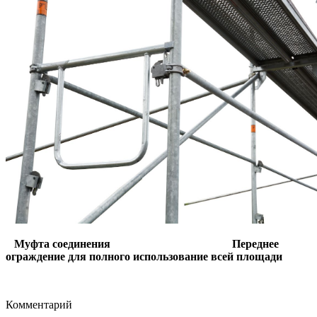
Муфта соединения Переднее
ограждение для полного использование всей площади
Комментарий