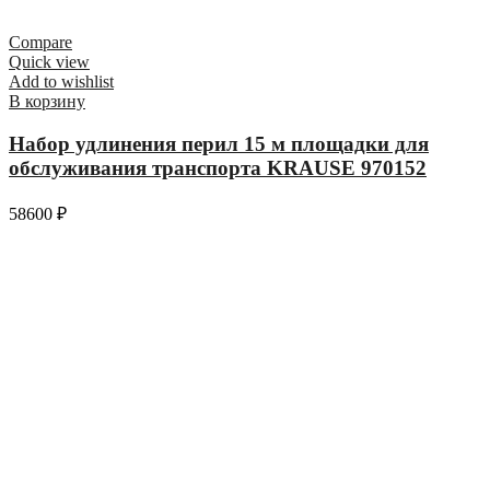
Compare
Quick view
Add to wishlist
В корзину
Набор удлинения перил 15 м площадки для
обслуживания транспорта KRAUSE 970152
58600
₽