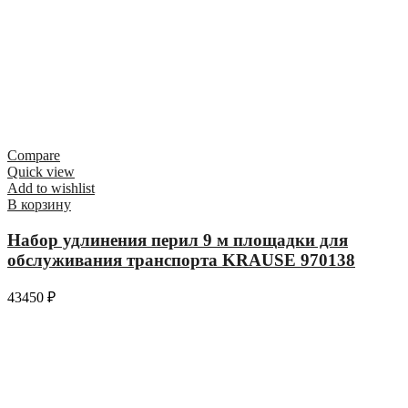
Compare
Quick view
Add to wishlist
В корзину
Набор удлинения перил 9 м площадки для
обслуживания транспорта KRAUSE 970138
43450
₽