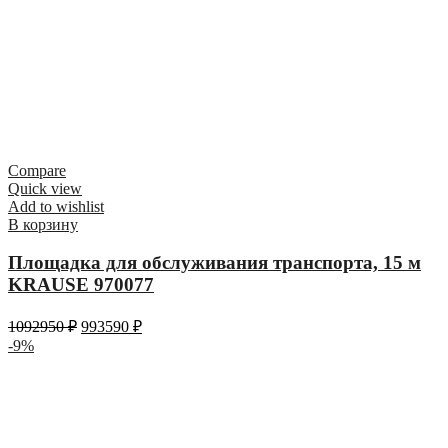
Compare
Quick view
Add to wishlist
В корзину
Площадка для обслуживания транспорта, 15 м
KRAUSE 970077
1092950
₽
993590
₽
-9%