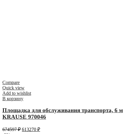
Compare
Quick view
Add to wishlist
В корзину
Площадка для обслуживания транспорта, 6 м
KRAUSE 970046
674597
₽
613270
₽