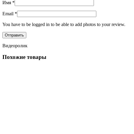
Имя
*
Email
*
You have to be logged in to be able to add photos to your review.
Видеоролик
Похожие товары