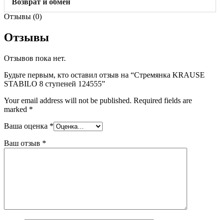
Возврат и обмен
Отзывы (0)
Отзывы
Отзывов пока нет.
Будьте первым, кто оставил отзыв на “Стремянка KRAUSE
STABILO 8 ступеней 124555”
Your email address will not be published.
Required fields are
marked
*
Ваша оценка
*
Ваш отзыв
*