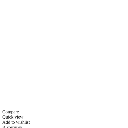
Compare
Quick view
Add to wishlist
В корзину