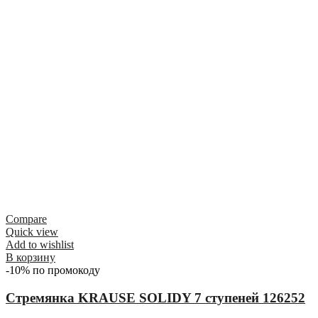
Compare
Quick view
Add to wishlist
В корзину
-10% по промокоду
Стремянка KRAUSE SOLIDY 7 ступеней 126252