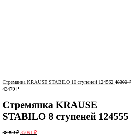
Стремянка KRAUSE STABILO 10 ступеней 124562
48300
₽
43470
₽
Стремянка KRAUSE
STABILO 8 ступеней 124555
38990
₽
35091
₽