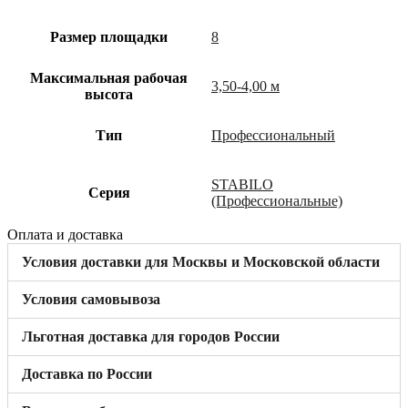
Размер площадки
8
Максимальная рабочая
3,50-4,00 м
высота
Тип
Профессиональный
STABILO
Cерия
(Профессиональные)
Оплата и доставка
Условия доставки для Москвы и Московской области
Условия самовывоза
Льготная доставка для городов России
Доставка по России