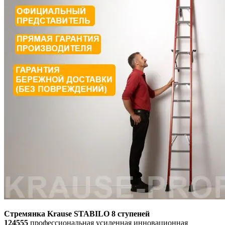
Стремянка Krause STABILO 8 ступеней
124555
профессиональная усиленная инновационная