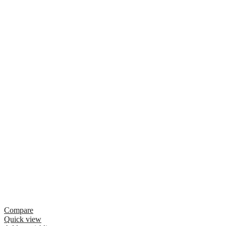
Compare
Quick view