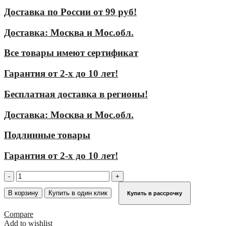
Доставка по России от 99 руб!
Доставка: Москва и Мос.обл.
Все товары имеют сертификат
Гарантия от 2-х до 10 лет!
Бесплатная доставка в регионы!
Доставка: Москва и Мос.обл.
Подлинные товары
Гарантия от 2-х до 10 лет!
Количество
товара
Стремянка
В корзину
Купить в один клик
Купить в рассрочку
KRAUSE
SEPURO
Compare
4
Add to wishlist