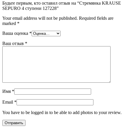
Будьте первым, кто оставил отзыв на “Стремянка KRAUSE
SEPURO 4 ступени 127228”
Your email address will not be published.
Required fields are
marked
*
Ваша оценка
*
Ваш отзыв
*
Имя
*
Email
*
You have to be logged in to be able to add photos to your review.