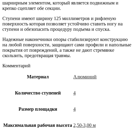
шарнирным элементом, который является подвижным и
крепко сцепляет обе секции.
Ступени имеют ширину 125 миллиметров и рифленую
поверхность которая позволяет устойчиво ставить ногу на
ступени и обезопасить процедуру подъема и спуска.
Надежные наконечники опоры стабилизируют конструкцию
на любой поверхности, защищают сами профили и напольные
покрытия от повреждений, а также не дают стремянке
скользить, предотвращая травмы.
Комментарий
Материал
Алюминий
Количество ступеней
4
Размер площадки
4
Максимальная рабочая высота
2,50-3,00 м