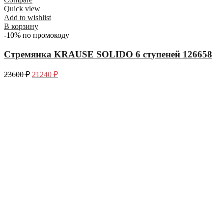
Quick view
Add to wishlist
В корзину
-10% по промокоду
Стремянка KRAUSE SOLIDO 6 ступеней 126658
23600
₽
21240
₽