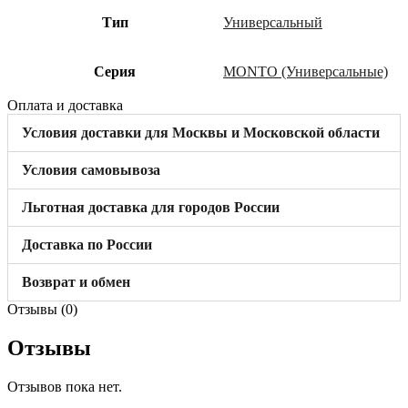
Тип
Универсальный
Cерия
MONTO (Универсальные)
Оплата и доставка
Условия доставки для Москвы и Московской области
Условия самовывоза
Льготная доставка для городов России
Доставка по России
Возврат и обмен
Отзывы (0)
Отзывы
Отзывов пока нет.