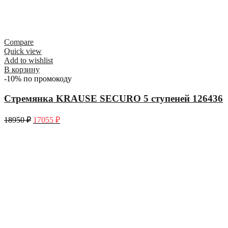
Compare
Quick view
Add to wishlist
В корзину
-10% по промокоду
Стремянка KRAUSE SECURO 5 ступеней 126436
18950
₽
17055
₽