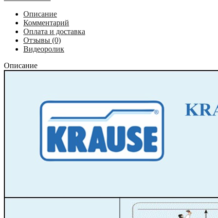
ступени
127228
Описание
Комментарий
Оплата и доставка
Отзывы (0)
Видеоролик
Описание