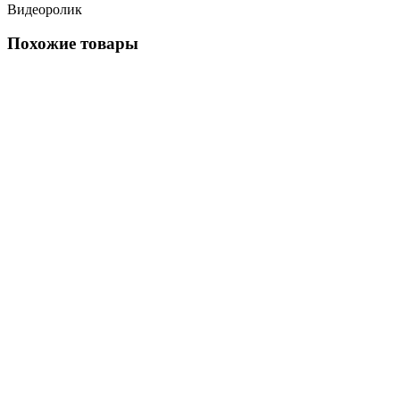
Видеоролик
Похожие товары