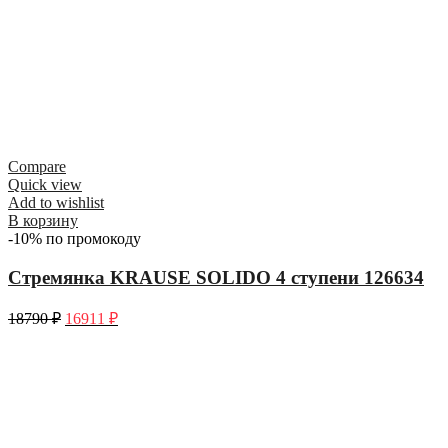
Compare
Quick view
Add to wishlist
В корзину
-10% по промокоду
Стремянка KRAUSE SOLIDO 4 ступени 126634
18790
₽
16911
₽